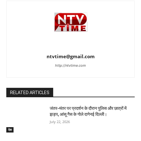
ntvtime@gmail.com
http://ntvtime.com
RELATED ARTICLES
जंतर-मंतर पर प्रदर्शन के दौरान पुलिस और छात्रों में
झड़प, आंसू गैस के गोले दागेनई दिल्ली।
July 22, 2026
देश