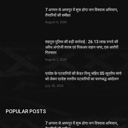
7 अगस्त से अमरपुर में शुरू होगा जन विश्वास अभियान,
तैयारियों की समीक्षा
August 6, 2026
शहपुरा पुलिस की बड़ी कार्रवाई : 26.13 लाख रुपये की
अवैध अंग्रेजी शराब एवं पिकअप वाहन जप्त, एक आरोपी
गिरफ्तार
August 1, 2026
प्रदेश के पटवारियों की कैडर रिव्यू सहित 05 सूत्रीय मांगो
को लेकर प्रदेश स्तरीय पटवारियों का चरणबद्ध आंदोलन
July 30, 2026
POPULAR POSTS
7 अगस्त से अमरपुर में शुरू होगा जन विश्वास अभियान,