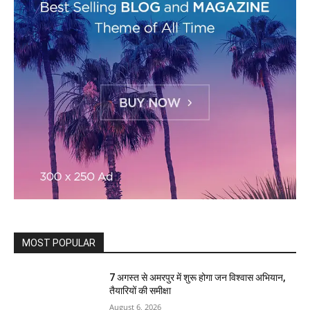
MOST POPULAR
7 अगस्त से अमरपुर में शुरू होगा जन विश्वास अभियान,
तैयारियों की समीक्षा
August 6, 2026