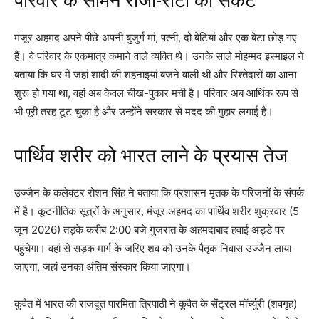
परिवार के सामने रोजी-रोटी का संकट
मंजूर अहमद अपने पीछे अपनी बुजुर्ग मां, पत्नी, दो बेटियां और एक बेटा छोड़ गए
हैं। वे परिवार के एकमात्र कमाने वाले व्यक्ति थे। उनके साले मोहम्मद इस्माइल ने
बताया कि घर में जहां शादी की शहनाइयां बजने वाली थीं और रिश्तेदारों का आना
शुरू हो गया था, वहां अब केवल चीख-पुकार मची है। परिवार अब आर्थिक रूप से
भी पूरी तरह टूट चुका है और उन्होंने सरकार से मदद की गुहार लगाई है।
पार्थिव शरीर को भारत लाने के प्रयास तेज
उज्जैन के कलेक्टर रोशन सिंह ने बताया कि प्रशासन मृतक के परिजनों के संपर्क
में है। कूटनीतिक सूत्रों के अनुसार, मंजूर अहमद का पार्थिव शरीर शुक्रवार (5
जून 2026) तड़के करीब 2:00 बजे गुजरात के अहमदाबाद हवाई अड्डे पर
पहुंचेगा। वहां से सड़क मार्ग के जरिए शव को उनके पैतृक निवास उज्जैन लाया
जाएगा, जहां उनका अंतिम संस्कार किया जाएगा।
कुवैत में भारत की राजदूत पारमिता त्रिपाठी ने कुवैत के सेंट्रल मॉर्च्युरी (शवगृह)