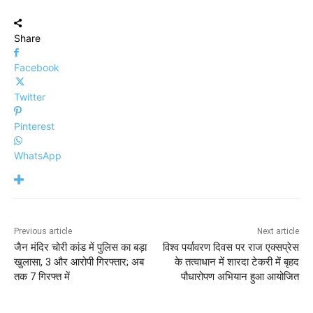
Share
Facebook
Twitter
Pinterest
WhatsApp
Previous article
Next article
जैन मंदिर चोरी कांड में पुलिस का बड़ा
विश्व पर्यावरण दिवस पर राज एक्सप्रेस
खुलासा, 3 और आरोपी गिरफ्तार; अब
के तत्वाधान में शारदा टेकरी में बृहद
तक 7 गिरफ्त में
पौधारोपण अभियान हुआ आयोजित