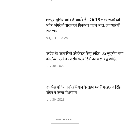
शहपुरा पुलिस की बड़ी कार्रवाई : 26.13 लाख रुपये की
अवैध अंग्रेजी शराब एवं पिकअप वाहन जप्त, एक आरोपी
गिरफ्तार
August 1, 2026
प्रदेश के पटवारियों की कैडर रिव्यू सहित 05 सूत्रीय मांगो
को लेकर प्रदेश स्तरीय पटवारियों का चरणबद्ध आंदोलन
July 30, 2026
एक पेड़ माँ के नाम’ अभियान के तहत मंत्री प्रहलाद सिंह
पटेल ने किया पौधरोपण
July 30, 2026
Load more