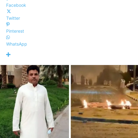
Facebook
Twitter
Pinterest
WhatsApp