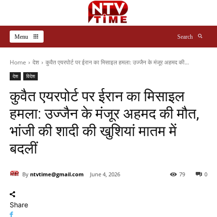
Menu
Search
Home
देश
कुवैत एयरपोर्ट पर ईरान का मिसाइल हमला: उज्जैन के मंजूर अहमद की...
देश
विदेश
कुवैत एयरपोर्ट पर ईरान का मिसाइल
हमला: उज्जैन के मंजूर अहमद की मौत,
भांजी की शादी की खुशियां मातम में
बदलीं
By
ntvtime@gmail.com
June 4, 2026
79
0
Share