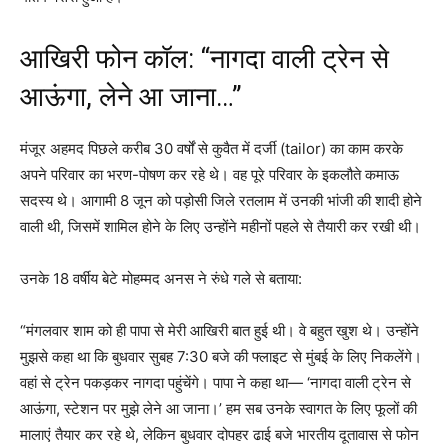
आखिरी फोन कॉल: “नागदा वाली ट्रेन से
आऊंगा, लेने आ जाना…”
मंजूर अहमद पिछले करीब 30 वर्षों से कुवैत में दर्जी (tailor) का काम करके
अपने परिवार का भरण-पोषण कर रहे थे। वह पूरे परिवार के इकलौते कमाऊ
सदस्य थे। आगामी 8 जून को पड़ोसी जिले रतलाम में उनकी भांजी की शादी होने
वाली थी, जिसमें शामिल होने के लिए उन्होंने महीनों पहले से तैयारी कर रखी थी।
उनके 18 वर्षीय बेटे मोहम्मद अनस ने रुंधे गले से बताया:
“मंगलवार शाम को ही पापा से मेरी आखिरी बात हुई थी। वे बहुत खुश थे। उन्होंने
मुझसे कहा था कि बुधवार सुबह 7:30 बजे की फ्लाइट से मुंबई के लिए निकलेंगे।
वहां से ट्रेन पकड़कर नागदा पहुंचेंगे। पापा ने कहा था— ‘नागदा वाली ट्रेन से
आऊंगा, स्टेशन पर मुझे लेने आ जाना।’ हम सब उनके स्वागत के लिए फूलों की
मालाएं तैयार कर रहे थे, लेकिन बुधवार दोपहर ढाई बजे भारतीय दूतावास से फोन