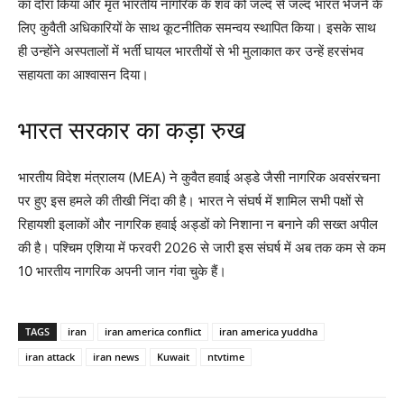
का दौरा किया और मृत भारतीय नागरिक के शव को जल्द से जल्द भारत भेजने के
लिए कुवैती अधिकारियों के साथ कूटनीतिक समन्वय स्थापित किया। इसके साथ
ही उन्होंने अस्पतालों में भर्ती घायल भारतीयों से भी मुलाकात कर उन्हें हरसंभव
सहायता का आश्वासन दिया।
भारत सरकार का कड़ा रुख
भारतीय विदेश मंत्रालय (MEA) ने कुवैत हवाई अड्डे जैसी नागरिक अवसंरचना
पर हुए इस हमले की तीखी निंदा की है। भारत ने संघर्ष में शामिल सभी पक्षों से
रिहायशी इलाकों और नागरिक हवाई अड्डों को निशाना न बनाने की सख्त अपील
की है। पश्चिम एशिया में फरवरी 2026 से जारी इस संघर्ष में अब तक कम से कम
10 भारतीय नागरिक अपनी जान गंवा चुके हैं।
TAGS
iran
iran america conflict
iran america yuddha
iran attack
iran news
Kuwait
ntvtime