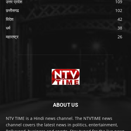
उत्तर प्रदेश
109
छत्तीसगढ
102
विदेश
42
धर्म
38
महाराष्ट्र
26
ABOUT US
NTV TIME is a Hindi news channel. The NTVTIME news
channel covers the latest news in politics, entertainment,