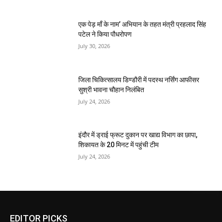
एक पेड़ माँ के नाम’ अभियान के तहत मंत्री प्रहलाद सिंह
पटेल ने किया पौधरोपण
July 30, 2026
जिला चिकित्सालय डिण्डौरी में पदस्थ नर्सिंग आफीसर
सुश्री भावना चौहान निलंबित
July 24, 2026
इंदौर में ड्राई फ्रूट दुकान पर खाद्य विभाग का छापा,
शिकायत के 20 मिनट में पहुंची टीम
July 24, 2026
EDITOR PICKS