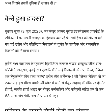
आया जिसने हमारी दुनिया ही उजाड़ दी।”
कैसे हुआ हादसा?
बुधवार सुबह (3 जून 2026), जब मंजूर अहमद कुवैत इंटरनेशनल एयरपोर्ट के
टर्मिनल-1 पर अपनी फ्लाइट का इंतजार कर रहे थे, तभी ईरान की ओर से दागे
गए कई ड्रोन और बैलिस्टिक मिसाइलों ने कुवैत के नागरिक और राजनयिक
ठिकानों को निशाना बनाया।
कुवैती रक्षा मंत्रालय के प्रवक्ता ब्रिगेडियर जनरल सऊद अब्दुलअजीज अल-
ओतैबी के अनुसार, हवाई रक्षा प्रणालियों ने कई मिसाइलों को नष्ट किया, लेकिन
एक त्रिकोणीय विंग वाला ‘शाहेद’ ड्रोन सीधे टर्मिनल-1 की पैसेंजर बिल्डिंग से जा
टकराया। इस भीषण धमाके की चपेट में आने से मंजूर अहमद की मौके पर ही मौत
हो गई, जबकि हवाई अड्डे पर मौजूद कर्मचारियों और यात्रियों सहित कम से कम
63 अन्य लोग गंभीर रूप से घायल हो गए।