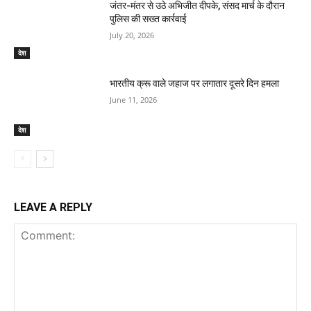
जंतर-मंतर से उठे अभिजीत दीपके, संसद मार्च के दौरान
पुलिस की सख्त कार्रवाई
July 20, 2026
देश
भारतीय क्रू वाले जहाज पर लगातार दूसरे दिन हमला
June 11, 2026
देश
LEAVE A REPLY