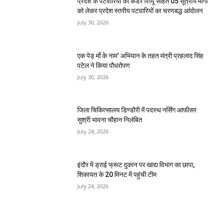
प्रदेश के पटवारियों की कैडर रिव्यू सहित 05 सूत्रीय मांगो
को लेकर प्रदेश स्तरीय पटवारियों का चरणबद्ध आंदोलन
July 30, 2026
एक पेड़ माँ के नाम’ अभियान के तहत मंत्री प्रहलाद सिंह
पटेल ने किया पौधरोपण
July 30, 2026
जिला चिकित्सालय डिण्डौरी में पदस्थ नर्सिंग आफीसर
सुश्री भावना चौहान निलंबित
July 24, 2026
इंदौर में ड्राई फ्रूट दुकान पर खाद्य विभाग का छापा,
शिकायत के 20 मिनट में पहुंची टीम
July 24, 2026