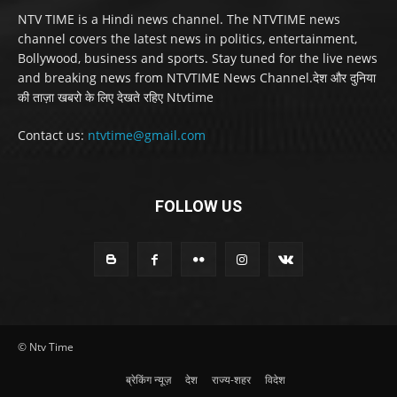
NTV TIME is a Hindi news channel. The NTVTIME news
channel covers the latest news in politics, entertainment,
Bollywood, business and sports. Stay tuned for the live news
and breaking news from NTVTIME News Channel.देश और दुनिया
की ताज़ा खबरो के लिए देखते रहिए Ntvtime
Contact us:
ntvtime@gmail.com
FOLLOW US
© Ntv Time
ब्रेकिंग न्यूज़
देश
राज्य-शहर
विदेश