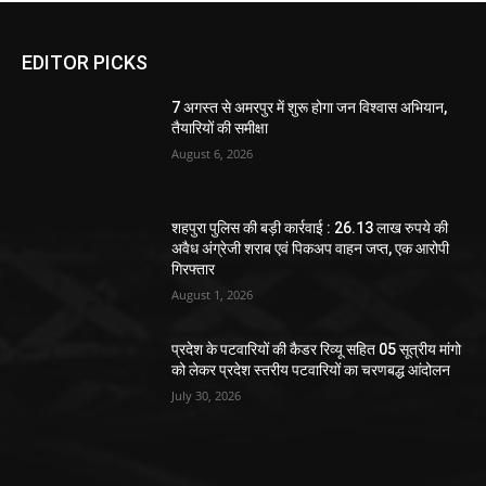
EDITOR PICKS
7 अगस्त से अमरपुर में शुरू होगा जन विश्वास अभियान,
तैयारियों की समीक्षा
August 6, 2026
शहपुरा पुलिस की बड़ी कार्रवाई : 26.13 लाख रुपये की
अवैध अंग्रेजी शराब एवं पिकअप वाहन जप्त, एक आरोपी
गिरफ्तार
August 1, 2026
प्रदेश के पटवारियों की कैडर रिव्यू सहित 05 सूत्रीय मांगो
को लेकर प्रदेश स्तरीय पटवारियों का चरणबद्ध आंदोलन
July 30, 2026