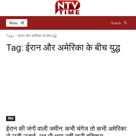
Menu
Search
Tags
ईरान और अमेरिका के बीच युद्ध
Tag:
ईरान और अमेरिका के बीच युद्ध
विदेश
ईरान की जंगों वाली जमीन: कभी चंगेज तो कभी अमेरिका