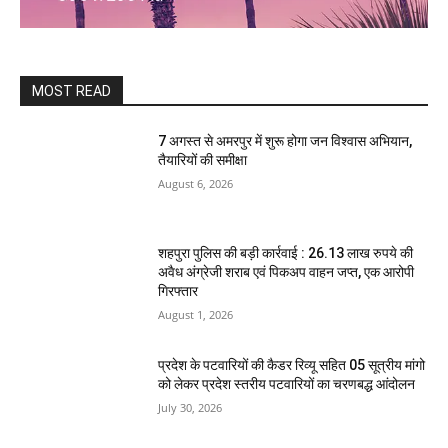
MOST READ
7 अगस्त से अमरपुर में शुरू होगा जन विश्वास अभियान,
तैयारियों की समीक्षा
August 6, 2026
शहपुरा पुलिस की बड़ी कार्रवाई : 26.13 लाख रुपये की
अवैध अंग्रेजी शराब एवं पिकअप वाहन जप्त, एक आरोपी
गिरफ्तार
August 1, 2026
प्रदेश के पटवारियों की कैडर रिव्यू सहित 05 सूत्रीय मांगो
को लेकर प्रदेश स्तरीय पटवारियों का चरणबद्ध आंदोलन
July 30, 2026