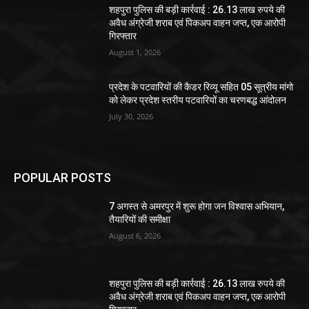
शहपुरा पुलिस की बड़ी कार्रवाई : 26.13 लाख रुपये की
अवैध अंग्रेजी शराब एवं पिकअप वाहन जप्त, एक आरोपी
गिरफ्तार
August 1, 2026
प्रदेश के पटवारियों की कैडर रिव्यू सहित 05 सूत्रीय मांगो
को लेकर प्रदेश स्तरीय पटवारियों का चरणबद्ध आंदोलन
July 30, 2026
POPULAR POSTS
7 अगस्त से अमरपुर में शुरू होगा जन विश्वास अभियान,
तैयारियों की समीक्षा
August 6, 2026
शहपुरा पुलिस की बड़ी कार्रवाई : 26.13 लाख रुपये की
अवैध अंग्रेजी शराब एवं पिकअप वाहन जप्त, एक आरोपी