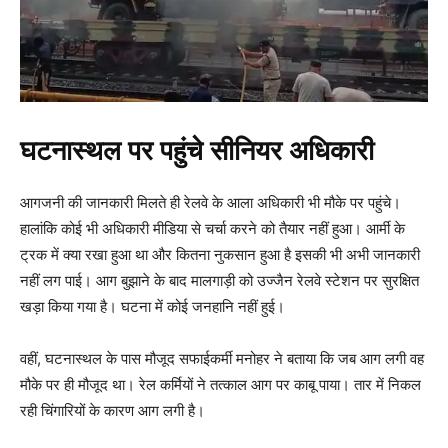
घटनास्थल पर पहुंचे सीनियर अधिकारी
आगजनी की जानकारी मिलते ही रेलवे के आला अधिकारी भी मौके पर पहुंचे।
हालांकि कोई भी अधिकारी मीडिया से चर्चा करने को तैयार नहीं हुआ। आर्मी के
ट्रक में क्या रखा हुआ था और कितना नुकसान हुआ है इसकी भी अभी जानकारी
नहीं लग पाई। आग बुझाने के बाद मालगाड़ी को उज्जैन रेलवे स्टेशन पर सुरक्षित
खड़ा किया गया है। घटना में कोई जनहानि नहीं हुई।
वहीं, घटनास्थल के पास मौजूद सफाईकर्मी मनोहर ने बताया कि जब आग लगी वह
मौके पर ही मौजूद था। रेल कर्मियों ने तत्काल आग पर काबू पाया। तार में निकल
रही चिंगारियों के कारण आग लगी है।