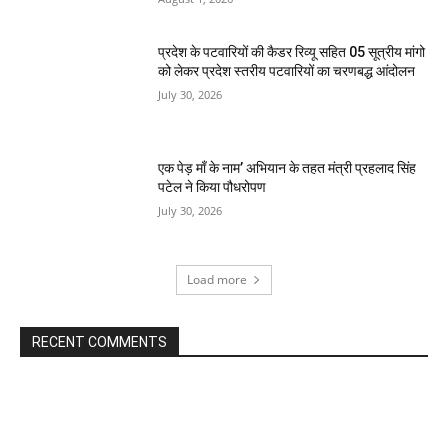
प्रदेश के पटवारियों की कैडर रिव्यू सहित 05 सूत्रीय मांगो
को लेकर प्रदेश स्तरीय पटवारियों का चरणबद्ध आंदोलन
July 30, 2026
एक पेड़ माँ के नाम’ अभियान के तहत मंत्री प्रहलाद सिंह
पटेल ने किया पौधरोपण
July 30, 2026
Load more
RECENT COMMENTS