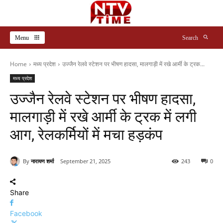
Menu
Search
Home
मध्य प्रदेश
उज्जैन रेलवे स्टेशन पर भीषण हादसा, मालगाड़ी में रखे आर्मी के ट्रक...
मध्य प्रदेश
उज्जैन रेलवे स्टेशन पर भीषण हादसा,
मालगाड़ी में रखे आर्मी के ट्रक में लगी
आग, रेलकर्मियों में मचा हड़कंप
By
नारायण शर्मा
September 21, 2025
243
0
Share
Facebook