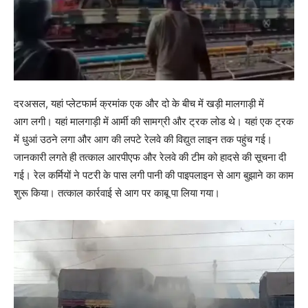
दरअसल, यहां प्लेटफार्म क्रमांक एक और दो के बीच में खड़ी मालगाड़ी में
आग लगी। यहां मालगाड़ी में आर्मी की सामग्री और ट्रक लोड थे। यहां एक ट्रक
में धुआं उठने लगा और आग की लपटे रेलवे की विद्युत लाइन तक पहुंच गई।
जानकारी लगते ही तत्काल आरपीएफ और रेलवे की टीम को हादसे की सूचना दी
गई। रेल कर्मियों ने पटरी के पास लगी पानी की पाइपलाइन से आग बुझाने का काम
शुरू किया। तत्काल कार्रवाई से आग पर काबू पा लिया गया।