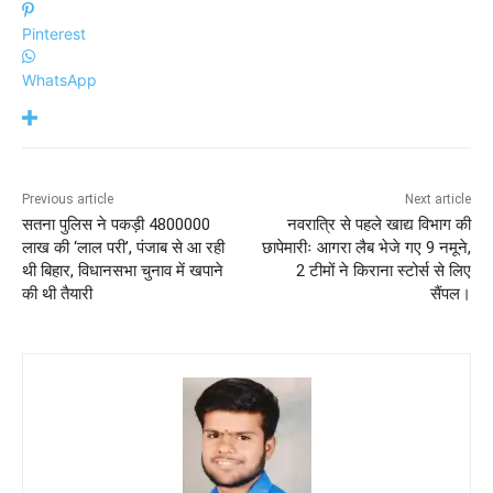
Pinterest
WhatsApp
Previous article
Next article
सतना पुलिस ने पकड़ी 4800000
नवरात्रि से पहले खाद्य विभाग की
लाख की ‘लाल परी’, पंजाब से आ रही
छापेमारीः आगरा लैब भेजे गए 9 नमूने,
थी बिहार, विधानसभा चुनाव में खपाने
2 टीमों ने किराना स्टोर्स से लिए
की थी तैयारी
सैंपल।