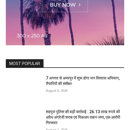
MOST POPULAR
7 अगस्त से अमरपुर में शुरू होगा जन विश्वास अभियान,
तैयारियों की समीक्षा
August 6, 2026
शहपुरा पुलिस की बड़ी कार्रवाई : 26.13 लाख रुपये की
अवैध अंग्रेजी शराब एवं पिकअप वाहन जप्त, एक आरोपी
गिरफ्तार
August 1, 2026