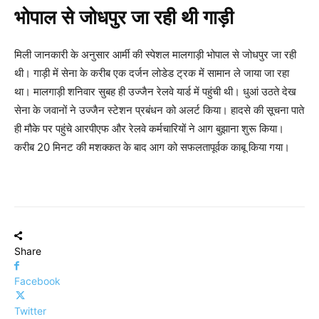
भोपाल से जोधपुर जा रही थी गाड़ी
मिली जानकारी के अनुसार आर्मी की स्पेशल मालगाड़ी भोपाल से जोधपुर जा रही
थी। गाड़ी में सेना के करीब एक दर्जन लोडेड ट्रक में सामान ले जाया जा रहा
था। मालगाड़ी शनिवार सुबह ही उज्जैन रेलवे यार्ड में पहुंची थी। धुआं उठते देख
सेना के जवानों ने उज्जैन स्टेशन प्रबंधन को अलर्ट किया। हादसे की सूचना पाते
ही मौके पर पहुंचे आरपीएफ और रेलवे कर्मचारियों ने आग बुझाना शुरू किया।
करीब 20 मिनट की मशक्कत के बाद आग को सफलतापूर्वक काबू किया गया।
Share
Facebook
Twitter