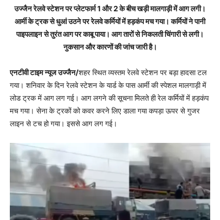
उज्जैन रेलवे स्टेशन पर प्लेटफार्म 1 और 2 के बीच खड़ी मालगाड़ी में आग लगी।
आर्मी के ट्रक से धुआं उठने पर रेलवे कर्मियों में हड़कंप मच गया। कर्मियों ने पानी
पाइपलाइन से तुरंत आग पर काबू पाया। आग तारों से निकलती चिंगारी से लगी।
नुकसान और कारणों की जांच जारी है।
एनटीवी टाइम न्यूज उज्जैन/
शहर स्थित व्यस्तम रेलवे स्टेशन पर बड़ा हादसा टल
गया। शनिवार के दिन रेलवे स्टेशन के यार्ड के पास आर्मी की स्पेशल मालगाड़ी में
लोड ट्रक में आग लग गई। आग लगने की सूचना मिलते ही रेल कर्मियों में हड़कंप
मच गया। सेना के ट्रकों को कवर करने लिए डाला गया कपड़ा ऊपर से गुजर
लाइन से टच हो गया। इससे आग लग गई।