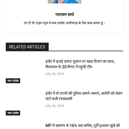
नारायण शर्मा
एन टी वी टाइम न्यूज में मध्य प्रदेश-छत्तीसगढ़ के लिए काम करता हूं।
RELATED ARTICLES
इंदौर में ड्राई फ्रूट दुकान पर खाद्य विभाग का छापा,
शिकायत के 20 मिनट में पहुंची टीम
July 24, 2026
मध्य प्रदेश
इंदौर में दो राज्यों की पुलिस आमने-सामने, आरोपी को लेकर
घंटों चली रस्साकशी
July 24, 2026
मध्य प्रदेश
MP में सामान्य से 16% कम बारिश, पूर्वी इलाका सूखे की