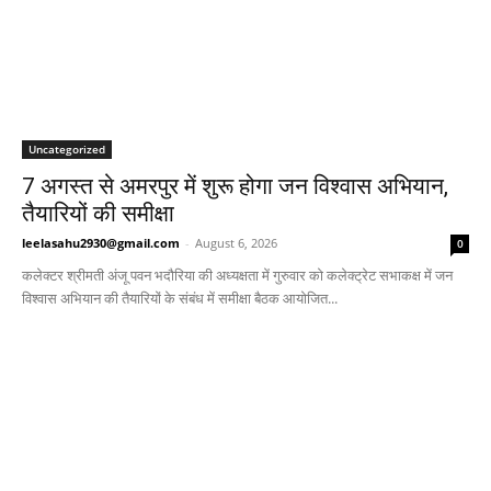
Uncategorized
7 अगस्त से अमरपुर में शुरू होगा जन विश्वास अभियान,
तैयारियों की समीक्षा
leelasahu2930@gmail.com
-
August 6, 2026
0
कलेक्टर श्रीमती अंजू पवन भदौरिया की अध्यक्षता में गुरुवार को कलेक्ट्रेट सभाकक्ष में जन
विश्वास अभियान की तैयारियों के संबंध में समीक्षा बैठक आयोजित...