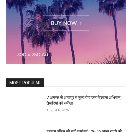
MOST POPULAR
7 अगस्त से अमरपुर में शुरू होगा जन विश्वास अभियान,
तैयारियों की समीक्षा
August 6, 2026
शहपुरा पुलिस की बड़ी कार्रवाई : 26.13 लाख रुपये की