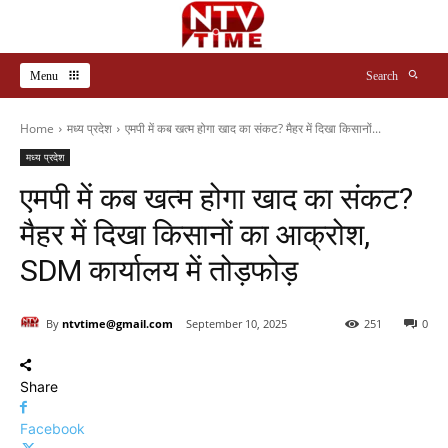
Menu
Search
Home
मध्य प्रदेश
एमपी में कब खत्म होगा खाद का संकट? मैहर में दिखा किसानों...
मध्य प्रदेश
एमपी में कब खत्म होगा खाद का संकट?
मैहर में दिखा किसानों का आक्रोश,
SDM कार्यालय में तोड़फोड़
By
ntvtime@gmail.com
September 10, 2025
251
0
Share
Facebook