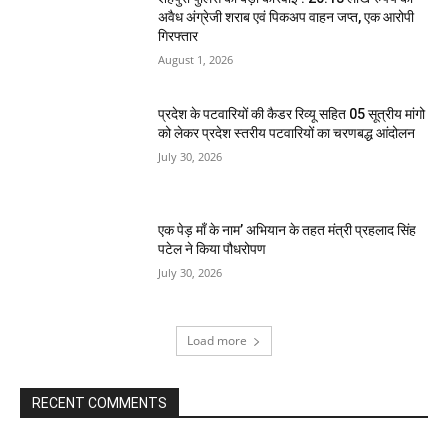
अवैध अंग्रेजी शराब एवं पिकअप वाहन जप्त, एक आरोपी
गिरफ्तार
August 1, 2026
प्रदेश के पटवारियों की कैडर रिव्यू सहित 05 सूत्रीय मांगो
को लेकर प्रदेश स्तरीय पटवारियों का चरणबद्ध आंदोलन
July 30, 2026
एक पेड़ माँ के नाम’ अभियान के तहत मंत्री प्रहलाद सिंह
पटेल ने किया पौधरोपण
July 30, 2026
Load more
RECENT COMMENTS