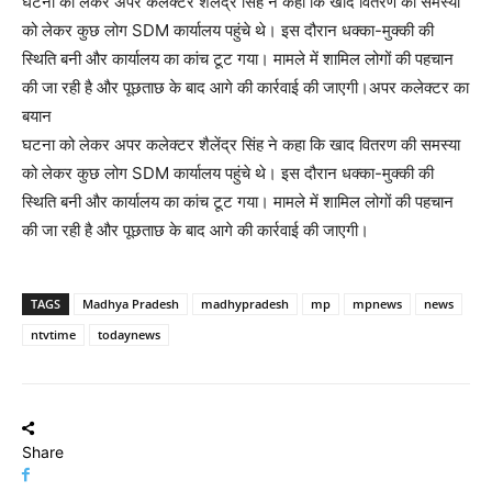
घटना को लेकर अपर कलेक्टर शैलेंद्र सिंह ने कहा कि खाद वितरण की समस्या
को लेकर कुछ लोग SDM कार्यालय पहुंचे थे। इस दौरान धक्का-मुक्की की
स्थिति बनी और कार्यालय का कांच टूट गया। मामले में शामिल लोगों की पहचान
की जा रही है और पूछताछ के बाद आगे की कार्रवाई की जाएगी।अपर कलेक्टर का
बयान
घटना को लेकर अपर कलेक्टर शैलेंद्र सिंह ने कहा कि खाद वितरण की समस्या
को लेकर कुछ लोग SDM कार्यालय पहुंचे थे। इस दौरान धक्का-मुक्की की
स्थिति बनी और कार्यालय का कांच टूट गया। मामले में शामिल लोगों की पहचान
की जा रही है और पूछताछ के बाद आगे की कार्रवाई की जाएगी।
TAGS
Madhya Pradesh
madhypradesh
mp
mpnews
news
ntvtime
todaynews
Share