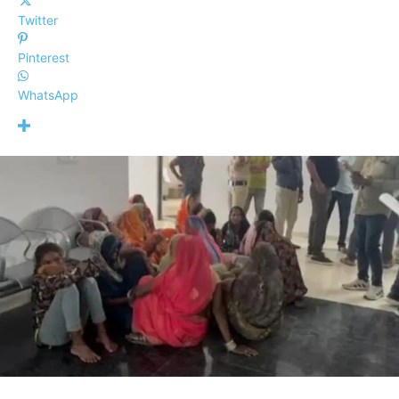
Twitter
Pinterest
WhatsApp