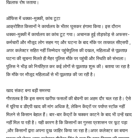
खिलाफ रोष जताया।
ऑफिस में धक्का-मुक्की, कांच टूटा
आक्रोशित किसानों ने कार्यालय के भीतर घुसकर हंगामा किया। इस दौरान
धक्का-मुक्की में कार्यालय का कांच टूट गया। अचानक हुई तोड़फोड़ से अफसर-
कर्मचारी और मौजूद लोग सहम गए और घटना के बाद मौके पर तत्काल सीएसपी ,
अपर कलेक्टर सहित नहीं जिम्मेदार पहुंचेपुलिस की दखल, महिलाओं से पूछताछ
घटना की सूचना मिलते ही मैहर पुलिस मौके पर पहुंची और स्थिति को संभाला।
पुलिस ने भीड़ को नियंत्रित कर कई लोगों से पूछताछ शुरू की। बताया जा रहा है
कि मौके पर मौजूद महिलाओं से भी पूछताछ की जा रही है।
खाद संकट बना बड़ी समस्या
गौरतलब है कि इस समय खरीफ फसलों की बोवनी का अहम दौर चल रहा है। ऐसे
में यूरिया व डीएपी खाद की मांग अधिक है, लेकिन केंद्रों पर पर्याप्त स्टॉक नहीं
मिलने से किसान बेहाल हैं। बार-बार केंद्रों के चक्कर काटने के बाद भी उन्हें खाद
नहीं मिल पा रही है। यही कारण है कि किसानों का गुस्सा प्रशासन पर फूट पड़ा
,और किसानों द्वारा अपना दुख जाहिर किया जा रहा है।अपर कलेक्टर का बयान