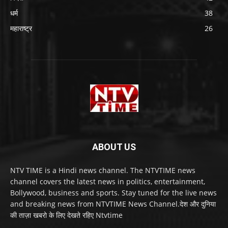
धर्म
38
महाराष्ट्र
26
ABOUT US
NTV TIME is a Hindi news channel. The NTVTIME news
channel covers the latest news in politics, entertainment,
Bollywood, business and sports. Stay tuned for the live news
and breaking news from NTVTIME News Channel.देश और दुनिया
की ताज़ा खबरो के लिए देखते रहिए Ntvtime