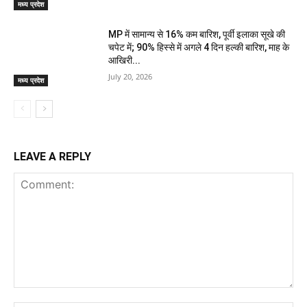
मध्य प्रदेश
MP में सामान्य से 16% कम बारिश, पूर्वी इलाका सूखे की
चपेट में; 90% हिस्से में अगले 4 दिन हल्की बारिश, माह के
आखिरी...
July 20, 2026
मध्य प्रदेश
LEAVE A REPLY
Comment: