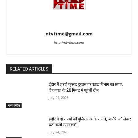
ntvtime@gmail.com
http://ntvtime.com
RELATED ARTICLES
इंदौर में ड्राई फ्रूट दुकान पर खाद्य विभाग का छापा,
शिकायत के 20 मिनट में पहुंची टीम
July 24, 2026
मध्य प्रदेश
इंदौर में दो राज्यों की पुलिस आमने-सामने, आरोपी को लेकर
घंटों चली रस्साकशी
July 24, 2026