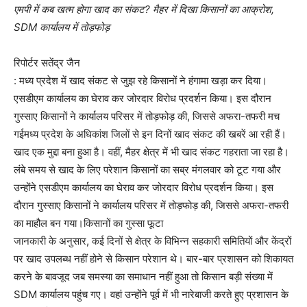
एमपी में कब खत्म होगा खाद का संकट? मैहर में दिखा किसानों का आक्रोश,
SDM कार्यालय में तोड़फोड़
रिपोर्टर सतेंद्र जैन
: मध्य प्रदेश में खाद संकट से जुझ रहे किसानों ने हंगामा खड़ा कर दिया।
एसडीएम कार्यालय का घेराव कर जोरदार विरोध प्रदर्शन किया। इस दौरान
गुस्साए किसानों ने कार्यालय परिसर में तोड़फोड़ की, जिससे अफरा-तफरी मच
गईमध्य प्रदेश के अधिकांश जिलों से इन दिनों खाद संकट की खबरें आ रही हैं।
खाद एक मुद्दा बना हुआ है। वहीं, मैहर क्षेत्र में भी खाद संकट गहराता जा रहा है।
लंबे समय से खाद के लिए परेशान किसानों का सब्र मंगलवार को टूट गया और
उन्होंने एसडीएम कार्यालय का घेराव कर जोरदार विरोध प्रदर्शन किया। इस
दौरान गुस्साए किसानों ने कार्यालय परिसर में तोड़फोड़ की, जिससे अफरा-तफरी
का माहौल बन गया।किसानों का गुस्सा फूटा
जानकारी के अनुसार, कई दिनों से क्षेत्र के विभिन्न सहकारी समितियों और केंद्रों
पर खाद उपलब्ध नहीं होने से किसान परेशान थे। बार-बार प्रशासन को शिकायत
करने के बावजूद जब समस्या का समाधान नहीं हुआ तो किसान बड़ी संख्या में
SDM कार्यालय पहुंच गए। वहां उन्होंने पूर्व में भी नारेबाजी करते हुए प्रशासन के