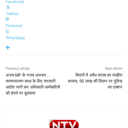
Facebook
Twitter
Pinterest
WhatsApp
Previous article
Next article
अजब MP के गजब अफसर…
सिवनी में अवैध शराब का जखीरा
सत्यनारायण कथा के लिए सरकारी
बरामद, 90 लाख की लिकर पर पुलिस
आदेश जारी कर अधिकारी-कर्मचारियों
का एक्शन
को बंगले पर बुलवाया