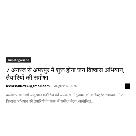
Uncategorized
7 अगस्त से अमरपुर में शुरू होगा जन विश्वास अभियान,
तैयारियों की समीक्षा
leelasahu2930@gmail.com
-
August 6, 2026
0
कलेक्टर श्रीमती अंजू पवन भदौरिया की अध्यक्षता में गुरुवार को कलेक्ट्रेट सभाकक्ष में जन
विश्वास अभियान की तैयारियों के संबंध में समीक्षा बैठक आयोजित...