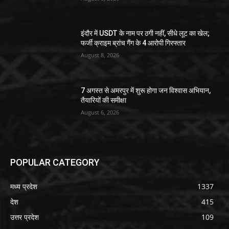
इंदौर में USDT के नाम पर ठगी नहीं, सीधे लूट का खेल;
फर्जी क्राइम ब्रांच गैंग के 4 आरोपी गिरफ्तार
August 8, 2026
7 अगस्त से अमरपुर में शुरू होगा जन विश्वास अभियान,
तैयारियों की समीक्षा
August 6, 2026
POPULAR CATEGORY
मध्य प्रदेश
1337
देश
415
उत्तर प्रदेश
109