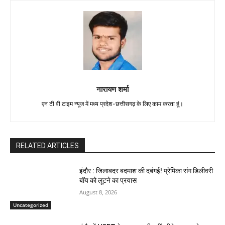
नारायण शर्मा
एन टी वी टाइम न्यूज में मध्य प्रदेश-छत्तीसगढ़ के लिए काम करता हूं।
RELATED ARTICLES
इंदौर : जिलाबदर बदमाश की दबंगई! प्रेमिका संग डिलीवरी
बॉय को लूटने का प्रयास
August 8, 2026
Uncategorized