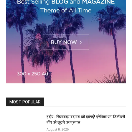
MOST POPULAR
इंदौर : जिलाबदर बदमाश की दबंगई! प्रेमिका संग डिलीवरी
बॉय को लूटने का प्रयास
August 8, 2026