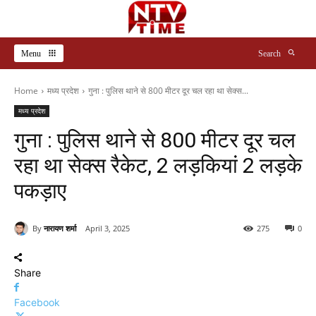
Menu
Search
Home
मध्य प्रदेश
गुना : पुलिस थाने से 800 मीटर दूर चल रहा था सेक्स...
मध्य प्रदेश
गुना : पुलिस थाने से 800 मीटर दूर चल
रहा था सेक्स रैकेट, 2 लड़कियां 2 लड़के
पकड़ाए
By
नारायण शर्मा
April 3, 2025
275
0
Share
Facebook