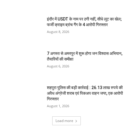
इंदौर में USDT के नाम पर ठगी नहीं, सीधे लूट का खेल;
फर्जी क्राइम ब्रांच गैंग के 4 आरोपी गिरफ्तार
August 8, 2026
7 अगस्त से अमरपुर में शुरू होगा जन विश्वास अभियान,
तैयारियों की समीक्षा
August 6, 2026
शहपुरा पुलिस की बड़ी कार्रवाई : 26.13 लाख रुपये की
अवैध अंग्रेजी शराब एवं पिकअप वाहन जप्त, एक आरोपी
गिरफ्तार
August 1, 2026
Load more