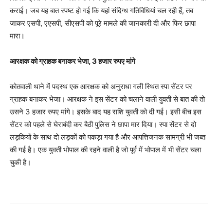
कराई। जब यह बात स्पष्ट हो गई कि यहां संदिग्ध गतिविधियां चल रही हैं, तब
जाकर एसपी, एएसपी, सीएसपी को पूरे मामले की जानकारी दी और फिर छापा
मारा।
आरक्षक को ग्राहक बनाकर भेजा, 3 हजार रुपए मांगे
कोतवाली थाने में पदस्थ एक आरक्षक को अनुराधा गली स्थित स्पा सेंटर पर
ग्राहक बनाकर भेजा। आरक्षक ने इस सेंटर को चलाने वाली युवती से बात की तो
उसने 3 हजार रुपए मांगे। इसके बाद यह राशि युवती को दी गई। इसी बीच इस
सेंटर को पहले से घेराबंदी कर बैठी पुलिस ने छापा मार दिया। स्पा सेंटर से दो
लड़कियों के साथ दो लड़कों को पकड़ा गया है और आपत्तिजनक सामग्री भी जब्त
की गई है। एक युवती भोपाल की रहने वाली है जो पूर्व में भोपाल में भी सेंटर चला
चुकी है।