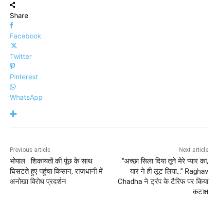
Share
Facebook
Twitter
Pinterest
WhatsApp
Previous article
Next article
भोपाल : शिकायतों की पूंछ के साथ
“अच्छा सिला दिया तूने मेरे प्यार का,
घिसटते हुए पहुंचा किसान, राजधानी में
यार ने ही लूट लिया…” Raghav
अनोखा विरोध प्रदर्शन
Chadha ने ट्रंप के टैरिफ पर किया
कटाक्ष