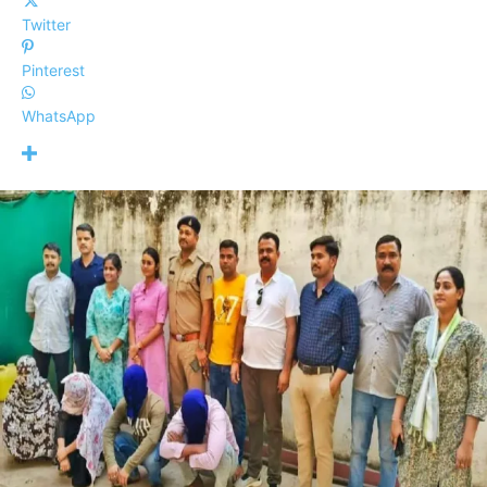
Twitter
Pinterest
WhatsApp