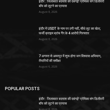
इंदौर : जिलाबदर बदमाश की दबंगई! प्रेमिका संग डिलीवरी
बॉय को लूटने का प्रयास
August 8, 2026
इंदौर में USDT के नाम पर ठगी नहीं, सीधे लूट का खेल;
फर्जी क्राइम ब्रांच गैंग के 4 आरोपी गिरफ्तार
August 8, 2026
7 अगस्त से अमरपुर में शुरू होगा जन विश्वास अभियान,
तैयारियों की समीक्षा
August 6, 2026
POPULAR POSTS
इंदौर : जिलाबदर बदमाश की दबंगई! प्रेमिका संग डिलीवरी
बॉय को लूटने का प्रयास
August 8, 2026