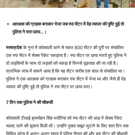
आरक्षक को ग्राहक बनाकर भेजा जब स्पा सेंटर में देह व्यापार की पुष्टि हुई तो
पुलिस ने मारा छापा…।
मध्यप्रदेश
के गुना में कोतवाली थाने से महज 800 मीटर की दूरी पर संचालित
एक स्पा सेंटर में सेक्स रैकेट पकड़ाया है। स्पा सेंटर पर छापा मारते हुए पुलिस ने
दो लड़कियों के साथ दो लड़कों को पकड़ा है जिनसे पूछताछ की जा रही है।
प्रारंभिक जांच में सामने आया है कि यह सेंटर करीब एक साल से संचालित था।
पुलिस ने एक आरक्षक को ग्राहक बनाकर स्पा सेंटर में भेजा था और जैसे ही देह
व्यापार की पुष्टि हुई तो पुलिस ने स्पा सेंटर पर छापा मारा।
7 दिन तक पुलिस ने की चौकसी
कोतवाली टीआई बृजमोहन सिंह भदौरिया को स्पा सेंटर की आड़ में सेक्स रैकेट
चलाए जाने की सूचना मिली थी। उन्होंने पुख्ता सबूत जुटाने के लिए सात दिन तक
सिविल ड्रेस में अलग-अलग समय में पुलिस तैनात की और इस सेंटर की चौकसी