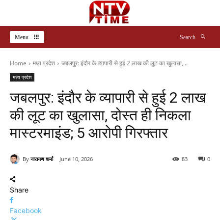
Menu
Search
Home
मध्य प्रदेश
जबलपुर: इंदौर के व्यापारी से हुई 2 लाख की लूट का खुलासा,...
मध्य प्रदेश
जबलपुर: इंदौर के व्यापारी से हुई 2 लाख
की लूट का खुलासा, दोस्त ही निकला
मास्टरमाइंड; 5 आरोपी गिरफ्तार
By
नारायण शर्मा
June 10, 2026
83
0
Share
Facebook