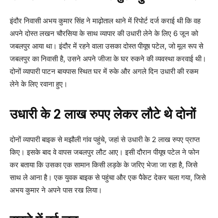
इंदौर निवासी अभय कुमार सिंह ने माढ़ोताल थाने में रिपोर्ट दर्ज कराई थी कि वह
अपने दोस्त लखन चौरसिया के साथ व्यापार की उधारी लेने के लिए 6 जून को
जबलपुर आया था। इंदौर में रहने वाला उसका दोस्त पीयूष पटेल, जो मूल रूप से
जबलपुर का निवासी है, उसने अपने जीजा के घर रुकने की व्यवस्था करवाई थी।
दोनों व्यापारी पाटन बायपास स्थित घर में रुके और अगले दिन उधारी की रकम
लेने के लिए रवाना हुए।
उधारी के 2 लाख रुपए लेकर लौटे थे दोनों
दोनों व्यापारी बाइक से मझौली गांव पहुंचे, जहां से उधारी के 2 लाख रुपए प्राप्त
किए। इसके बाद वे वापस जबलपुर लौट आए। इसी दौरान पीयूष पटेल ने फोन
कर बताया कि उसका एक सामान किसी लड़के के जरिए भेजा जा रहा है, जिसे
साथ ले आना है। एक युवक बाइक से पहुंचा और एक पैकेट देकर चला गया, जिसे
अभय कुमार ने अपने पास रख लिया।