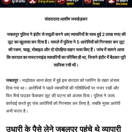
संवाददाता आशीष जवखेड़कर
जबलपुर पुलिस ने इंदौर से वसूली करने आए व्यापारियों के साथ हुई 2 लाख रुपए की
लूट का खुलासा कर दिया है। मामले में पुलिस ने 5 आरोपियों को गिरफ्तार कर लूट
की रकम, चाकू, मोबाइल और दो दोपहिया वाहन जब्त किए हैं। जांच में सामने आया
कि वारदात का मास्टरमाइंड व्यापारियों का परिचित ही था, जिसने इंदौर में बैठकर पूरी
साजिश रची थी।
जबलपुर
। माढ़ोताल थाना क्षेत्र में हुई इस वारदात को प्लानिंग के तहत अंजाम
दिया गया था। आरोपियों ने पहले व्यापारियों की गतिविधियों पर नजर रखी और
फिर मिर्च पाउडर फेंककर लूट की घटना को अंजाम दिया। पुलिस ने जल्द
कार्रवाई करते हुए पांच आरोपियों को गिरफ्तार कर लिया है, जबकि मुख्य आरोपी
अभी फरार है।
उधारी के पैसे लेने जबलपुर पहुंचे थे व्यापारी