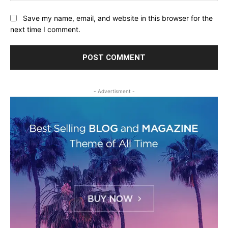
Save my name, email, and website in this browser for the
next time I comment.
- Advertisment -