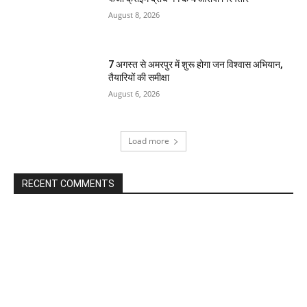
August 8, 2026
7 अगस्त से अमरपुर में शुरू होगा जन विश्वास अभियान,
तैयारियों की समीक्षा
August 6, 2026
Load more
RECENT COMMENTS