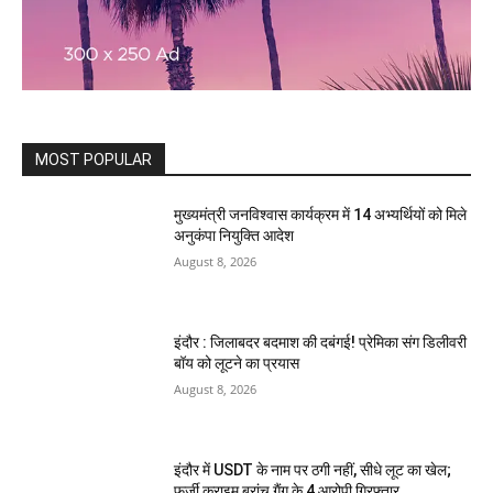
MOST POPULAR
मुख्यमंत्री जनविश्वास कार्यक्रम में 14 अभ्यर्थियों को मिले
अनुकंपा नियुक्ति आदेश
August 8, 2026
इंदौर : जिलाबदर बदमाश की दबंगई! प्रेमिका संग डिलीवरी
बॉय को लूटने का प्रयास
August 8, 2026
इंदौर में USDT के नाम पर ठगी नहीं, सीधे लूट का खेल;
फर्जी क्राइम ब्रांच गैंग के 4 आरोपी गिरफ्तार