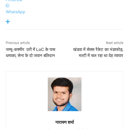
WhatsApp
Previous article
Next article
जम्मू-कश्मीर: उरी में LoC के पास
खंडवा में सेक्स रैकेट का भंडाफोड़,
धमाका, सेना के दो जवान बलिदान
मल्टी में चल रहा था देह व्यापार
नारायण शर्मा