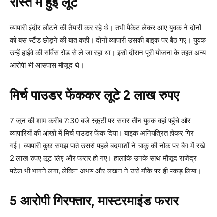
रास्ते में हुई लूट
व्यापारी इंदौर लौटने की तैयारी कर रहे थे। तभी पैकेट लेकर आए युवक ने दोनों
को बस स्टैंड छोड़ने की बात कही। दोनों व्यापारी उसकी बाइक पर बैठ गए। युवक
उन्हें हाईवे की सर्विस रोड से ले जा रहा था। इसी दौरान पूरी योजना के तहत अन्य
आरोपी भी आसपास मौजूद थे।
मिर्च पाउडर फेंककर लूटे 2 लाख रुपए
7 जून की शाम करीब 7:30 बजे स्कूटी पर सवार तीन युवक वहां पहुंचे और
व्यापारियों की आंखों में मिर्च पाउडर फेंक दिया। बाइक अनियंत्रित होकर गिर
गई। व्यापारी कुछ समझ पाते उससे पहले बदमाशों ने चाकू की नोक पर बैग में रखे
2 लाख रुपए लूट लिए और फरार हो गए। हालांकि उनके साथ मौजूद राजेंद्र
पटेल भी भागने लगा, लेकिन अभय और लखन ने उसे मौके पर ही पकड़ लिया।
5 आरोपी गिरफ्तार, मास्टरमाइंड फरार