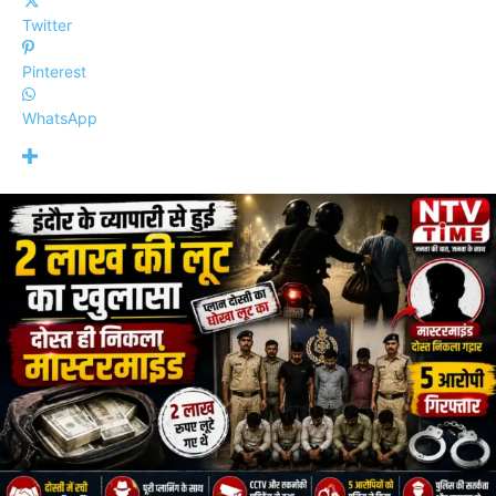
Twitter
Pinterest
WhatsApp