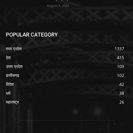
August 8, 2026
POPULAR CATEGORY
मध्य प्रदेश
1337
देश
415
उत्तर प्रदेश
109
छत्तीसगढ
102
विदेश
42
धर्म
38
महाराष्ट्र
26