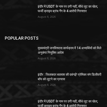
इंदौर में USDT के नाम पर ठगी नहीं, सीधे लूट का खेल;
फर्जी क्राइम ब्रांच गैंग के 4 आरोपी गिरफ्तार
August 8, 2026
POPULAR POSTS
मुख्यमंत्री जनविश्वास कार्यक्रम में 14 अभ्यर्थियों को मिले
अनुकंपा नियुक्ति आदेश
August 8, 2026
इंदौर : जिलाबदर बदमाश की दबंगई! प्रेमिका संग डिलीवरी
बॉय को लूटने का प्रयास
August 8, 2026
इंदौर में USDT के नाम पर ठगी नहीं, सीधे लूट का खेल;
फर्जी क्राइम ब्रांच गैंग के 4 आरोपी गिरफ्तार