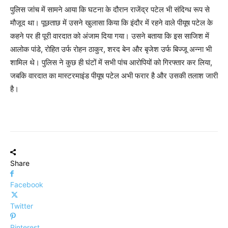
पुलिस जांच में सामने आया कि घटना के दौरान राजेंद्र पटेल भी संदिग्ध रूप से
मौजूद था। पूछताछ में उसने खुलासा किया कि इंदौर में रहने वाले पीयूष पटेल के
कहने पर ही पूरी वारदात को अंजाम दिया गया। उसने बताया कि इस साजिश में
आलोक पांडे, रोहित उर्फ रोहन ठाकुर, शरद बेन और बृजेश उर्फ बिज्जू अन्ना भी
शामिल थे। पुलिस ने कुछ ही घंटों में सभी पांच आरोपियों को गिरफ्तार कर लिया,
जबकि वारदात का मास्टरमाइंड पीयूष पटेल अभी फरार है और उसकी तलाश जारी
है।
Share
Facebook
Twitter
Pinterest