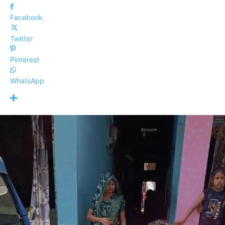
Facebook
Twitter
Pinterest
WhatsApp