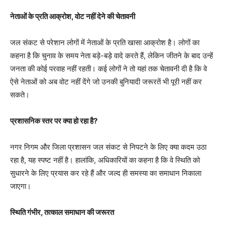
नेताओं के प्रति आक्रोश, वोट नहीं देने की चेतावनी
जल संकट से परेशान लोगों में नेताओं के प्रति खासा आक्रोश है। लोगों का
कहना है कि चुनाव के समय नेता बड़े-बड़े वादे करते हैं, लेकिन जीतने के बाद उन्हें
जनता की कोई परवाह नहीं रहती। कई लोगों ने तो यहां तक चेतावनी दी है कि वे
ऐसे नेताओं को अब वोट नहीं देंगे जो उनकी बुनियादी जरूरतें भी पूरी नहीं कर
सकते।
प्रशासनिक स्तर पर क्या हो रहा है?
नगर निगम और जिला प्रशासन जल संकट से निपटने के लिए क्या कदम उठा
रहा है, यह स्पष्ट नहीं है। हालांकि, अधिकारियों का कहना है कि वे स्थिति को
सुधारने के लिए प्रयास कर रहे हैं और जल्द ही समस्या का समाधान निकाला
जाएगा।
स्थिति गंभीर, तत्काल समाधान की जरूरत