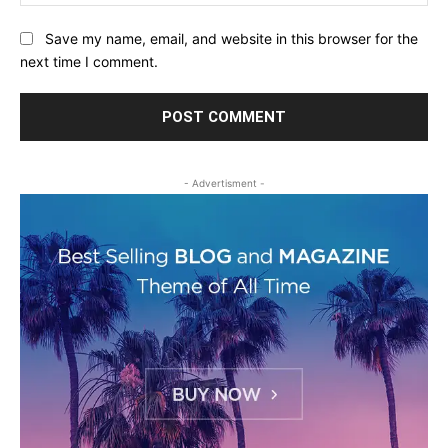
Save my name, email, and website in this browser for the
next time I comment.
- Advertisment -