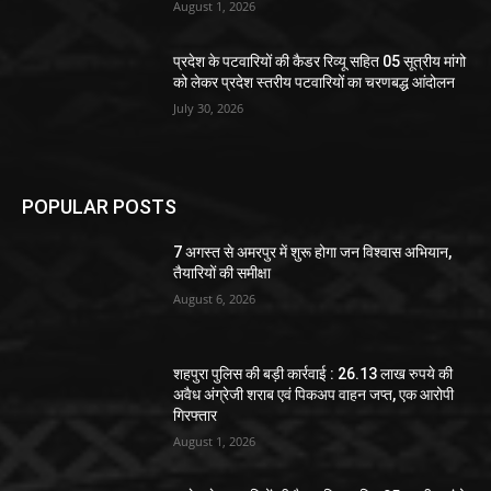
August 1, 2026
प्रदेश के पटवारियों की कैडर रिव्यू सहित 05 सूत्रीय मांगो
को लेकर प्रदेश स्तरीय पटवारियों का चरणबद्ध आंदोलन
July 30, 2026
POPULAR POSTS
7 अगस्त से अमरपुर में शुरू होगा जन विश्वास अभियान,
तैयारियों की समीक्षा
August 6, 2026
शहपुरा पुलिस की बड़ी कार्रवाई : 26.13 लाख रुपये की
अवैध अंग्रेजी शराब एवं पिकअप वाहन जप्त, एक आरोपी
गिरफ्तार
August 1, 2026