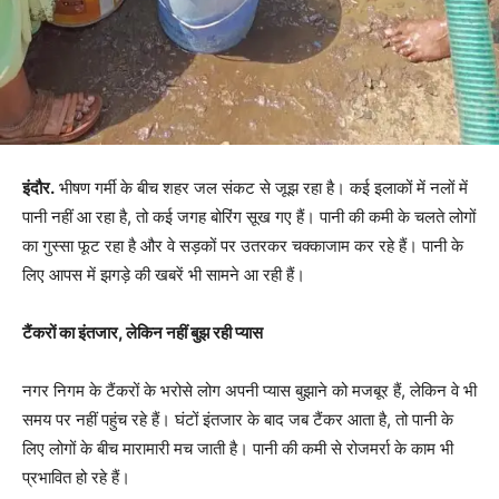
इंदौर.
भीषण गर्मी के बीच शहर जल संकट से जूझ रहा है। कई इलाकों में नलों में
पानी नहीं आ रहा है, तो कई जगह बोरिंग सूख गए हैं। पानी की कमी के चलते लोगों
का गुस्सा फूट रहा है और वे सड़कों पर उतरकर चक्काजाम कर रहे हैं। पानी के
लिए आपस में झगड़े की खबरें भी सामने आ रही हैं।
टैंकरों का इंतजार, लेकिन नहीं बुझ रही प्यास
नगर निगम के टैंकरों के भरोसे लोग अपनी प्यास बुझाने को मजबूर हैं, लेकिन वे भी
समय पर नहीं पहुंच रहे हैं। घंटों इंतजार के बाद जब टैंकर आता है, तो पानी के
लिए लोगों के बीच मारामारी मच जाती है। पानी की कमी से रोजमर्रा के काम भी
प्रभावित हो रहे हैं।