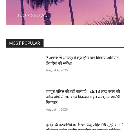
MOST POPULAR
7 अगस्त से अमरपुर में शुरू होगा जन विश्वास अभियान,
तैयारियों की समीक्षा
August 6, 2026
शहपुरा पुलिस की बड़ी कार्रवाई : 26.13 लाख रुपये की
अवैध अंग्रेजी शराब एवं पिकअप वाहन जप्त, एक आरोपी
गिरफ्तार
August 1, 2026
प्रदेश के पटवारियों की कैडर रिव्यू सहित 05 सूत्रीय मांगो