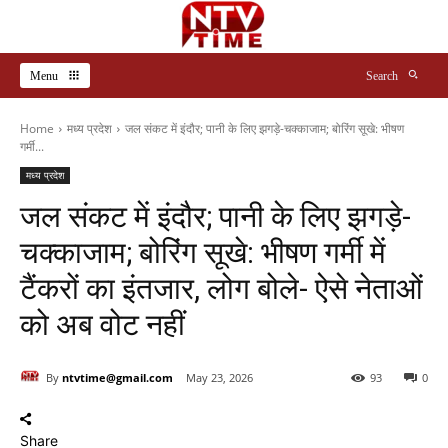
Menu
Search
Home
मध्य प्रदेश
जल संकट में इंदौर; पानी के लिए झगड़े-चक्काजाम; बोरिंग सूखे: भीषण
गर्मी...
मध्य प्रदेश
जल संकट में इंदौर; पानी के लिए झगड़े-
चक्काजाम; बोरिंग सूखे: भीषण गर्मी में
टैंकरों का इंतजार, लोग बोले- ऐसे नेताओं
को अब वोट नहीं
By
ntvtime@gmail.com
May 23, 2026
93
0
Share