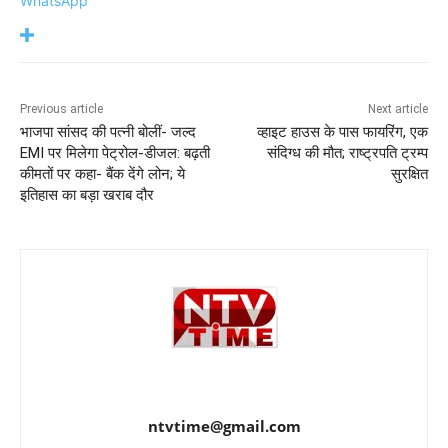
WhatsApp
Previous article
Next article
भाजपा सांसद की पत्नी बोलीं- जल्द
व्हाइट हाउस के पास फायरिंग, एक
EMI पर मिलेगा पेट्रोल-डीजल: बढ़ती
संदिग्ध की मौत; राष्ट्रपति ट्रम्प
कीमतों पर कहा- बैंक देंगे लोन; ये
सुरक्षित
इतिहास का बड़ा खराब दौर
ntvtime@gmail.com