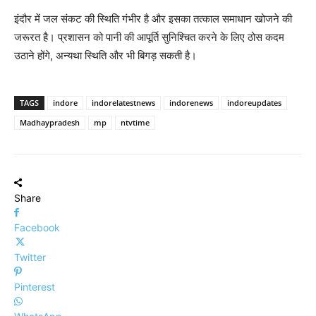
इंदौर में जल संकट की स्थिति गंभीर है और इसका तत्काल समाधान खोजने की
जरूरत है। प्रशासन को पानी की आपूर्ति सुनिश्चित करने के लिए ठोस कदम
उठाने होंगे, अन्यथा स्थिति और भी बिगड़ सकती है।
TAGS
indore
indorelatestnews
indorenews
indoreupdates
Madhaypradesh
mp
ntvtime
Share
Facebook
Twitter
Pinterest