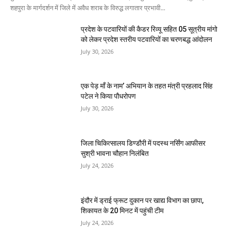
शहपुरा के मार्गदर्शन में जिले में अवैध शराब के विरुद्ध लगातार प्रभावी...
प्रदेश के पटवारियों की कैडर रिव्यू सहित 05 सूत्रीय मांगो
को लेकर प्रदेश स्तरीय पटवारियों का चरणबद्ध आंदोलन
July 30, 2026
एक पेड़ माँ के नाम’ अभियान के तहत मंत्री प्रहलाद सिंह
पटेल ने किया पौधरोपण
July 30, 2026
जिला चिकित्सालय डिण्डौरी में पदस्थ नर्सिंग आफीसर
सुश्री भावना चौहान निलंबित
July 24, 2026
इंदौर में ड्राई फ्रूट दुकान पर खाद्य विभाग का छापा,
शिकायत के 20 मिनट में पहुंची टीम
July 24, 2026