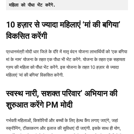
महिला को पौधा भेंट करेंगे. 
10 हज़ार से ज्यादा महिलाएं ‘मां की बगिया’
विकसित करेंगी
प्रधानमंत्री मोदी धार जिले के दौरे में मातृ वंदन योजना लाभार्थियों को ‘एक बगिया
मां के नाम’ योजना के तहत एक पौधा भी भेंट करेंगे. योजना के तहत एक सहायता
ग्रुप की महिला को पौंधा भेंट करेंगे. इस योजना के तहत 10 हज़ार से ज्यादा
महिलाएं ‘मां की बगिया’ विकसित करेंगी.
स्वस्थ नारी, सशक्त परिवार’ अभियान की
शुरुआत करेंगे PM मोदी
गर्भवती महिलाओं, किशोरियों और बच्चों के लिए हेल्थ कैंप लगाए जाएंगे, जहां
स्क्रीनिंग, टीकाकरण और इलाज की सुविधाएं दी जाएंगी. इसके साथ ही योग,