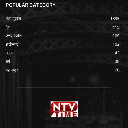
POPULAR CATEGORY
मध्य प्रदेश
1335
देश
415
उत्तर प्रदेश
109
छत्तीसगढ
102
विदेश
42
धर्म
38
महाराष्ट्र
26