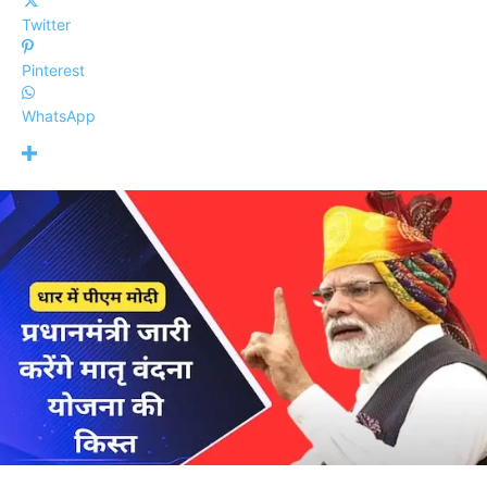
Twitter
Pinterest
WhatsApp