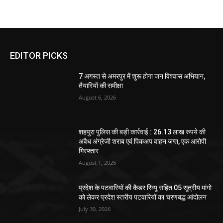
EDITOR PICKS
7 अगस्त से अमरपुर में शुरू होगा जन विश्वास अभियान,
तैयारियों की समीक्षा
August 6, 2026
शहपुरा पुलिस की बड़ी कार्रवाई : 26.13 लाख रुपये की
अवैध अंग्रेजी शराब एवं पिकअप वाहन जप्त, एक आरोपी
गिरफ्तार
August 1, 2026
प्रदेश के पटवारियों की कैडर रिव्यू सहित 05 सूत्रीय मांगो
को लेकर प्रदेश स्तरीय पटवारियों का चरणबद्ध आंदोलन
July 30, 2026