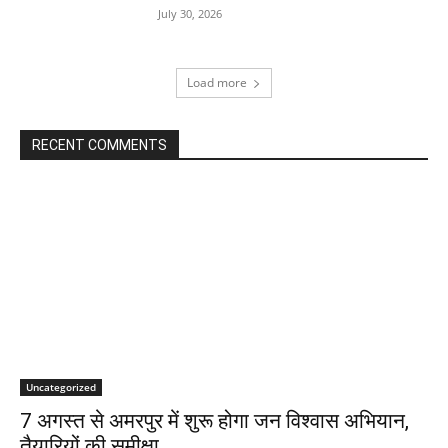
July 30, 2026
Load more
RECENT COMMENTS
Uncategorized
7 अगस्त से अमरपुर में शुरू होगा जन विश्वास अभियान,
तैयारियों की समीक्षा