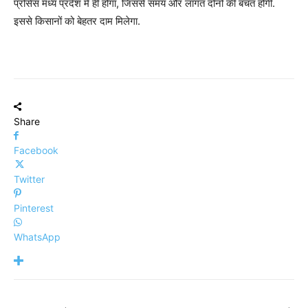
प्रोसेस मध्य प्रदेश में ही होगा, जिससे समय और लागत दोनों की बचत होगी.
इससे किसानों को बेहतर दाम मिलेगा.
Share
Facebook
Twitter
Pinterest
WhatsApp