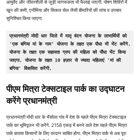
आयुर्वेद और जीवनशैली से जुड़ी जागरूकता भी फैलाई जाएगी. पोषण शिविरों में
खून की कमी, एनीमिया और सिकल सेल जैसी बीमारियों की जांच व उपचार
सुनिश्चित किया जाएगा.
प्रधानमंत्री मोदी धार जिले में मातृ वंदन योजना के लाभार्थियों को 
'एक बगिया मां के नाम' योजना के तहत एक पौधा भी भेंट करेंगे. 
योजना के तहत एक सहायता ग्रुप की महिला को पौंधा भेंट किया 
जाएगा. योजना के तहत 10 हज़ार से ज्यादा महिलाएं 'मां की 
बगिया' विकसित करेंगी.
पीएम मित्रा टेक्सटाइल पार्क का उद्घाटन
करेंगे प्रधानमंत्री
प्रधानमंत्री मोदी धार के भैंसोला गांव में देश के पहले पीएम मित्रा टेक्सटाइल
पार्क का भूमिपूजन भी करेंगे. 2158 एकड़ में बनने वाले देश पहले पीएम मित्रा
पार्क कपास किसानों के लिए वरदान साबित होगा. पीएम मित्रा पार्क से अब पूरा