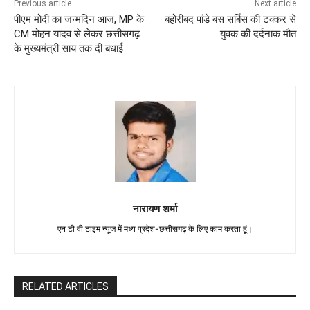
Previous article
Next article
पीएम मोदी का जन्मदिन आज, MP के
बहोरीबंद पांडे बस सर्बिस की टक्कर से
CM मोहन यादव से लेकर छत्तीसगढ़
युवक की दर्दनाक मौत
के मुख्यमंत्री साय तक दी बधाई
नारायण शर्मा
एन टी वी टाइम न्यूज में मध्य प्रदेश-छत्तीसगढ़ के लिए काम करता हूं।
RELATED ARTICLES