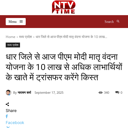
Menu
Search
Home
मध्य प्रदेश
धार जिले से आज पीएम मोदी मातृ वंदना योजना के 10 लाख...
मध्य प्रदेश
धार जिले से आज पीएम मोदी मातृ वंदना
योजना के 10 लाख से अधिक लाभार्थियों
के खाते में ट्रांसफर करेंगे किस्त
By
नारायण शर्मा
September 17, 2025
340
0
Share
Facebook