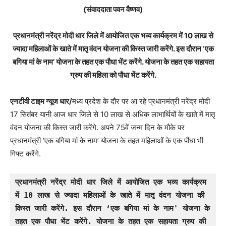
(संवाददाता पवन वैष्णव)
प्रधानमंत्री नरेंद्र मोदी धार जिले में आयोजित एक भव्य कार्यक्रम में 10 लाख से
ज्यादा महिलाओं के खाते में मातृ वंदन योजना की किस्त जारी करेंगे. इस दौरान ‘एक
बगिया मां के नाम’ योजना के तहत एक पौधा भेंट करेंगे. योजना के तहत एक सहायता
ग्रुप की महिला को पौधा भेंट करेंगे.
एनटीवी टाइम न्यूज धार/
मध्य प्रदेश के दौर पर आ रहे प्रधानमंत्री नरेंद्र मोदी
17 सितंबर यानी आज धार जिले से 10 लाख से अधिक लाभार्थियों के खाते में मातृ
वंदन योजना की किस्त जारी करेंगे. अपने 75वें जन्म दिन के मौके पर
प्रधानमंत्री ‘एक बगिया मां के नाम’ योजना के तहत महिलाओं के एक पौंधा भी
गिफ्ट करेंगे.
प्रधानमंत्री नरेंद्र मोदी धार जिले में आयोजित एक भव्य कार्यक्रम 
में 10 लाख से ज्यादा महिलाओं के खाते में मातृ वंदन योजना की 
किस्त जारी करेंगे. इस दौरान ‘एक बगिया मां के नाम' योजना के 
तहत एक पौधा भेंट करेंगे. योजना के तहत एक सहायता ग्रुप की 