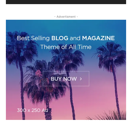
- Advertisment -