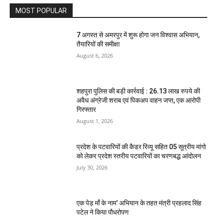
MOST POPULAR
7 अगस्त से अमरपुर में शुरू होगा जन विश्वास अभियान,
तैयारियों की समीक्षा
August 6, 2026
शहपुरा पुलिस की बड़ी कार्रवाई : 26.13 लाख रुपये की
अवैध अंग्रेजी शराब एवं पिकअप वाहन जप्त, एक आरोपी
गिरफ्तार
August 1, 2026
प्रदेश के पटवारियों की कैडर रिव्यू सहित 05 सूत्रीय मांगो
को लेकर प्रदेश स्तरीय पटवारियों का चरणबद्ध आंदोलन
July 30, 2026
एक पेड़ माँ के नाम’ अभियान के तहत मंत्री प्रहलाद सिंह
पटेल ने किया पौधरोपण