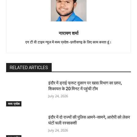
नारायण शर्मा
एन टी वी टाइम न्यूज में मध्य प्रदेश-छत्तीसगढ़ के लिए काम करता हूं।
RELATED ARTICLES
इंदौर में ड्राई फ्रूट दुकान पर खाद्य विभाग का छापा,
शिकायत के 20 मिनट में पहुंची टीम
July 24, 2026
मध्य प्रदेश
इंदौर में दो राज्यों की पुलिस आमने-सामने, आरोपी को लेकर
घंटों चली रस्साकशी
July 24, 2026