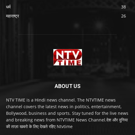
धर्म
38
महाराष्ट्र
26
ABOUT US
NTV TIME is a Hindi news channel. The NTVTIME news
channel covers the latest news in politics, entertainment,
Bollywood, business and sports. Stay tuned for the live news
and breaking news from NTVTIME News Channel.देश और दुनिया
की ताज़ा खबरो के लिए देखते रहिए Ntvtime