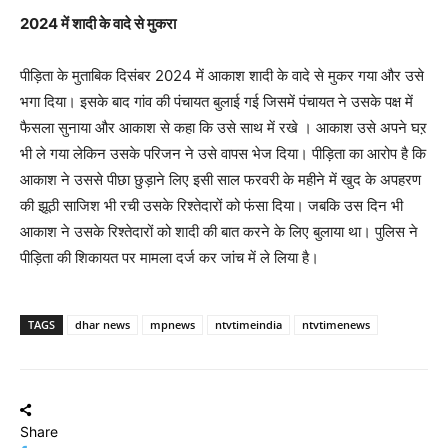
2024 में शादी के वादे से मुकरा
पीड़िता के मुताबिक दिसंबर 2024 में आकाश शादी के वादे से मुकर गया और उसे
भगा दिया। इसके बाद गांव की पंचायत बुलाई गई जिसमें पंचायत ने उसके पक्ष में
फैसला सुनाया और आकाश से कहा कि उसे साथ में रखे । आकाश उसे अपने घऱ
भी ले गया लेकिन उसके परिजन ने उसे वापस भेज दिया। पीड़िता का आरोप है कि
आकाश ने उससे पीछा छुड़ाने लिए इसी साल फरवरी के महीने में खुद के अपहरण
की झूठी साजिश भी रची उसके रिश्तेदारों को फंसा दिया। जबकि उस दिन भी
आकाश ने उसके रिश्तेदारों को शादी की बात करने के लिए बुलाया था। पुलिस ने
पीड़िता की शिकायत पर मामला दर्ज कर जांच में ले लिया है।
TAGS
dhar news
mpnews
ntvtimeindia
ntvtimenews
Share