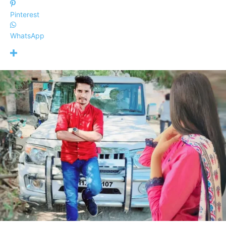
Pinterest
WhatsApp