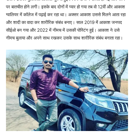
पर बातचीत होने लगी। इसके बाद दोनों में प्यार हो गया तब वो 12वीं और आकाश
ग्वालियर में कॉलेज में पढ़ाई कर रहा था। अक्सर आकाश उससे मिलने आता रहा
और शादी का वादा कर शारीरिक संबंध बनाए। साल 2019 में आकाश जनपद
सीईओ बन गया और 2022 में नीमच में उसकी पोस्टिंग हुई। आकाश ने उसे
नीमच बुलाया और अपने साथ रखकर उसके साथ शारीरिक संबंध बनाता रहा।