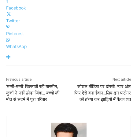
Facebook
Twitter
Pinterest
WhatsApp
Previous article
Next article
‘मम्मी-मम्मी’ चिल्लाती रही यास्मीन,
सोशल मीडिया पर दोस्ती, प्यार और
कुत्तों ने नहीं छोड़ा जिंदा… बच्ची की
फिर ऐसे बना हैवान…लिव-इन पार्टनर
मौत से सदमे में पूरा परिवार
की ह’त्या कर झाड़ियों में फेंका शव