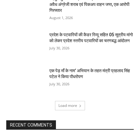
अवैध अंग्रेजी शराब एवं पिकअप वाहन जप्त, एक आरोपी
गिरफ्तार
August 1, 2026
प्रदेश के पटवारियों की कैडर रिव्यू सहित 05 सूत्रीय मांगो
को लेकर प्रदेश स्तरीय पटवारियों का चरणबद्ध आंदोलन
July 30, 2026
एक पेड़ माँ के नाम’ अभियान के तहत मंत्री प्रहलाद सिंह
पटेल ने किया पौधरोपण
July 30, 2026
Load more
RECENT COMMENTS