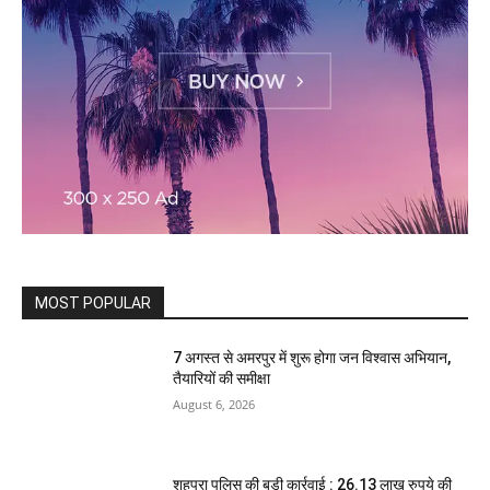
MOST POPULAR
7 अगस्त से अमरपुर में शुरू होगा जन विश्वास अभियान,
तैयारियों की समीक्षा
August 6, 2026
शहपुरा पुलिस की बड़ी कार्रवाई : 26.13 लाख रुपये की