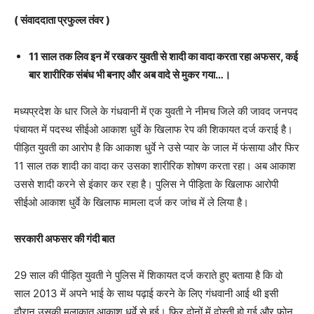
( संवाददाता प्रफुल्ल तंवर )
11 साल तक लिव इन में रखकर युवती से शादी का वादा करता रहा अफसर, कई
बार शारीरिक संबंध भी बनाए और अब वादे से मुकर गया…।
मध्यप्रदेश के धार जिले के गंधवानी में एक युवती ने नीमच जिले की जावद जनपद
पंचायत में पदस्थ सीईओ आकाश धुर्वे के खिलाफ रेप की शिकायत दर्ज कराई है।
पीड़ित युवती का आरोप है कि आकाश धुर्वे ने उसे प्यार के जाल में फंसाया और फिर
11 साल तक शादी का वादा कर उसका शारीरिक शोषण करता रहा। अब आकाश
उससे शादी करने से इंकार कर रहा है। पुलिस ने पीड़िता के खिलाफ आरोपी
सीईओ आकाश धुर्वे के खिलाफ मामला दर्ज कर जांच में ले लिया है।
सरकारी अफसर की गंदी बात
29 साल की पीड़ित युवती ने पुलिस में शिकायत दर्ज कराते हुए बताया है कि वो
साल 2013 में अपने भाई के साथ पढ़ाई करने के लिए गंधवानी आई थी इसी
दौरान उसकी मुलाकात आकाश धुर्वे से हुई। फिर दोनों में दोस्ती हो गई और फोन