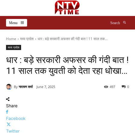
Menu
Search
Home
मध्य प्रदेश
धार : बड़े सरकारी अफसर की गंदी बात ! 11 साल तक...
मध्य प्रदेश
धार : बड़े सरकारी अफसर की गंदी बात !
11 साल तक युवती को देता रहा धोखा…
By
नारायण शर्मा
June 7, 2025
497
0
Share
Facebook
Twitter