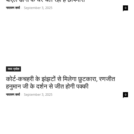
नारायण शर्मा
-
September 3, 2025
0
मध्य प्रदेश
कोर्ट-कचहरी के झंझटों से मिलेगा छुटकारा, रणजीत
हनुमान जी के दर्शन से जीत होगी पक्की
नारायण शर्मा
-
September 3, 2025
0