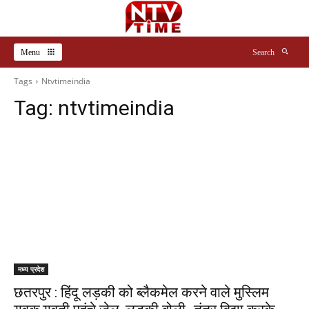
Menu
Search
Tags
Ntvtimeindia
Tag:
ntvtimeindia
मध्य प्रदेश
छतरपुर : हिंदू लड़की को ब्लैकमेल करने वाले मुस्लिम