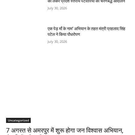
को लेकर प्रदेश स्तरीय पटवारियों का चरणबद्ध आंदोलन
July 30, 2026
एक पेड़ माँ के नाम’ अभियान के तहत मंत्री प्रहलाद सिंह
पटेल ने किया पौधरोपण
July 30, 2026
Uncategorized
7 अगस्त से अमरपुर में शुरू होगा जन विश्वास अभियान,