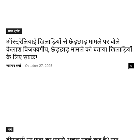
मध्य प्रदेश
ऑस्ट्रेलियाई खिलाड़ियों से छेड़छाड़ मामले पर बोले
कैलाश विजयवर्गीय, छेड़छाड़ मामले को बताया खिलाड़ियों
के लिए सबक!
नारायण शर्मा
-
October 27, 2025
0
धर्म