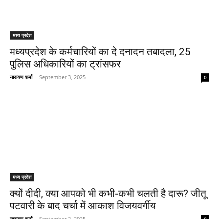
मध्य प्रदेश
मध्यप्रदेश के कर्मचारियों का दे दनादन तबादला, 25
पुलिस अधिकारियों का ट्रांसफर
नारायण शर्मा
-
September 3, 2025
0
मध्य प्रदेश
क्यों दीदी, क्या आपको भी कभी-कभी चलती है दारू? जीतू
पटवारी के बाद चर्चा में आकाश विजयवर्गीय
नारायण शर्मा
-
September 2, 2025