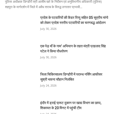
पुलिस अधीक्षक डिण्डौरी श्री आशीष खरे के निर्देशन एवं अनुविभागीय अधिकारी (पुलिस)
शहपुरा के मार्गदर्शन में जिले में अवैध शराब के विरुद्ध लगातार प्रभावी...
प्रदेश के पटवारियों की कैडर रिव्यू सहित 05 सूत्रीय मांगो
को लेकर प्रदेश स्तरीय पटवारियों का चरणबद्ध आंदोलन
July 30, 2026
एक पेड़ माँ के नाम’ अभियान के तहत मंत्री प्रहलाद सिंह
पटेल ने किया पौधरोपण
July 30, 2026
जिला चिकित्सालय डिण्डौरी में पदस्थ नर्सिंग आफीसर
सुश्री भावना चौहान निलंबित
July 24, 2026
इंदौर में ड्राई फ्रूट दुकान पर खाद्य विभाग का छापा,
शिकायत के 20 मिनट में पहुंची टीम
July 24, 2026