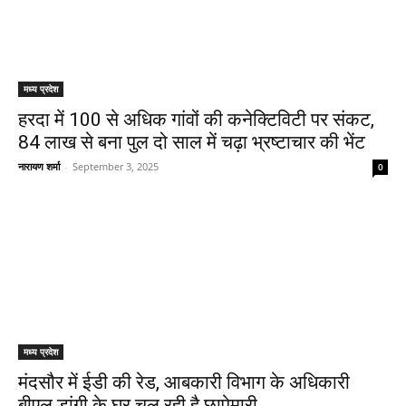
मध्य प्रदेश
हरदा में 100 से अधिक गांवों की कनेक्टिविटी पर संकट,
84 लाख से बना पुल दो साल में चढ़ा भ्रष्टाचार की भेंट
नारायण शर्मा
-
September 3, 2025
0
मध्य प्रदेश
मंदसौर में ईडी की रेड, आबकारी विभाग के अधिकारी
बीएल डांगी के घर चल रही है छापेमारी