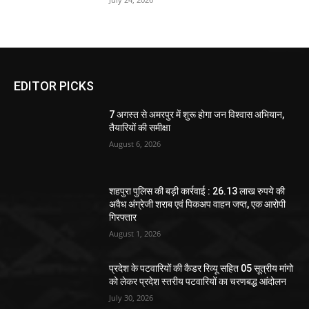
EDITOR PICKS
7 अगस्त से अमरपुर में शुरू होगा जन विश्वास अभियान,
तैयारियों की समीक्षा
August 6, 2026
शहपुरा पुलिस की बड़ी कार्रवाई : 26.13 लाख रुपये की
अवैध अंग्रेजी शराब एवं पिकअप वाहन जप्त, एक आरोपी
गिरफ्तार
August 1, 2026
प्रदेश के पटवारियों की कैडर रिव्यू सहित 05 सूत्रीय मांगो
को लेकर प्रदेश स्तरीय पटवारियों का चरणबद्ध आंदोलन
July 30, 2026