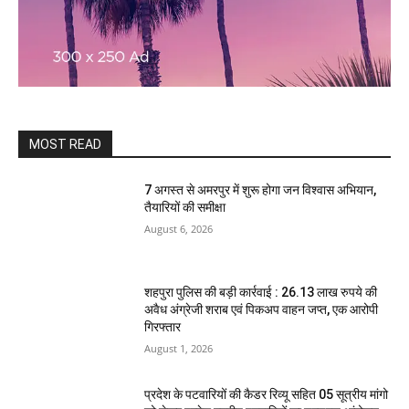
MOST READ
7 अगस्त से अमरपुर में शुरू होगा जन विश्वास अभियान,
तैयारियों की समीक्षा
August 6, 2026
शहपुरा पुलिस की बड़ी कार्रवाई : 26.13 लाख रुपये की
अवैध अंग्रेजी शराब एवं पिकअप वाहन जप्त, एक आरोपी
गिरफ्तार
August 1, 2026
प्रदेश के पटवारियों की कैडर रिव्यू सहित 05 सूत्रीय मांगो