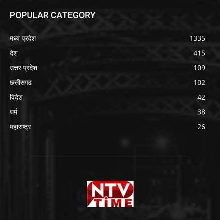
POPULAR CATEGORY
मध्य प्रदेश
1335
देश
415
उत्तर प्रदेश
109
छत्तीसगढ
102
विदेश
42
धर्म
38
महाराष्ट्र
26