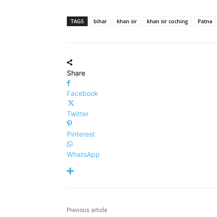
TAGS
bihar
khan sir
khan sir coching
Patna
Share
Facebook
Twitter
Pinterest
WhatsApp
Previous article