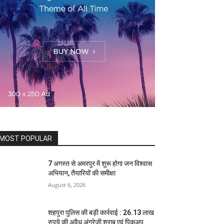
MOST POPULAR
7 अगस्त से अमरपुर में शुरू होगा जन विश्वास
अभियान, तैयारियों की समीक्षा
August 6, 2026
शहपुरा पुलिस की बड़ी कार्रवाई : 26.13 लाख
रुपये की अवैध अंग्रेजी शराब एवं पिकअप