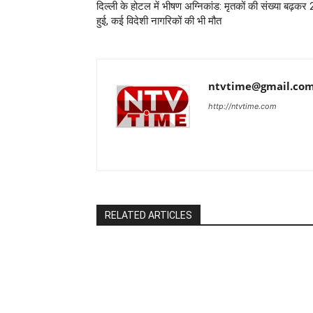
दिल्ली के होटल में भीषण अग्निकांड: मृतकों की संख्या बढ़कर
हुई, कई विदेशी नागरिकों की भी मौत
ntvtime@gmail.co
http://ntvtime.com
RELATED ARTICLES