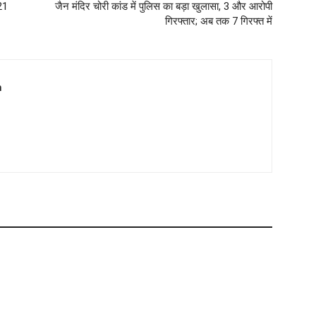
 21
जैन मंदिर चोरी कांड में पुलिस का बड़ा खुलासा, 3 और आरोपी
गिरफ्तार; अब तक 7 गिरफ्त में
m