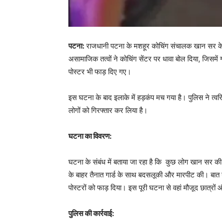
पटना:
राजधानी पटना के मशहूर कोचिंग संचालक खान सर के 
असामाजिक तत्वों ने कोचिंग सेंटर पर धावा बोल दिया, जिसमे
पोस्टर भी फाड़ दिए गए।
इस घटना के बाद इलाके में हड़कंप मच गया है। पुलिस ने त्वरित
लोगों को गिरफ्तार कर लिया है।
घटना का विवरण:
घटना के संबंध में बताया जा रहा है कि कुछ लोग खान सर की
के बाहर तैनात गार्ड के साथ बदसलूकी और मारपीट की। बात यही
पोस्टरों को फाड़ दिया। इस पूरी घटना से वहां मौजूद छात्रो
पुलिस की कार्रवाई: