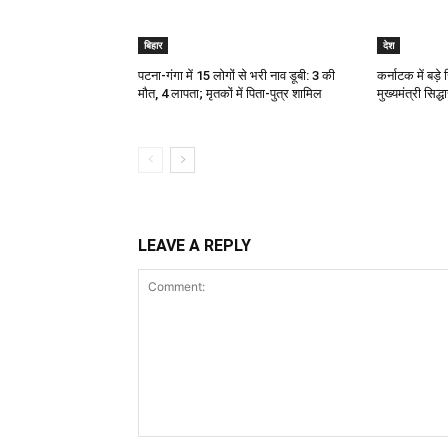
बिहार
देश
पटना-गंगा में 15 लोगों से भरी नाव डूबी: 3 की
कर्नाटक में बड़
मौत, 4 लापता; मृतकों में पिता-पुत्र शामिल
मुख्यमंत्री सिद्
LEAVE A REPLY
Comment: