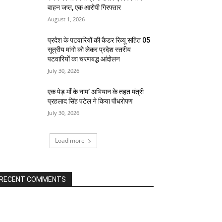
वाहन जप्त, एक आरोपी गिरफ्तार
August 1, 2026
प्रदेश के पटवारियों की कैडर रिव्यू सहित 05
सूत्रीय मांगो को लेकर प्रदेश स्तरीय
पटवारियों का चरणबद्ध आंदोलन
July 30, 2026
एक पेड़ माँ के नाम’ अभियान के तहत मंत्री
प्रहलाद सिंह पटेल ने किया पौधरोपण
July 30, 2026
Load more
RECENT COMMENTS