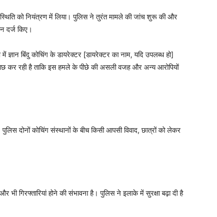
्थिति को नियंत्रण में लिया। पुलिस ने तुरंत मामले की जांच शुरू की और
यान दर्ज किए।
ं ज्ञान बिंदु कोचिंग के डायरेक्टर [डायरेक्टर का नाम, यदि उपलब्ध हो]
छताछ कर रही है ताकि इस हमले के पीछे की असली वजह और अन्य आरोपियों
पुलिस दोनों कोचिंग संस्थानों के बीच किसी आपसी विवाद, छात्रों को लेकर
 भी गिरफ्तारियां होने की संभावना है। पुलिस ने इलाके में सुरक्षा बढ़ा दी है