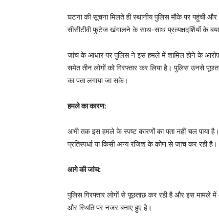
घटना की सूचना मिलते ही स्थानीय पुलिस मौके पर पहुंची और स
सीसीटीवी फुटेज खंगालने के साथ-साथ प्रत्यक्षदर्शियों के ब
जांच के आधार पर पुलिस ने इस हमले में शामिल होने के आरोप मे
समेत तीन लोगों को गिरफ्तार कर लिया है। पुलिस उनसे पू
का पता लगाया जा सके।
हमले का कारण:
अभी तक इस हमले के स्पष्ट कारणों का पता नहीं चल पाया है। 
प्रतिस्पर्धा या किसी अन्य रंजिश के कोण से जांच कर रही है।
आगे की जांच:
पुलिस गिरफ्तार लोगों से पूछताछ कर रही है और इस मामले में और
और स्थिति पर नजर बनाए हुए है।