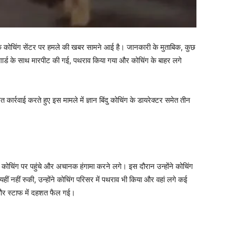
कोचिंग सेंटर पर हमले की खबर सामने आई है। जानकारी के मुताबिक, कुछ
ं गार्ड के साथ मारपीट की गई, पथराव किया गया और कोचिंग के बाहर लगे
 कार्रवाई करते हुए इस मामले में ज्ञान बिंदु कोचिंग के डायरेक्टर समेत तीन
 कोचिंग पर पहुंचे और अचानक हंगामा करने लगे। इस दौरान उन्होंने कोचिंग
ं नहीं रुकी, उन्होंने कोचिंग परिसर में पथराव भी किया और वहां लगे कई
ं और स्टाफ में दहशत फैल गई।