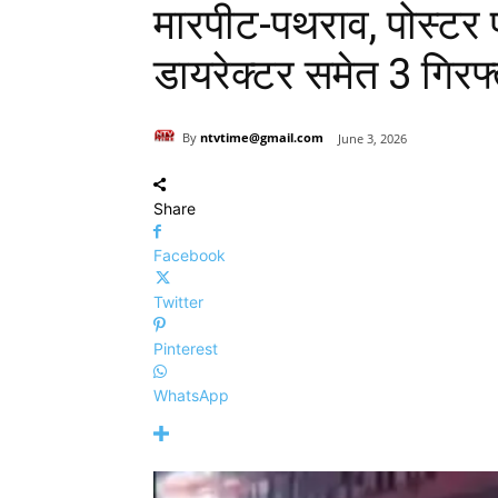
मारपीट-पथराव, पोस्टर फाड
डायरेक्टर समेत 3 गिरफ्
By
ntvtime@gmail.com
June 3, 2026
Share
Facebook
Twitter
Pinterest
WhatsApp