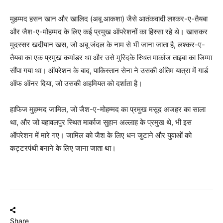
मुहम्मद हसन खान और खालिद (अबू आकशा) जैसे आतंकवादी लश्कर-ए-तैयबा
और जैश-ए-मोहम्मद के लिए कई प्रमुख ऑपरेशनों का हिस्सा रहे थे। खासकर
मुदस्सर खदीयान खस, जो अबू जंदल के नाम से भी जाना जाता है, लश्कर-ए-
तैयबा का एक प्रमुख कमांडर था और उसे मुरिदके स्थित मार्काज ताइबा का जिम्मा
सौंपा गया था। ऑपरेशन के बाद, पाकिस्तान सेना ने उसकी अंतिम यात्रा में गार्ड
ऑफ ऑनर दिया, जो उसकी अहमियत को दर्शाता है।
हाफिज मुहम्मद जामिल, जो जैश-ए-मोहम्मद का प्रमुख मसूद अजहर का साला
था, और जो बहावलपुर स्थित मार्काज सुहान अल्लाह के प्रमुख थे, भी इस
ऑपरेशन में मारे गए। जामिल को जैश के लिए धन जुटाने और युवाओं को
कट्टरपंथी बनाने के लिए जाना जाता था।
Share