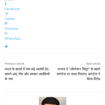
Facebook
Twitter
Pinterest
WhatsApp
Previous article
Next article
भारत के हमलों में पांच बड़े आतंकी ढेर,
भाजपा ने “ऑपरेशन सिंदूर” के बहाने
सामने आए जैश और लश्कर आतंकियों
कांग्रेस पर साधा निशाना, कांग्रेस ने
के नाम
किया विरोध