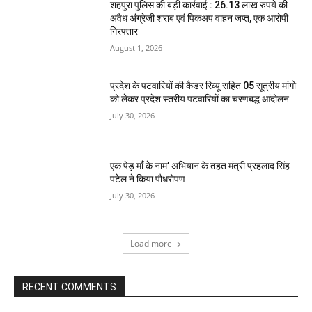
शहपुरा पुलिस की बड़ी कार्रवाई : 26.13 लाख रुपये की
अवैध अंग्रेजी शराब एवं पिकअप वाहन जप्त, एक आरोपी
गिरफ्तार
August 1, 2026
प्रदेश के पटवारियों की कैडर रिव्यू सहित 05 सूत्रीय मांगो
को लेकर प्रदेश स्तरीय पटवारियों का चरणबद्ध आंदोलन
July 30, 2026
एक पेड़ माँ के नाम’ अभियान के तहत मंत्री प्रहलाद सिंह
पटेल ने किया पौधरोपण
July 30, 2026
Load more
RECENT COMMENTS