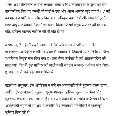
भारत और पाकिस्तान के बीच लगातार तनाव और आतंकवादियों के द्वारा भारतीय
सरजमीं पर किए गए हमलों की कड़ी में एक और अहम अध्याय जुड़ गया है। 7 मई
को भारत ने पाकिस्तान और पाकिस्तान-आधिकृत कश्मीर में ऑपरेशन सिंदूर के
तहत कई आतंकवादी ठिकानों पर हमला किया, जिसमें मसूद अजहर की बहन के
पति, हाफिज मुहम्मद जामिल की भी मौत हो गई।
दरअसल, 7 मई की तड़के लगभग 1:30 बजे भारत ने पाकिस्तान और
पाकिस्तान-आधिकृत कश्मीर में स्थित 9 आतंकवादी ठिकानों पर हमले किए, जिसे
‘ऑपरेशन सिंदूर’ नाम दिया गया है। इस सैन्य कार्रवाई में कई आतंकवादियों को
मारा गया, जिनमें कुछ पाकिस्तानी आतंकवादी संगठन लश्कर-ए-तैयबा और जैश-
ए-मोहम्मद से जुड़े बड़े नाम शामिल थे।
सूत्रों के अनुसार, इस ऑपरेशन में मारे गए आतंकवादियों में मुहम्मद हसन खान,
खालिद (अबू आकशा), मुहम्मद युसुफ अजहर, हाफिज मुहम्मद जामिल और
मुदस्सर खदीयान खस शामिल हैं। इन आतंकवादियों का संबंध पाकिस्तान स्थित
आतंकवादी समूहों से था और ये कश्मीर में आतंकवादी गतिविधियों में महत्वपूर्ण
भूमिका निभा रहे थे।