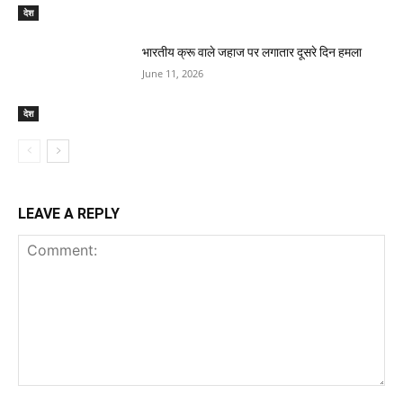
देश
भारतीय क्रू वाले जहाज पर लगातार दूसरे दिन हमला
June 11, 2026
देश
LEAVE A REPLY
Comment: