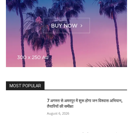
MOST POPULAR
7 अगस्त से अमरपुर में शुरू होगा जन विश्वास अभियान,
तैयारियों की समीक्षा
August 6, 2026