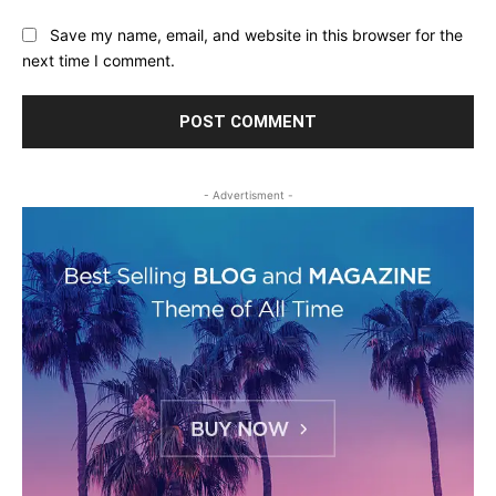
Save my name, email, and website in this browser for the
next time I comment.
- Advertisment -