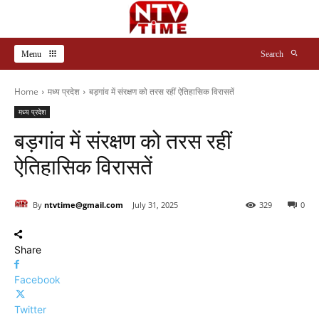
Menu
Search
Home
मध्य प्रदेश
बड़गांव में संरक्षण को तरस रहीं ऐतिहासिक विरासतें
मध्य प्रदेश
बड़गांव में संरक्षण को तरस रहीं
ऐतिहासिक विरासतें
By
ntvtime@gmail.com
July 31, 2025
329
0
Share
Facebook
Twitter