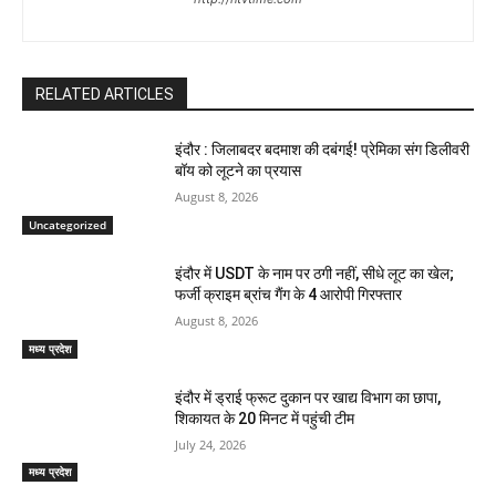
RELATED ARTICLES
इंदौर : जिलाबदर बदमाश की दबंगई! प्रेमिका संग डिलीवरी
बॉय को लूटने का प्रयास
August 8, 2026
Uncategorized
इंदौर में USDT के नाम पर ठगी नहीं, सीधे लूट का खेल;
फर्जी क्राइम ब्रांच गैंग के 4 आरोपी गिरफ्तार
August 8, 2026
मध्य प्रदेश
इंदौर में ड्राई फ्रूट दुकान पर खाद्य विभाग का छापा,
शिकायत के 20 मिनट में पहुंची टीम
July 24, 2026
मध्य प्रदेश