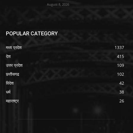
August 8, 2026
POPULAR CATEGORY
मध्य प्रदेश
1337
देश
415
उत्तर प्रदेश
109
छत्तीसगढ
102
विदेश
42
धर्म
38
महाराष्ट्र
26