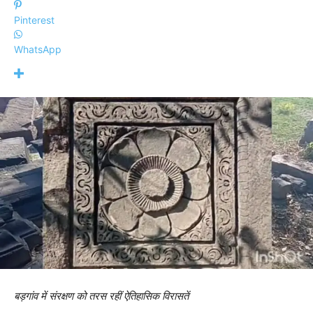
Pinterest
WhatsApp
बड़गांव में संरक्षण को तरस रहीं ऐतिहासिक विरासतें