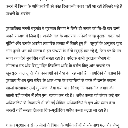
करने में विभाग के अधिकारियों को कोई दिलचस्पी नजर नहीं आ रही हैबिखरे पड़े हैं
पत्थरों के अवशेष
पुरातात्विक नगरी बड़गांव में पुरातत्व विभाग ने सिर्फ दो जगहों को चि-ति कर उन्हें
अपने संरक्षण में लिया है। अबकि गांव के आसपास अनेकों जगह पुरातन काल की
मूर्तियां और उनके अवशेष लावारिस हालात में बिखरे हुए हैं। सूत्रों के अनुसार कुछ
लोग पुराने धन की लालच में इन पत्थरों के नीचे खुदाई कर रहे हैं, जिन पर विभाग
ध्यान तक देने मुनासिब नहीं समझ रहा है। पर्यटक कभी पुरातत्व विभाग के
सोमनाथ मठ और विष्णु मंदिर शिवलिंग आदि के दर्शन किए और पत्थरों पर
खूबसूरत कलाकृति और नक्काशी को देख दंग रह जाते हैं। नागरिकों ने बताया कि
पुरातत्व विभाग द्वारा मंदिर के आस-पास के रहवासियों से पहले ही उनके मकान
खाली करवाकर उन्हें मुआवजा दिया गया था। गिराए गए मकानों व विभाग की
खाली पड़ी जमीन में लोग पुनः कब्जा कर रहे हैं। अवैध कब्जा को लेकर कई बार
अधिकारियों से शिकायतें भी की गईं लेकिन अधिकारियों ने इस ओर ध्यान देना
जरूरी नहीं समझा लिहाजा दिन-प्रतिदिन अवैध कब्जा बढ़ता जा रहा है।
शासन प्रशासन से ग्रामीणों ने विभाग के अधिकारीयों से सोमनाथ मठ और विष्णु