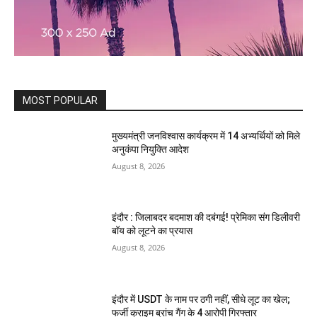
MOST POPULAR
मुख्यमंत्री जनविश्वास कार्यक्रम में 14 अभ्यर्थियों को मिले
अनुकंपा नियुक्ति आदेश
August 8, 2026
इंदौर : जिलाबदर बदमाश की दबंगई! प्रेमिका संग डिलीवरी
बॉय को लूटने का प्रयास
August 8, 2026
इंदौर में USDT के नाम पर ठगी नहीं, सीधे लूट का खेल;
फर्जी क्राइम ब्रांच गैंग के 4 आरोपी गिरफ्तार