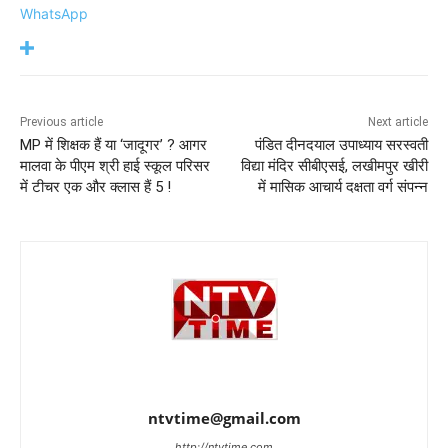
WhatsApp
Previous article
Next article
MP में शिक्षक हैं या ‘जादूगर’ ? आगर
पंडित दीनदयाल उपाध्याय सरस्वती
मालवा के पीएम श्री हाई स्कूल परिसर
विद्या मंदिर सीबीएसई, लखीमपुर खीरी
में टीचर एक और क्लास हैं 5 !
में मासिक आचार्य दक्षता वर्ग संपन्न
ntvtime@gmail.com
http://ntvtime.com