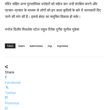
मंदिर सहित अन्य पुरातात्विक धरोहरों को सहेज कर उन्हें संरक्षित करने और
प्रचार-प्रसार के माध्यम से लोगों को इन कला कृतियों के बारे में जानकारी दिए
जाने की मांग की है। इससे क्षेत्र का समुचित विकास हो सके।
मनोज दिलीप मिथलेश पटेल राहुल रितेश दुर्गेश सुनील मुकेश
TAGS
katni
katninews
mp
mpnews
Share
Facebook
Twitter
Pinterest