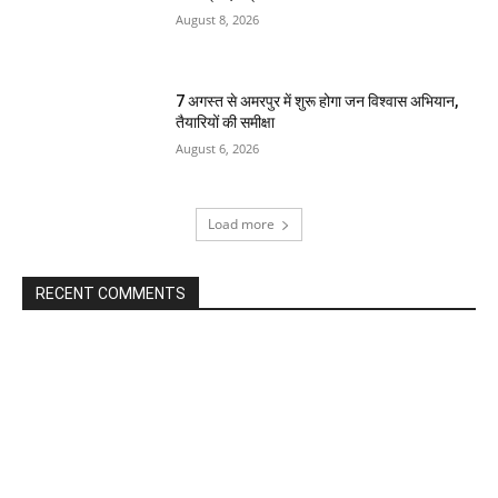
August 8, 2026
7 अगस्त से अमरपुर में शुरू होगा जन विश्वास अभियान,
तैयारियों की समीक्षा
August 6, 2026
Load more
RECENT COMMENTS