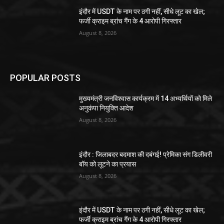
इंदौर में USDT के नाम पर ठगी नहीं, सीधे लूट का खेल;
फर्जी क्राइम ब्रांच गैंग के 4 आरोपी गिरफ्तार
August 8, 2026
POPULAR POSTS
मुख्यमंत्री जनविश्वास कार्यक्रम में 14 अभ्यर्थियों को मिले
अनुकंपा नियुक्ति आदेश
August 8, 2026
इंदौर : जिलाबदर बदमाश की दबंगई! प्रेमिका संग डिलीवरी
बॉय को लूटने का प्रयास
August 8, 2026
इंदौर में USDT के नाम पर ठगी नहीं, सीधे लूट का खेल;
फर्जी क्राइम ब्रांच गैंग के 4 आरोपी गिरफ्तार