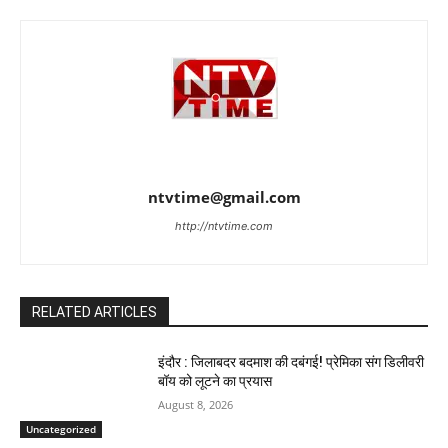
ntvtime@gmail.com
http://ntvtime.com
RELATED ARTICLES
इंदौर : जिलाबदर बदमाश की दबंगई! प्रेमिका संग डिलीवरी
बॉय को लूटने का प्रयास
August 8, 2026
Uncategorized