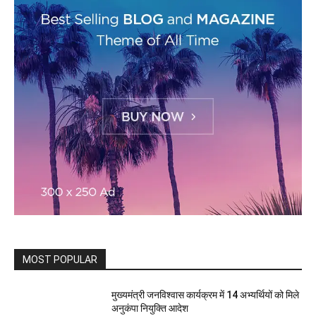
MOST POPULAR
मुख्यमंत्री जनविश्वास कार्यक्रम में 14 अभ्यर्थियों को मिले
अनुकंपा नियुक्ति आदेश