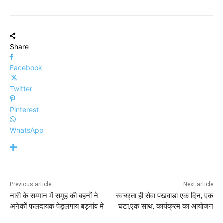
Share
Facebook
Twitter
Pinterest
WhatsApp
Previous article
Next article
नारी के सम्मान में समूह की बहनों ने
स्वच्छ्ता ही सेवा पखवाड़ा एक दिन, एक
अनेकों फलदायक पेड़लगाय बड़गांव मे
घंटा,एक साथ, कार्यक्रम का आयोजन