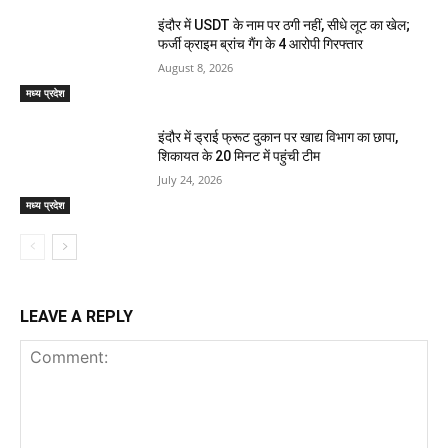
इंदौर में USDT के नाम पर ठगी नहीं, सीधे लूट का खेल;
फर्जी क्राइम ब्रांच गैंग के 4 आरोपी गिरफ्तार
August 8, 2026
मध्य प्रदेश
इंदौर में ड्राई फ्रूट दुकान पर खाद्य विभाग का छापा,
शिकायत के 20 मिनट में पहुंची टीम
July 24, 2026
मध्य प्रदेश
LEAVE A REPLY