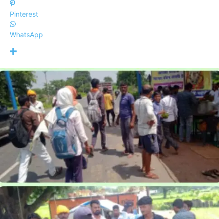
Pinterest
WhatsApp