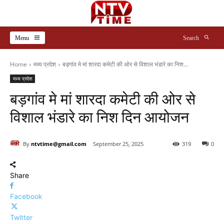
Menu
Search
Home
मध्य प्रदेश
बड़गांव मे मां शारदा कमेटी की ओर से विशाल भंडारे का निश...
मध्य प्रदेश
बड़गांव मे मां शारदा कमेटी की ओर से
विशाल भंडारे का निश दिन आयोजन
By
ntvtime@gmail.com
September 25, 2025
319
0
Share
Facebook
Twitter