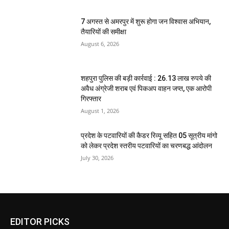
7 अगस्त से अमरपुर में शुरू होगा जन विश्वास अभियान,
तैयारियों की समीक्षा
August 6, 2026
शहपुरा पुलिस की बड़ी कार्रवाई : 26.13 लाख रुपये की
अवैध अंग्रेजी शराब एवं पिकअप वाहन जप्त, एक आरोपी
गिरफ्तार
August 1, 2026
प्रदेश के पटवारियों की कैडर रिव्यू सहित 05 सूत्रीय मांगो
को लेकर प्रदेश स्तरीय पटवारियों का चरणबद्ध आंदोलन
July 30, 2026
EDITOR PICKS