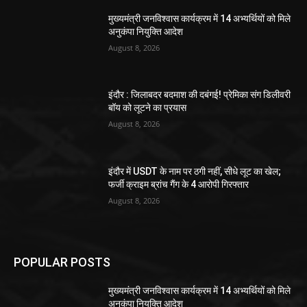
मुख्यमंत्री जनविश्वास कार्यक्रम में 14 अभ्यर्थियों को मिले
अनुकंपा नियुक्ति आदेश
August 8, 2026
इंदौर : जिलाबदर बदमाश की दबंगई! प्रेमिका संग डिलीवरी
बॉय को लूटने का प्रयास
August 8, 2026
इंदौर में USDT के नाम पर ठगी नहीं, सीधे लूट का खेल;
फर्जी क्राइम ब्रांच गैंग के 4 आरोपी गिरफ्तार
August 8, 2026
POPULAR POSTS
मुख्यमंत्री जनविश्वास कार्यक्रम में 14 अभ्यर्थियों को मिले
अनुकंपा नियुक्ति आदेश