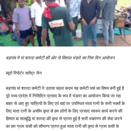
बड़गांव मे मां शारदा कमेटी की ओर से विशाल भंडारे का निश दिन आयोजन
ब्यूरो रिपोर्टर सतेंद्र जैन
बड़गांव मां शारदा कमेटी ने उठाया पहला कदम यह कमेटी चर्च का विषय बनी हुई है
पूरे मध्य प्रदेश में निसिदिन प्रसाद के रूप में भंडारा का आयोजन किया जा रहा
बाहर से आए हुए यात्रियों के लिए एवं वहां पर उपस्थित माता रानी के सभी भक्तों के
लिए माता रानी के असीम कृपा से हम लोगों के लिए प्रसाद स्वरूप कार्य करने की
हिम्मत बा सतबुद्धि मां शारदा की कृपा से प्राप्त हुई है सभी भक्तगण की सेवा करने
का हम ग्राम वासी को सौभाग्य प्राप्त हुआ माता रानी की कृपा से ग्राम वासी के