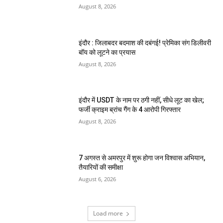
August 8, 2026
इंदौर : जिलाबदर बदमाश की दबंगई! प्रेमिका संग डिलीवरी
बॉय को लूटने का प्रयास
August 8, 2026
इंदौर में USDT के नाम पर ठगी नहीं, सीधे लूट का खेल;
फर्जी क्राइम ब्रांच गैंग के 4 आरोपी गिरफ्तार
August 8, 2026
7 अगस्त से अमरपुर में शुरू होगा जन विश्वास अभियान,
तैयारियों की समीक्षा
August 6, 2026
Load more