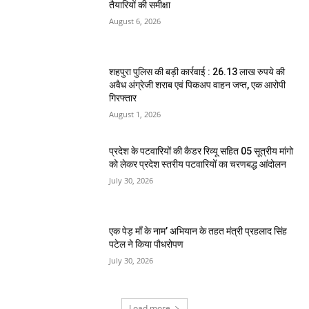
तैयारियों की समीक्षा
August 6, 2026
शहपुरा पुलिस की बड़ी कार्रवाई : 26.13 लाख रुपये की
अवैध अंग्रेजी शराब एवं पिकअप वाहन जप्त, एक आरोपी
गिरफ्तार
August 1, 2026
प्रदेश के पटवारियों की कैडर रिव्यू सहित 05 सूत्रीय मांगो
को लेकर प्रदेश स्तरीय पटवारियों का चरणबद्ध आंदोलन
July 30, 2026
एक पेड़ माँ के नाम’ अभियान के तहत मंत्री प्रहलाद सिंह
पटेल ने किया पौधरोपण
July 30, 2026
Load more