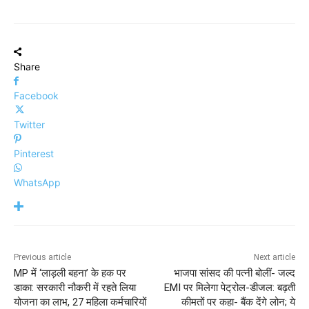
Share
Facebook
Twitter
Pinterest
WhatsApp
Previous article
Next article
MP में ‘लाड़ली बहना’ के हक पर
भाजपा सांसद की पत्नी बोलीं- जल्द
डाका: सरकारी नौकरी में रहते लिया
EMI पर मिलेगा पेट्रोल-डीजल: बढ़ती
योजना का लाभ, 27 महिला कर्मचारियों
कीमतों पर कहा- बैंक देंगे लोन; ये