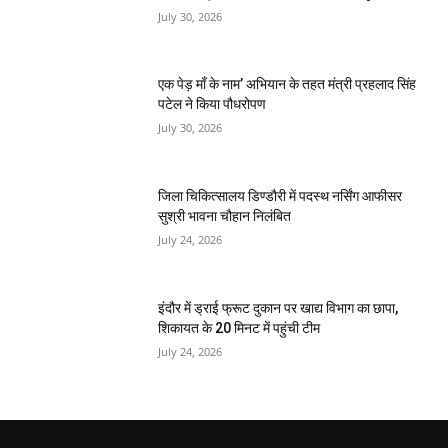
July 30, 2026
एक पेड़ माँ के नाम’ अभियान के तहत मंत्री प्रहलाद सिंह
पटेल ने किया पौधरोपण
July 30, 2026
जिला चिकित्सालय डिण्डौरी में पदस्थ नर्सिंग आफीसर
सुश्री भावना चौहान निलंबित
July 24, 2026
इंदौर में ड्राई फ्रूट दुकान पर खाद्य विभाग का छापा,
शिकायत के 20 मिनट में पहुंची टीम
July 24, 2026