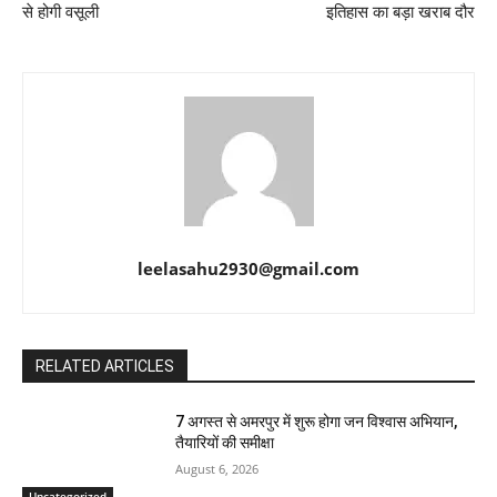
से होगी वसूली
इतिहास का बड़ा खराब दौर
leelasahu2930@gmail.com
RELATED ARTICLES
7 अगस्त से अमरपुर में शुरू होगा जन विश्वास अभियान,
तैयारियों की समीक्षा
August 6, 2026
Uncategorized