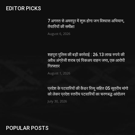
EDITOR PICKS
7 अगस्त से अमरपुर में शुरू होगा जन विश्वास अभियान,
तैयारियों की समीक्षा
August 6, 2026
शहपुरा पुलिस की बड़ी कार्रवाई : 26.13 लाख रुपये की
अवैध अंग्रेजी शराब एवं पिकअप वाहन जप्त, एक आरोपी
गिरफ्तार
August 1, 2026
प्रदेश के पटवारियों की कैडर रिव्यू सहित 05 सूत्रीय मांगो
को लेकर प्रदेश स्तरीय पटवारियों का चरणबद्ध आंदोलन
July 30, 2026
POPULAR POSTS