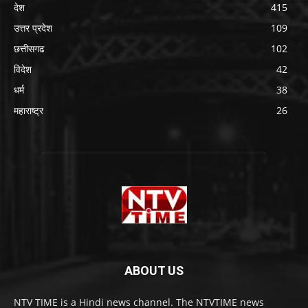
देश
415
उत्तर प्रदेश
109
छत्तीसगढ
102
विदेश
42
धर्म
38
महाराष्ट्र
26
ABOUT US
NTV TIME is a Hindi news channel. The NTVTIME news