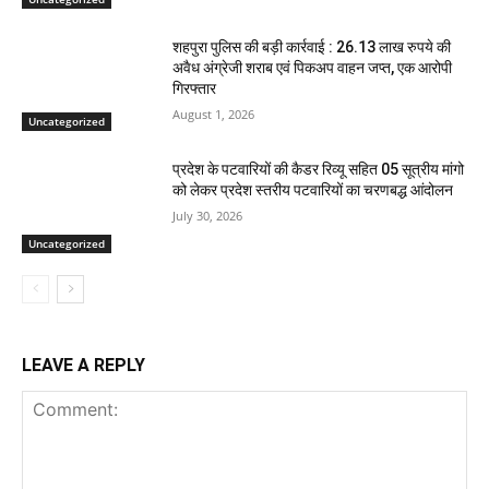
शहपुरा पुलिस की बड़ी कार्रवाई : 26.13 लाख रुपये की
अवैध अंग्रेजी शराब एवं पिकअप वाहन जप्त, एक आरोपी
गिरफ्तार
August 1, 2026
Uncategorized
प्रदेश के पटवारियों की कैडर रिव्यू सहित 05 सूत्रीय मांगो
को लेकर प्रदेश स्तरीय पटवारियों का चरणबद्ध आंदोलन
July 30, 2026
Uncategorized
LEAVE A REPLY