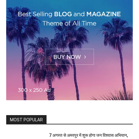
MOST POPULAR
7 अगस्त से अमरपुर में शुरू होगा जन विश्वास अभियान,