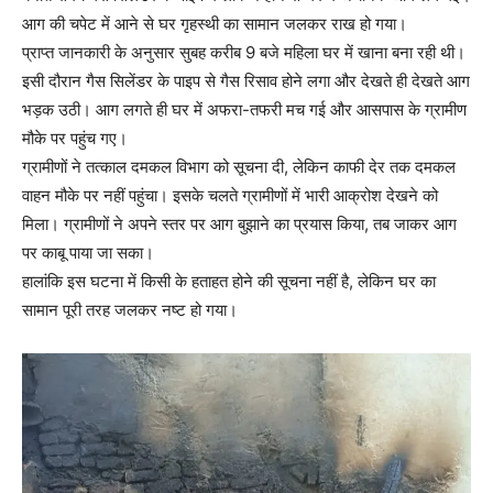
आग की चपेट में आने से घर गृहस्थी का सामान जलकर राख हो गया।
प्राप्त जानकारी के अनुसार सुबह करीब 9 बजे महिला घर में खाना बना रही थी।
इसी दौरान गैस सिलेंडर के पाइप से गैस रिसाव होने लगा और देखते ही देखते आग
भड़क उठी। आग लगते ही घर में अफरा-तफरी मच गई और आसपास के ग्रामीण
मौके पर पहुंच गए।
ग्रामीणों ने तत्काल दमकल विभाग को सूचना दी, लेकिन काफी देर तक दमकल
वाहन मौके पर नहीं पहुंचा। इसके चलते ग्रामीणों में भारी आक्रोश देखने को
मिला। ग्रामीणों ने अपने स्तर पर आग बुझाने का प्रयास किया, तब जाकर आग
पर काबू पाया जा सका।
हालांकि इस घटना में किसी के हताहत होने की सूचना नहीं है, लेकिन घर का
सामान पूरी तरह जलकर नष्ट हो गया।