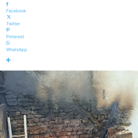
Facebook
Twitter
Pinterest
WhatsApp