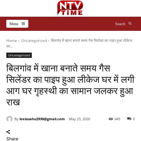
Menu
Search
Home
Uncategorized
बिलगांव में खाना बनाते समय गैस सिलेंडर का पाइप हुआ लीकेज
घर...
Uncategorized
बिलगांव में खाना बनाते समय गैस
सिलेंडर का पाइप हुआ लीकेज घर में लगी
आग घर गृहस्थी का सामान जलकर हुआ
राख
By
leelasahu2930@gmail.com
May 23, 2026
645
0
Share