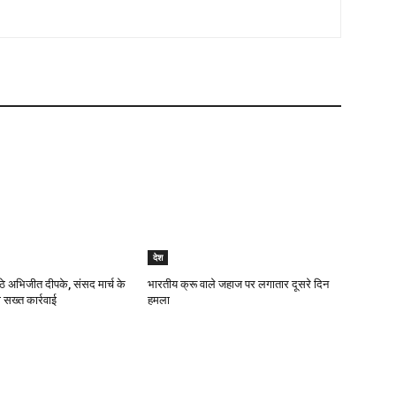
देश
ठे अभिजीत दीपके, संसद मार्च के
भारतीय क्रू वाले जहाज पर लगातार दूसरे दिन
 सख्त कार्रवाई
हमला