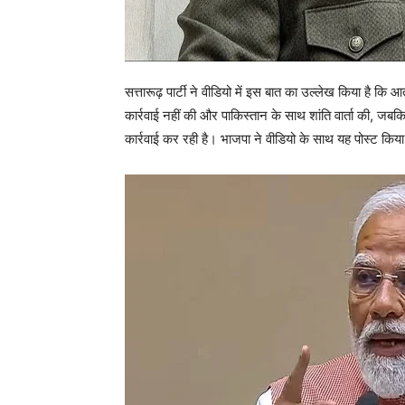
सत्तारूढ़ पार्टी ने वीडियो में इस बात का उल्लेख किया है कि
कार्रवाई नहीं की और पाकिस्तान के साथ शांति वार्ता की, जब
कार्रवाई कर रही है। भाजपा ने वीडियो के साथ यह पोस्ट किय