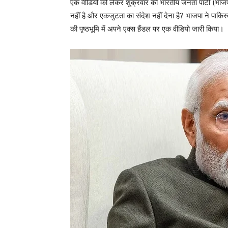
एक वीडियो को लेकर शुक्रवार को भारतीय जनता पार्टी (भाज
नहीं है और एकजुटता का संदेश नहीं देना है? भाजपा ने पाकिस
की पृष्ठभूमि में अपने एक्स हैंडल पर एक वीडियो जारी किया।