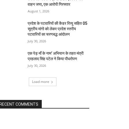
वाहन जप्त, एक आरोपी गिरफ्तार
August 1, 2026
प्रदेश के पटवारियों की कैडर रिव्यू सहित 05
सूत्रीय मांगो को लेकर प्रदेश स्तरीय
पटवारियों का चरणबद्ध आंदोलन
July 30, 2026
एक पेड़ माँ के नाम’ अभियान के तहत मंत्री
प्रहलाद सिंह पटेल ने किया पौधरोपण
July 30, 2026
Load more
RECENT COMMENTS