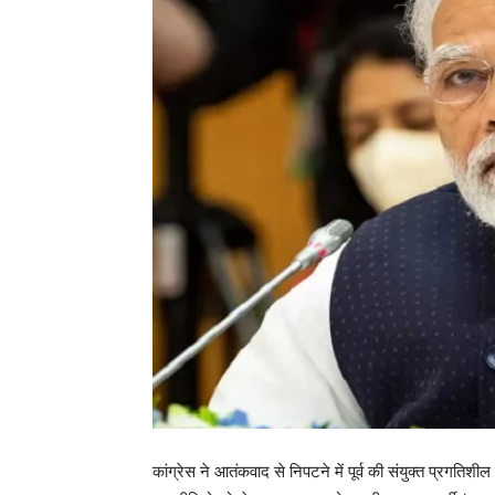
कांग्रेस ने आतंकवाद से निपटने में पूर्व की संयुक्त प्रगत