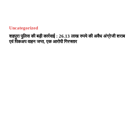
Uncategorized
शहपुरा पुलिस की बड़ी कार्रवाई : 26.13 लाख रुपये की अवैध अंग्रेजी शराब
एवं पिकअप वाहन जप्त, एक आरोपी गिरफ्तार