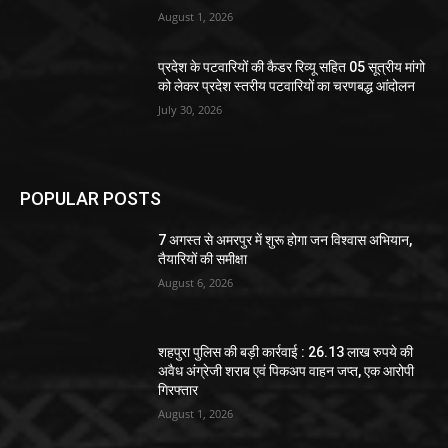
August 1, 2026
प्रदेश के पटवारियों की कैडर रिव्यू सहित 05 सूत्रीय मांगो
को लेकर प्रदेश स्तरीय पटवारियों का चरणबद्ध आंदोलन
July 30, 2026
POPULAR POSTS
7 अगस्त से अमरपुर में शुरू होगा जन विश्वास अभियान,
तैयारियों की समीक्षा
August 6, 2026
शहपुरा पुलिस की बड़ी कार्रवाई : 26.13 लाख रुपये की
अवैध अंग्रेजी शराब एवं पिकअप वाहन जप्त, एक आरोपी
गिरफ्तार
August 1, 2026