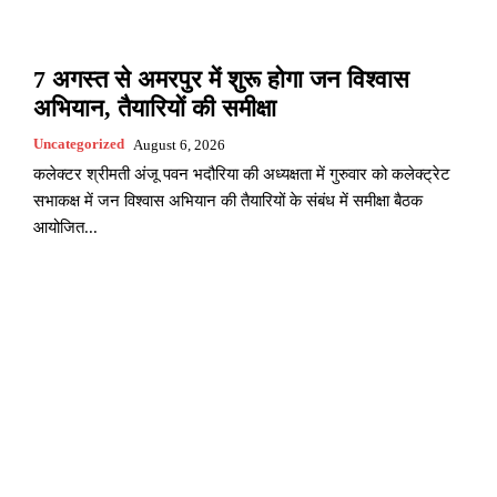
7 अगस्त से अमरपुर में शुरू होगा जन विश्वास
अभियान, तैयारियों की समीक्षा
Uncategorized
August 6, 2026
कलेक्टर श्रीमती अंजू पवन भदौरिया की अध्यक्षता में गुरुवार को कलेक्ट्रेट
सभाकक्ष में जन विश्वास अभियान की तैयारियों के संबंध में समीक्षा बैठक
आयोजित...