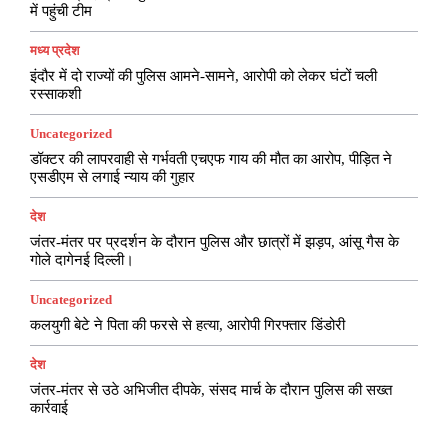
में पहुंची टीम
मध्य प्रदेश
इंदौर में दो राज्यों की पुलिस आमने-सामने, आरोपी को लेकर घंटों चली
रस्साकशी
Uncategorized
डॉक्टर की लापरवाही से गर्भवती एचएफ गाय की मौत का आरोप, पीड़ित ने
एसडीएम से लगाई न्याय की गुहार
देश
जंतर-मंतर पर प्रदर्शन के दौरान पुलिस और छात्रों में झड़प, आंसू गैस के
गोले दागेनई दिल्ली।
Uncategorized
कलयुगी बेटे ने पिता की फरसे से हत्या, आरोपी गिरफ्तार डिंडोरी
देश
जंतर-मंतर से उठे अभिजीत दीपके, संसद मार्च के दौरान पुलिस की सख्त
कार्रवाई