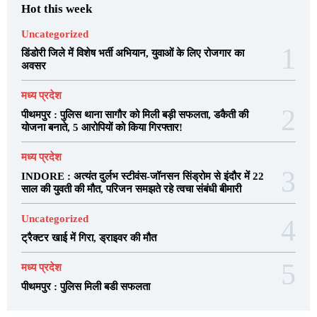
Hot this week
Uncategorized
डिंडोरी जिले में विशेष भर्ती अभियान, युवाओं के लिए रोजगार का
अवसर
मध्य प्रदेश
पीथमपुर : पुलिस थाना सागौर को मिली बड़ी सफलता, डकैती की
योजना बनाते, 5 आरोपियों को किया गिरफ्तार!
मध्य प्रदेश
INDORE : अत्यंत दुर्लभ स्टीवंस-जॉनसन सिंड्रोम से इंदौर में 22
साल की युवती की मौत, परिजन समझते रहे त्वचा संबंधी बीमारी
Uncategorized
ट्रैक्टर खाई में गिरा, ड्राइवर की मौत
मध्य प्रदेश
पीथमपुर : पुलिस मिली बडी सफलता