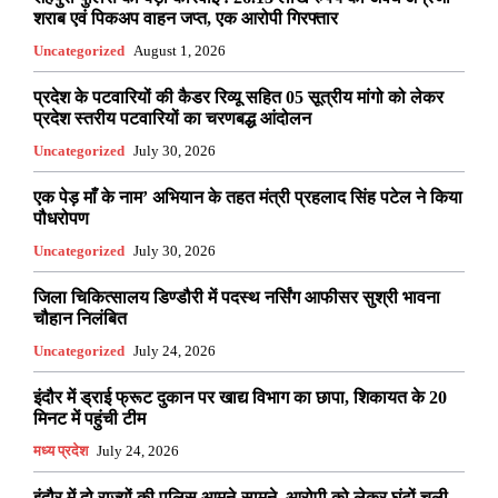
शराब एवं पिकअप वाहन जप्त, एक आरोपी गिरफ्तार
Uncategorized
August 1, 2026
प्रदेश के पटवारियों की कैडर रिव्यू सहित 05 सूत्रीय मांगो को लेकर
प्रदेश स्तरीय पटवारियों का चरणबद्ध आंदोलन
Uncategorized
July 30, 2026
एक पेड़ माँ के नाम’ अभियान के तहत मंत्री प्रहलाद सिंह पटेल ने किया
पौधरोपण
Uncategorized
July 30, 2026
जिला चिकित्सालय डिण्डौरी में पदस्थ नर्सिंग आफीसर सुश्री भावना
चौहान निलंबित
Uncategorized
July 24, 2026
इंदौर में ड्राई फ्रूट दुकान पर खाद्य विभाग का छापा, शिकायत के 20
मिनट में पहुंची टीम
मध्य प्रदेश
July 24, 2026
इंदौर में दो राज्यों की पुलिस आमने-सामने, आरोपी को लेकर घंटों चली