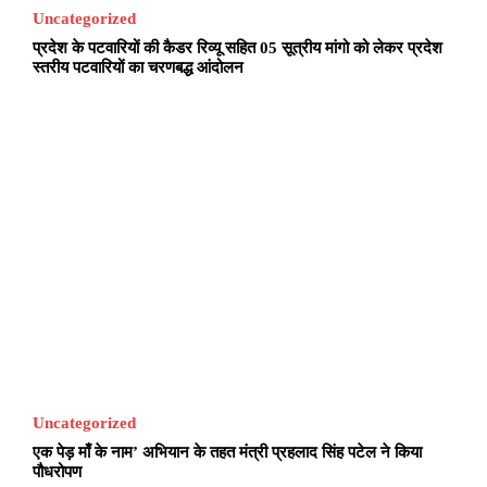
Uncategorized
प्रदेश के पटवारियों की कैडर रिव्यू सहित 05 सूत्रीय मांगो को लेकर प्रदेश
स्तरीय पटवारियों का चरणबद्ध आंदोलन
Uncategorized
एक पेड़ माँ के नाम’ अभियान के तहत मंत्री प्रहलाद सिंह पटेल ने किया
पौधरोपण