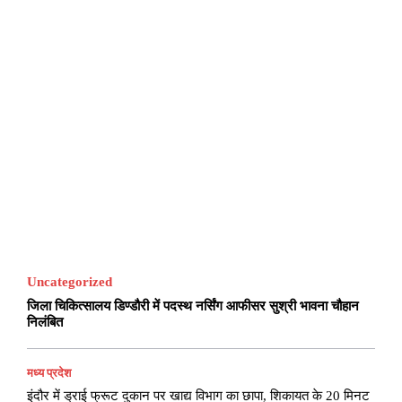
Uncategorized
जिला चिकित्सालय डिण्डौरी में पदस्थ नर्सिंग आफीसर सुश्री भावना चौहान
निलंबित
मध्य प्रदेश
इंदौर में ड्राई फ्रूट दुकान पर खाद्य विभाग का छापा, शिकायत के 20 मिनट