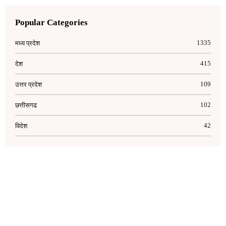
Popular Categories
1335
मध्य प्रदेश
415
देश
109
उत्तर प्रदेश
102
छत्तीसगढ
42
विदेश