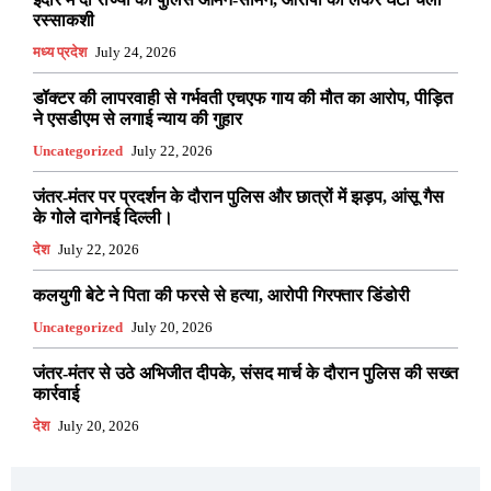
रस्साकशी
मध्य प्रदेश
July 24, 2026
डॉक्टर की लापरवाही से गर्भवती एचएफ गाय की मौत का आरोप, पीड़ित
ने एसडीएम से लगाई न्याय की गुहार
Uncategorized
July 22, 2026
जंतर-मंतर पर प्रदर्शन के दौरान पुलिस और छात्रों में झड़प, आंसू गैस
के गोले दागेनई दिल्ली।
देश
July 22, 2026
कलयुगी बेटे ने पिता की फरसे से हत्या, आरोपी गिरफ्तार डिंडोरी
Uncategorized
July 20, 2026
जंतर-मंतर से उठे अभिजीत दीपके, संसद मार्च के दौरान पुलिस की सख्त
कार्रवाई
देश
July 20, 2026