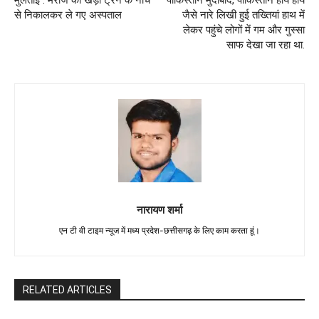
से निकालकर ले गए अस्पताल
जैसे नारे लिखी हुई तख्तियां हाथ में
लेकर पहुंचे लोगों में गम और गुस्सा
साफ देखा जा रहा था.
नारायण शर्मा
एन टी वी टाइम न्यूज में मध्य प्रदेश-छत्तीसगढ़ के लिए काम करता हूं।
RELATED ARTICLES