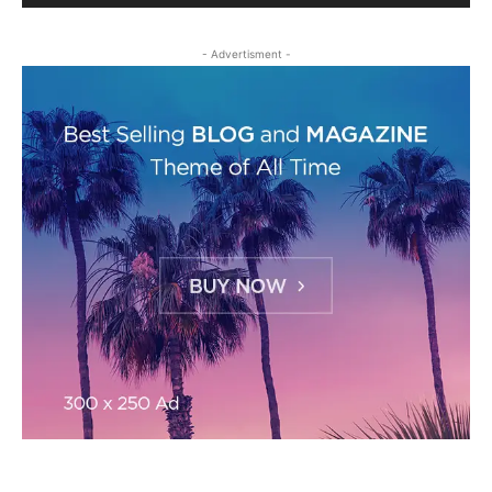
- Advertisment -