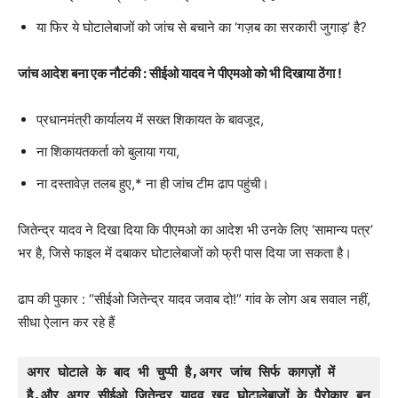
या फिर ये घोटालेबाजों को जांच से बचाने का ‘गज़ब का सरकारी जुगाड़’ है?
जांच आदेश बना एक नौटंकी : सीईओ यादव ने पीएमओ को भी दिखाया ठेंगा !
प्रधानमंत्री कार्यालय में सख्त शिकायत के बावजूद,
ना शिकायतकर्ता को बुलाया गया,
ना दस्तावेज़ तलब हुए,* ना ही जांच टीम ढाप पहुंची।
जितेन्द्र यादव ने दिखा दिया कि पीएमओ का आदेश भी उनके लिए ‘सामान्य पत्र’
भर है, जिसे फाइल में दबाकर घोटालेबाजों को फ्री पास दिया जा सकता है।
ढाप की पुकार : “सीईओ जितेन्द्र यादव जवाब दो!” गांव के लोग अब सवाल नहीं,
सीधा ऐलान कर रहे हैं
अगर घोटाले के बाद भी चुप्पी है,अगर जांच सिर्फ कागज़ों में 
है,और अगर सीईओ जितेन्द्र यादव खुद घोटालेबाजों के पैरोकार बन 