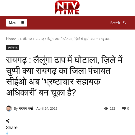
Menu
Search
Home
छत्तीसगढ
रायगढ़ : लैलूंगा ढाप में घोटाला, ज़िले में चुप्पी क्या रायगढ़ का...
छत्तीसगढ
रायगढ़ : लैलूंगा ढाप में घोटाला, ज़िले में
चुप्पी क्या रायगढ़ का जिला पंचायत
सीईओ अब ‘भ्रष्टाचार सहायक
अधिकारी’ बन चूका है?
By
नारायण शर्मा
April 24, 2025
222
0
Share