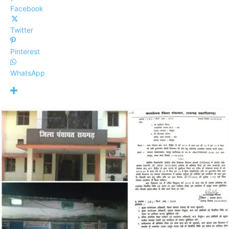
Facebook
Twitter
Pinterest
WhatsApp