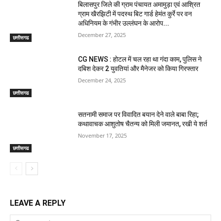
बिलासपुर जिले की ग्राम पंचायत अमामुड़ा एवं आश्रित
ग्राम खैरझिटी में पदस्थ बिट गार्ड हेमंत कुर्रे पर वन
अधिनियम के गंभीर उल्लंघन के आरोप...
December 27, 2025
छत्तीसगढ
CG NEWS : होटल में चल रहा था गंदा काम, पुलिस ने
दबिश देकर 2 युवतियां और मैनेजर को किया गिरफ्तार
December 24, 2025
छत्तीसगढ
सतनामी समाज पर विवादित बयान देने वाले बाबा रिहा;
कथावाचक आशुतोष चैतन्य को मिली जमानत, रखी ये शर्त
November 17, 2025
छत्तीसगढ
LEAVE A REPLY