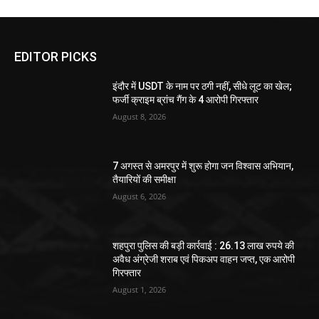
EDITOR PICKS
इंदौर में USDT के नाम पर ठगी नहीं, सीधे लूट का खेल;
फर्जी क्राइम ब्रांच गैंग के 4 आरोपी गिरफ्तार
August 8, 2026
7 अगस्त से अमरपुर में शुरू होगा जन विश्वास अभियान,
तैयारियों की समीक्षा
August 6, 2026
शहपुरा पुलिस की बड़ी कार्रवाई : 26.13 लाख रुपये की
अवैध अंग्रेजी शराब एवं पिकअप वाहन जप्त, एक आरोपी
गिरफ्तार
August 1, 2026