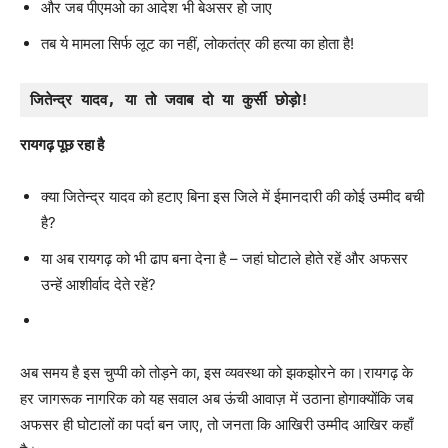
और जब पीएमओ का आदेश भी बेअसर हो जाए
तब ये मामला सिर्फ लूट का नहीं, लोकतंत्र की हत्या का होता है!
जितेन्द्र यादव, या तो जवाब दो या कुर्सी छोड़ो!
रायगढ़ पूछ रहा है
क्या जितेन्द्र यादव को हटाए बिना इस जिले में ईमानदारी की कोई उम्मीद बची
है?
या अब रायगढ़ को भी ढाप बना देना है – जहां घोटाले होते रहें और अफसर
उन्हें आशीर्वाद देते रहें?
अब समय है इस चुप्पी को तोड़ने का, इस व्यवस्था को झकझोरने का।रायगढ़ के
हर जागरूक नागरिक को यह सवाल अब ऊंची आवाज़ में उठाना होगाक्योंकि जब
अफसर ही घोटालों का पर्दा बन जाए, तो जनता कि आखिरी उम्मीद आखिर कहाँ