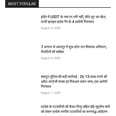
MOST POPULAR
इंदौर में USDT के नाम पर ठगी नहीं, सीधे लूट का खेल;
फर्जी क्राइम ब्रांच गैंग के 4 आरोपी गिरफ्तार
August 8, 2026
7 अगस्त से अमरपुर में शुरू होगा जन विश्वास अभियान,
तैयारियों की समीक्षा
August 6, 2026
शहपुरा पुलिस की बड़ी कार्रवाई : 26.13 लाख रुपये की
अवैध अंग्रेजी शराब एवं पिकअप वाहन जप्त, एक आरोपी
गिरफ्तार
August 1, 2026
प्रदेश के पटवारियों की कैडर रिव्यू सहित 05 सूत्रीय मांगो
को लेकर प्रदेश स्तरीय पटवारियों का चरणबद्ध आंदोलन