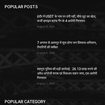
POPULAR POSTS
इंदौर में USDT के नाम पर ठगी नहीं, सीधे लूट का खेल;
फर्जी क्राइम ब्रांच गैंग के 4 आरोपी गिरफ्तार
August 8, 2026
7 अगस्त से अमरपुर में शुरू होगा जन विश्वास अभियान,
तैयारियों की समीक्षा
August 6, 2026
शहपुरा पुलिस की बड़ी कार्रवाई : 26.13 लाख रुपये की
अवैध अंग्रेजी शराब एवं पिकअप वाहन जप्त, एक आरोपी
गिरफ्तार
August 1, 2026
POPULAR CATEGORY