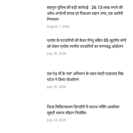
शहपुरा पुलिस की बड़ी कार्रवाई : 26.13 लाख रुपये की
अवैध अंग्रेजी शराब एवं पिकअप वाहन जप्त, एक आरोपी
गिरफ्तार
August 1, 2026
प्रदेश के पटवारियों की कैडर रिव्यू सहित 05 सूत्रीय मांगो
को लेकर प्रदेश स्तरीय पटवारियों का चरणबद्ध आंदोलन
July 30, 2026
एक पेड़ माँ के नाम’ अभियान के तहत मंत्री प्रहलाद सिंह
पटेल ने किया पौधरोपण
July 30, 2026
जिला चिकित्सालय डिण्डौरी में पदस्थ नर्सिंग आफीसर
सुश्री भावना चौहान निलंबित
July 24, 2026