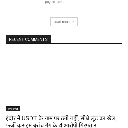
July 30, 2026
Load more
RECENT COMMENTS
मध्य प्रदेश
इंदौर में USDT के नाम पर ठगी नहीं, सीधे लूट का खेल;
फर्जी क्राइम ब्रांच गैंग के 4 आरोपी गिरफ्तार