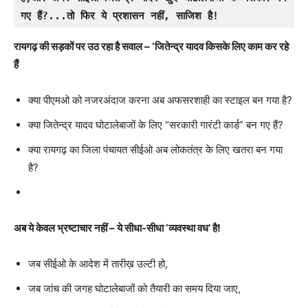
गए हैं?...तो फिर ये प्रशासन नहीं, साजिश है!
रायगढ़ की सड़कों पर उठ रहा है सवाल – ‘जितेन्द्र यादव किसके लिए काम कर रहे
हैं
क्या पीएमओ को नजरअंदाज करना अब अफसरशाही का स्टाइल बन गया है?
क्या जितेन्द्र यादव घोटालेबाजों के लिए “सरकारी गारंटी कार्ड” बन गए हैं?
क्या रायगढ़ का जिला पंचायत सीईओ अब लोकतंत्र के लिए खतरा बन गया
है?
अब ये केवल भ्रष्टाचार नहीं – ये सीधा-सीधा ‘व्यवस्था वध’ है!
जब सीईओ के आदेश में तारीख़ उल्टी हो,
जब जांच की जगह घोटालेबाजों को तैयारी का समय दिया जाए,