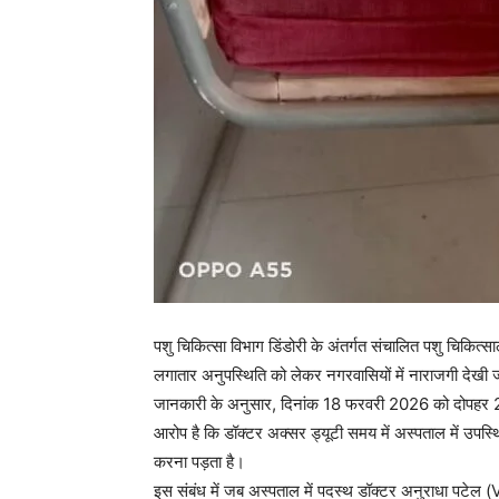
पशु चिकित्सा विभाग डिंडोरी के अंतर्गत संचालित पशु चिकित्स
लगातार अनुपस्थिति को लेकर नगरवासियों में नाराजगी देखी ज
जानकारी के अनुसार, दिनांक 18 फरवरी 2026 को दोपहर 2:5
आरोप है कि डॉक्टर अक्सर ड्यूटी समय में अस्पताल में उपस्
करना पड़ता है।
इस संबंध में जब अस्पताल में पदस्थ डॉक्टर अनुराधा पटेल (V