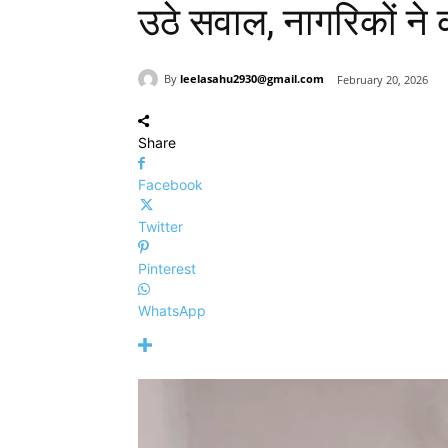
उठे सवाल, नागरिकों ने क
By
leelasahu2930@gmail.com
February 20, 2026
Share
Facebook
Twitter
Pinterest
WhatsApp