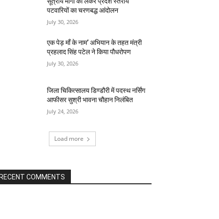
सूत्रीय मांगो को लेकर प्रदेश स्तरीय
पटवारियों का चरणबद्ध आंदोलन
July 30, 2026
एक पेड़ माँ के नाम’ अभियान के तहत मंत्री
प्रहलाद सिंह पटेल ने किया पौधरोपण
July 30, 2026
जिला चिकित्सालय डिण्डौरी में पदस्थ नर्सिंग
आफीसर सुश्री भावना चौहान निलंबित
July 24, 2026
Load more
RECENT COMMENTS