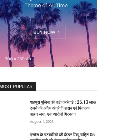
MOST POPULAR
शहपुरा पुलिस की बड़ी कार्रवाई : 26.13 लाख
रुपये की अवैध अंग्रेजी शराब एवं पिकअप
वाहन जप्त, एक आरोपी गिरफ्तार
August 1, 2026
प्रदेश के पटवारियों की कैडर रिव्यू सहित 05