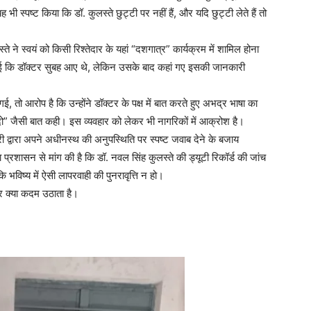
 यह भी स्पष्ट किया कि डॉ. कुलस्ते छुट्टी पर नहीं हैं, और यदि छुट्टी लेते हैं तो
्ते ने स्वयं को किसी रिश्तेदार के यहां “दशगात्र” कार्यक्रम में शामिल होना
 की गई कि डॉक्टर सुबह आए थे, लेकिन उसके बाद कहां गए इसकी जानकारी
 गई, तो आरोप है कि उन्होंने डॉक्टर के पक्ष में बात करते हुए अभद्र भाषा का
” जैसी बात कही। इस व्यवहार को लेकर भी नागरिकों में आक्रोश है।
ी द्वारा अपने अधीनस्थ की अनुपस्थिति पर स्पष्ट जवाब देने के बजाय
ा प्रशासन से मांग की है कि डॉ. नवल सिंह कुलस्ते की ड्यूटी रिकॉर्ड की जांच
विष्य में ऐसी लापरवाही की पुनरावृत्ति न हो।
 क्या कदम उठाता है।