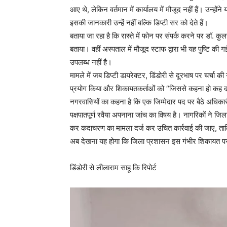
आए थे, लेकिन वर्तमान में कार्यालय में मौजूद नहीं हैं। उन्होंने
इसकी जानकारी उन्हें नहीं बल्कि डिप्टी सर को देते हैं।
बताया जा रहा है कि रास्ते में फोन पर संपर्क करने पर डॉ. कुलस
बताया। वहीं अस्पताल में मौजूद स्टाफ द्वारा भी यह पुष्टि
उपलब्ध नहीं है।
मामले में जब डिप्टी डायरेक्टर, डिंडोरी से दूरभाष पर चर्चा की
प्रयोग किया और शिकायतकर्ताओं को “जिससे कहना हो कह दो
नगरवासियों का कहना है कि एक जिम्मेदार पद पर बैठे अधिकार
पक्षपातपूर्ण रवैया अपनाना जांच का विषय है। नागरिकों ने जिल
कर कदाचरण का मामला दर्ज कर उचित कार्रवाई की जाए, ताकि भ
अब देखना यह होगा कि जिला प्रशासन इस गंभीर शिकायत पर
डिंडोरी से लीलाराम साहू कि रिपोर्ट