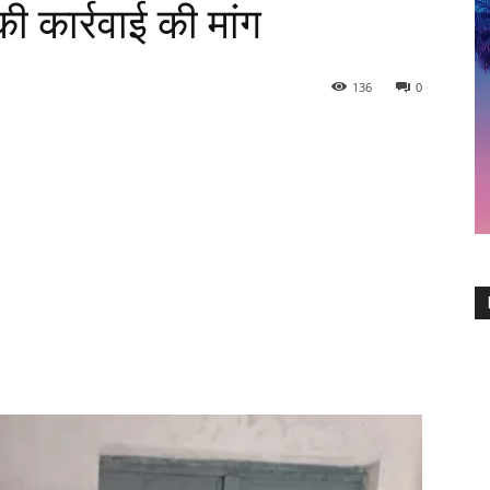
ी कार्रवाई की मांग
136
0