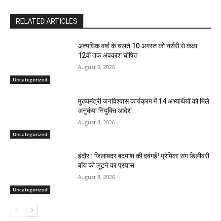
RELATED ARTICLES
अत्यधिक वर्षा के चलते 10 अगस्त को नर्सरी से कक्षा
12वीं तक अवकाश घोषित
August 9, 2026
Uncategorized
मुख्यमंत्री जनविश्वास कार्यक्रम में 14 अभ्यर्थियों को मिले
अनुकंपा नियुक्ति आदेश
August 8, 2026
Uncategorized
इंदौर : जिलाबदर बदमाश की दबंगई! प्रेमिका संग डिलीवरी
बॉय को लूटने का प्रयास
August 8, 2026
Uncategorized