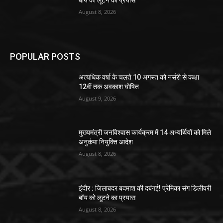
August 8, 2026
POPULAR POSTS
अत्यधिक वर्षा के चलते 10 अगस्त को नर्सरी से कक्षा
12वीं तक अवकाश घोषित
August 9, 2026
मुख्यमंत्री जनविश्वास कार्यक्रम में 14 अभ्यर्थियों को मिले
अनुकंपा नियुक्ति आदेश
August 8, 2026
इंदौर : जिलाबदर बदमाश की दबंगई! प्रेमिका संग डिलीवरी
बॉय को लूटने का प्रयास
August 8, 2026