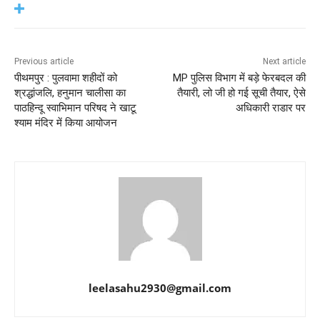
Previous article
Next article
पीथमपुर : पुलवामा शहीदों को
MP पुलिस विभाग में बड़े फेरबदल की
श्रद्धांजलि, हनुमान चालीसा का
तैयारी, लो जी हो गई सूची तैयार, ऐसे
पाठहिन्दू स्वाभिमान परिषद ने खाटू
अधिकारी राडार पर
श्याम मंदिर में किया आयोजन
leelasahu2930@gmail.com