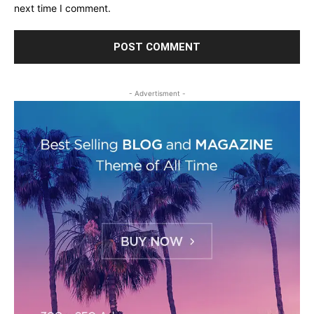
next time I comment.
- Advertisment -