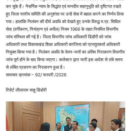
कर चुके हैं। नैसर्गिक न्याय के सिद्धांत एवं मानवीय सहानुभूति को दृष्टिगत रखते
हुए जिला स्तरीय समिति की अनुशंसा पर उन्हें सेवा में बहाल करने का निर्णय लिया
गया। हालांकि निलंबन की दीर्घ अवधि को देखते हुए उनके विरुद्ध म.प्र. सिविल
सेवा (वर्गीकरण, नियंत्रण एवं अपील) नियम 1966 के तहत नियमित विभागीय
जांच संस्थित की गई है। जिला विभागीय जांच अधिकारी डिंडौरी को जांच
अधिकारी तथा विकासखंड शिक्षा अधिकारी करंजिया को प्रस्तुतकर्ता अधिकारी
नियुक्त किया गया है। निलंबन अवधि के वेतन-भत्तों का अंतिम निराकरण विभागीय
जांच पूर्ण होने के बाद किया जाएगा। कलेक्टर द्वारा जारी इस आदेश से लंबे समय
से लंबित प्रकरण का निराकरण हुआ है।
समाचार क्रमांक – 92/ फरवरी /2026
रिपोर्ट लीलाराम साहू डिंडोरी