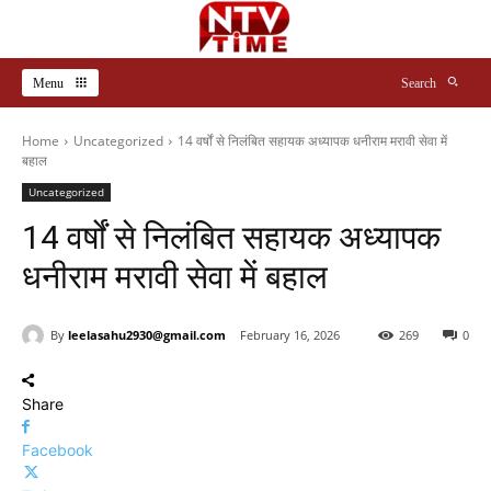
Menu
Search
Home
Uncategorized
14 वर्षों से निलंबित सहायक अध्यापक धनीराम मरावी सेवा में
बहाल
Uncategorized
14 वर्षों से निलंबित सहायक अध्यापक
धनीराम मरावी सेवा में बहाल
By
leelasahu2930@gmail.com
February 16, 2026
269
0
Share
Facebook