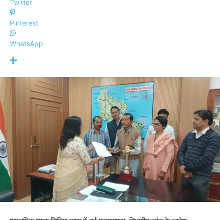
Twitter
Pinterest
WhatsApp