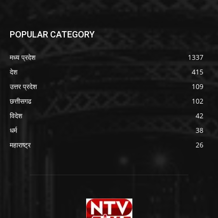
POPULAR CATEGORY
मध्य प्रदेश
1337
देश
415
उत्तर प्रदेश
109
छत्तीसगढ
102
विदेश
42
धर्म
38
महाराष्ट्र
26