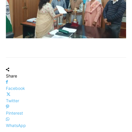
Share
Facebook
Twitter
Pinterest
WhatsApp