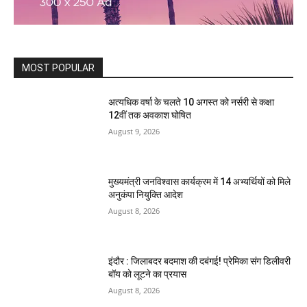
MOST POPULAR
अत्यधिक वर्षा के चलते 10 अगस्त को नर्सरी से कक्षा
12वीं तक अवकाश घोषित
August 9, 2026
मुख्यमंत्री जनविश्वास कार्यक्रम में 14 अभ्यर्थियों को मिले
अनुकंपा नियुक्ति आदेश
August 8, 2026
इंदौर : जिलाबदर बदमाश की दबंगई! प्रेमिका संग डिलीवरी
बॉय को लूटने का प्रयास
August 8, 2026