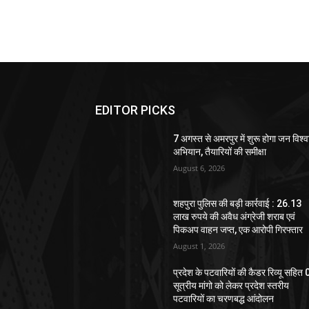
EDITOR PICKS
7 अगस्त से अमरपुर में शुरू होगा जन विश्
अभियान, तैयारियों की समीक्षा
August 6, 2026
शहपुरा पुलिस की बड़ी कार्रवाई : 26.13
लाख रुपये की अवैध अंग्रेजी शराब एवं
पिकअप वाहन जप्त, एक आरोपी गिरफ्तार
August 1, 2026
प्रदेश के पटवारियों की कैडर रिव्यू सहित
सूत्रीय मांगो को लेकर प्रदेश स्तरीय
पटवारियों का चरणबद्ध आंदोलन