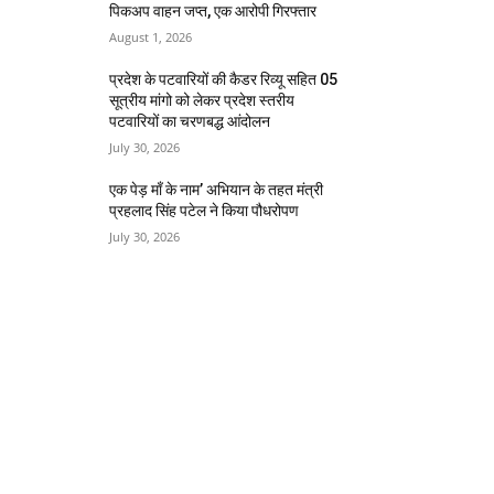
पिकअप वाहन जप्त, एक आरोपी गिरफ्तार
August 1, 2026
प्रदेश के पटवारियों की कैडर रिव्यू सहित 05
सूत्रीय मांगो को लेकर प्रदेश स्तरीय
पटवारियों का चरणबद्ध आंदोलन
July 30, 2026
एक पेड़ माँ के नाम’ अभियान के तहत मंत्री
प्रहलाद सिंह पटेल ने किया पौधरोपण
July 30, 2026