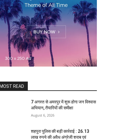
MOST READ
7 अगस्त से अमरपुर में शुरू होगा जन विश्वास
अभियान, तैयारियों की समीक्षा
August 6, 2026
शहपुरा पुलिस की बड़ी कार्रवाई : 26.13
लाख रुपये की अवैध अंग्रेजी शराब एवं