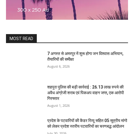
MOST READ
7 अगस्त से अमरपुर में शुरू होगा जन विश्वास अभियान,
तैयारियों की समीक्षा
August 6, 2026
शहपुरा पुलिस की बड़ी कार्रवाई : 26.13 लाख रुपये की
अवैध अंग्रेजी शराब एवं पिकअप वाहन जप्त, एक आरोपी
गिरफ्तार
August 1, 2026
प्रदेश के पटवारियों की कैडर रिव्यू सहित 05 सूत्रीय मांगो
को लेकर प्रदेश स्तरीय पटवारियों का चरणबद्ध आंदोलन
July 30, 2026