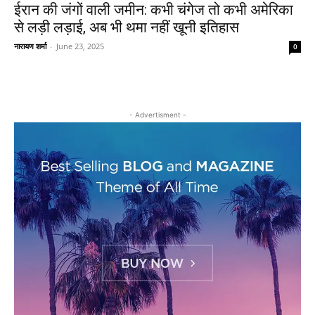
ईरान की जंगों वाली जमीन: कभी चंगेज तो कभी अमेरिका
से लड़ी लड़ाई, अब भी थमा नहीं खूनी इतिहास
नारायण शर्मा
-
June 23, 2025
0
- Advertisment -