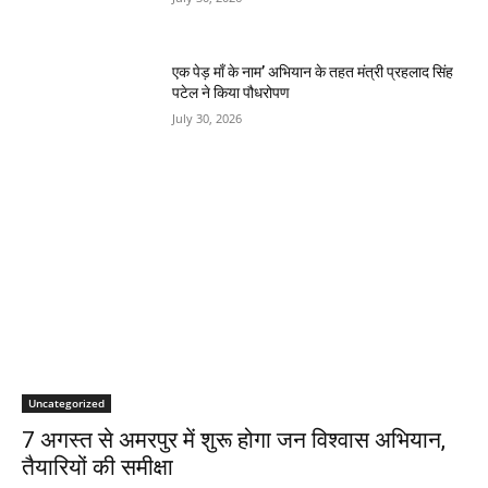
एक पेड़ माँ के नाम’ अभियान के तहत मंत्री प्रहलाद सिंह
पटेल ने किया पौधरोपण
July 30, 2026
Uncategorized
7 अगस्त से अमरपुर में शुरू होगा जन विश्वास अभियान,
तैयारियों की समीक्षा