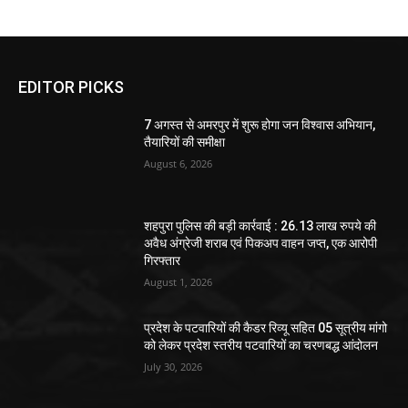
EDITOR PICKS
7 अगस्त से अमरपुर में शुरू होगा जन विश्वास अभियान,
तैयारियों की समीक्षा
August 6, 2026
शहपुरा पुलिस की बड़ी कार्रवाई : 26.13 लाख रुपये की
अवैध अंग्रेजी शराब एवं पिकअप वाहन जप्त, एक आरोपी
गिरफ्तार
August 1, 2026
प्रदेश के पटवारियों की कैडर रिव्यू सहित 05 सूत्रीय मांगो
को लेकर प्रदेश स्तरीय पटवारियों का चरणबद्ध आंदोलन
July 30, 2026