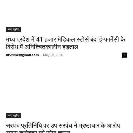
मध्य प्रदेश
मध्य प्रदेश में 41 हजार मेडिकल स्टोर्स बंद: ई-फार्मेसी के
विरोध में अनिश्चितकालीन हड़ताल
ntvtime@gmail.com
-
May 20, 2026
0
मध्य प्रदेश
सरपंच प्रतिनिधि पर उप सरपंच ने भ्रष्टाचार के आरोप