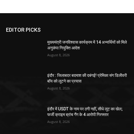
EDITOR PICKS
मुख्यमंत्री जनविश्वास कार्यक्रम में 14 अभ्यर्थियों को मिले
अनुकंपा नियुक्ति आदेश
August 8, 2026
इंदौर : जिलाबदर बदमाश की दबंगई! प्रेमिका संग डिलीवरी
बॉय को लूटने का प्रयास
August 8, 2026
इंदौर में USDT के नाम पर ठगी नहीं, सीधे लूट का खेल;
फर्जी क्राइम ब्रांच गैंग के 4 आरोपी गिरफ्तार
August 8, 2026