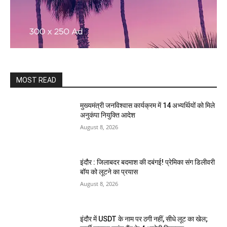
MOST READ
मुख्यमंत्री जनविश्वास कार्यक्रम में 14 अभ्यर्थियों को मिले
अनुकंपा नियुक्ति आदेश
August 8, 2026
इंदौर : जिलाबदर बदमाश की दबंगई! प्रेमिका संग डिलीवरी
बॉय को लूटने का प्रयास
August 8, 2026
इंदौर में USDT के नाम पर ठगी नहीं, सीधे लूट का खेल;