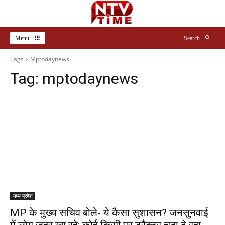
Menu
Search
Tags
Mptodaynews
Tag:
mptodaynews
मध्य प्रदेश
MP के मुख्य सचिव बोले- ये कैसा सुशासन? जनसुनवाई