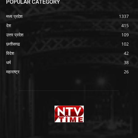
POPULAR CATEGORY
मध्य प्रदेश
1337
देश
415
उत्तर प्रदेश
109
छत्तीसगढ
102
विदेश
42
धर्म
38
महाराष्ट्र
26