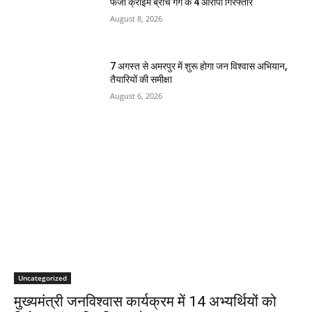
फर्जी क्राइम ब्रांच गैंग के 4 आरोपी गिरफ्तार
August 8, 2026
7 अगस्त से अमरपुर में शुरू होगा जन विश्वास अभियान,
तैयारियों की समीक्षा
August 6, 2026
Uncategorized
मुख्यमंत्री जनविश्वास कार्यक्रम में 14 अभ्यर्थियों को