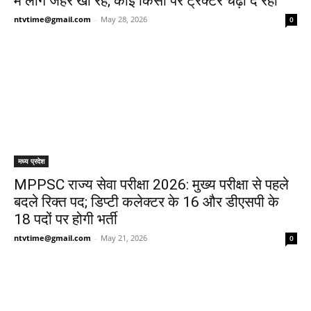
में लोग जहर खा रहे; कोई किसी पर ट्रैक्टर चढ़ा दे रहा
ntvtime@gmail.com
-
May 28, 2026
0
मध्य प्रदेश
MPPSC राज्य सेवा परीक्षा 2026: मुख्य परीक्षा से पहले
बदले रिक्त पद; डिप्टी कलेक्टर के 16 और डीएसपी के
18 पदों पर होगी भर्ती
ntvtime@gmail.com
-
May 21, 2026
0