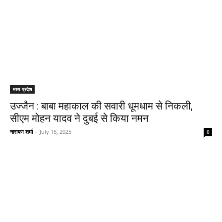
मध्य प्रदेश
उज्जैन : बाबा महाकाल की सवारी धूमधाम से निकली,
सीएम मोहन यादव ने दुबई से किया नमन
नारायण शर्मा
-
July 15, 2025
0