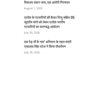
पिकअप वाहन जप्त, एक आरोपी गिरफ्तार
August 1, 2026
प्रदेश के पटवारियों की कैडर रिव्यू सहित 05
सूत्रीय मांगो को लेकर प्रदेश स्तरीय
पटवारियों का चरणबद्ध आंदोलन
July 30, 2026
एक पेड़ माँ के नाम’ अभियान के तहत मंत्री
प्रहलाद सिंह पटेल ने किया पौधरोपण
July 30, 2026