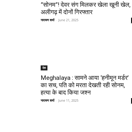
”सोनम”! देवर संग मिलकर खेला खूनी खेल,
अलीगढ़ में दोनों गिरफ्तार
नारायण शर्मा
-
June 21, 2025
देश
Meghalaya : सामने आया ‘हनीमून मर्डर’
का सच, पति को मरता देखती रही सोनम,
हत्या के बाद किया जश्न
नारायण शर्मा
-
June 11, 2025