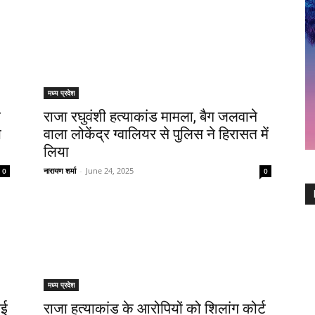
मध्य प्रदेश
क
राजा रघुवंशी हत्याकांड मामला, बैग जलवाने
ा
वाला लोकेंद्र ग्वालियर से पुलिस ने हिरासत में
लिया
नारायण शर्मा
-
June 24, 2025
0
0
मध्य प्रदेश
गई
राजा हत्याकांड के आरोपियों को शिलांग कोर्ट