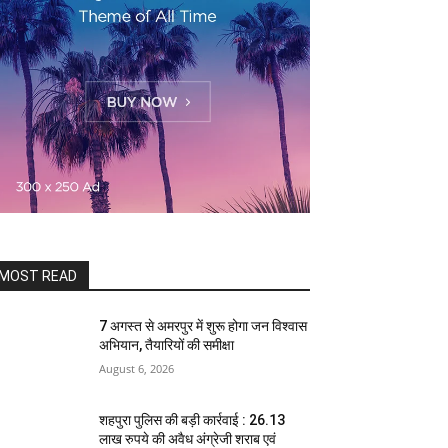
MOST READ
7 अगस्त से अमरपुर में शुरू होगा जन विश्वास
अभियान, तैयारियों की समीक्षा
August 6, 2026
शहपुरा पुलिस की बड़ी कार्रवाई : 26.13
लाख रुपये की अवैध अंग्रेजी शराब एवं