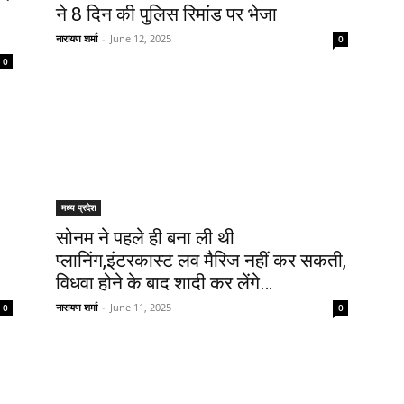
ने 8 दिन की पुलिस रिमांड पर भेजा
नारायण शर्मा
-
June 12, 2025
0
0
मध्य प्रदेश
सोनम ने पहले ही बना ली थी
प्लानिंग,इंटरकास्ट लव मैरिज नहीं कर सकती,
विधवा होने के बाद शादी कर लेंगे…
नारायण शर्मा
-
June 11, 2025
0
0