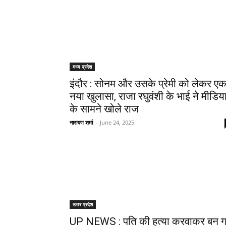
मध्य प्रदेश
इंदौर : सोनम और उसके प्रेमी को लेकर ए
नया खुलासा, राजा रघुवंशी के भाई ने मीडिय
के सामने खोले राज
नारायण शर्मा
-
June 24, 2025
उत्तर प्रदेश
UP NEWS : पति की हत्या करवाकर बन 