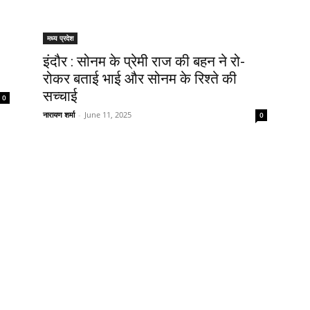
मध्य प्रदेश
इंदौर : सोनम के प्रेमी राज की बहन ने रो-
रोकर बताई भाई और सोनम के रिश्ते की
सच्चाई
0
नारायण शर्मा
-
June 11, 2025
0