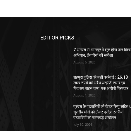
EDITOR PICKS
7 अगस्त से अमरपुर में शुरू होगा जन विश्
अभियान, तैयारियों की समीक्षा
August 6, 2026
शहपुरा पुलिस की बड़ी कार्रवाई : 26.13
लाख रुपये की अवैध अंग्रेजी शराब एवं
पिकअप वाहन जप्त, एक आरोपी गिरफ्तार
August 1, 2026
प्रदेश के पटवारियों की कैडर रिव्यू सहित
सूत्रीय मांगो को लेकर प्रदेश स्तरीय
पटवारियों का चरणबद्ध आंदोलन
July 30, 2026