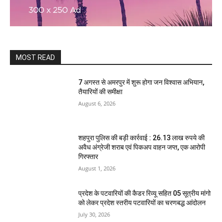
MOST READ
7 अगस्त से अमरपुर में शुरू होगा जन विश्वास अभियान,
तैयारियों की समीक्षा
August 6, 2026
शहपुरा पुलिस की बड़ी कार्रवाई : 26.13 लाख रुपये की
अवैध अंग्रेजी शराब एवं पिकअप वाहन जप्त, एक आरोपी
गिरफ्तार
August 1, 2026
प्रदेश के पटवारियों की कैडर रिव्यू सहित 05 सूत्रीय मांगो
को लेकर प्रदेश स्तरीय पटवारियों का चरणबद्ध आंदोलन
July 30, 2026