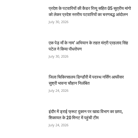
प्रदेश के पटवारियों की कैडर रिव्यू सहित 05 सूत्रीय मांगो
को लेकर प्रदेश स्तरीय पटवारियों का चरणबद्ध आंदोलन
July 30, 2026
एक पेड़ माँ के नाम’ अभियान के तहत मंत्री प्रहलाद सिंह
पटेल ने किया पौधरोपण
July 30, 2026
जिला चिकित्सालय डिण्डौरी में पदस्थ नर्सिंग आफीसर
सुश्री भावना चौहान निलंबित
July 24, 2026
इंदौर में ड्राई फ्रूट दुकान पर खाद्य विभाग का छापा,
शिकायत के 20 मिनट में पहुंची टीम
July 24, 2026