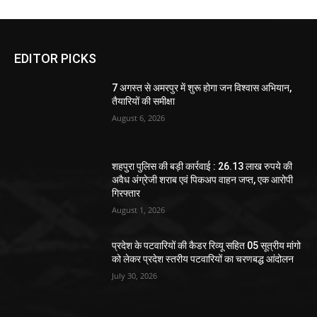
EDITOR PICKS
7 अगस्त से अमरपुर में शुरू होगा जन विश्वास अभियान,
तैयारियों की समीक्षा
August 6, 2026
शहपुरा पुलिस की बड़ी कार्रवाई : 26.13 लाख रुपये की
अवैध अंग्रेजी शराब एवं पिकअप वाहन जप्त, एक आरोपी
गिरफ्तार
August 1, 2026
प्रदेश के पटवारियों की कैडर रिव्यू सहित 05 सूत्रीय मांगो
को लेकर प्रदेश स्तरीय पटवारियों का चरणबद्ध आंदोलन
July 30, 2026