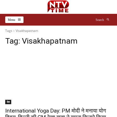
Menu
Search
Tags
Visakhapatnam
Tag:
Visakhapatnam
देश
International Yoga Day: PM मोदी ने मनाया योग