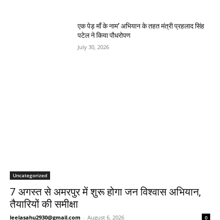
एक पेड़ माँ के नाम’ अभियान के तहत मंत्री प्रहलाद सिंह
पटेल ने किया पौधरोपण
July 30, 2026
Uncategorized
7 अगस्त से अमरपुर में शुरू होगा जन विश्वास अभियान,
तैयारियों की समीक्षा
leelasahu2930@gmail.com
-
August 6, 2026
0