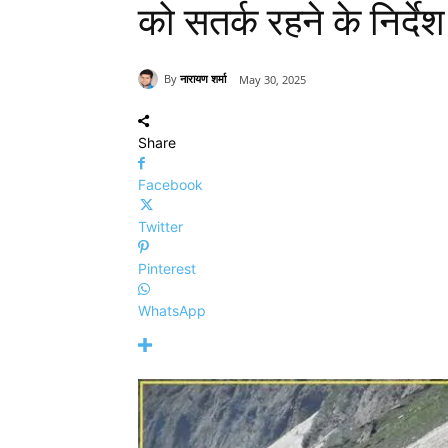
को सतर्क रहने के निर्देश
By
नारायण शर्मा
May 30, 2025
Share
Facebook
Twitter
Pinterest
WhatsApp