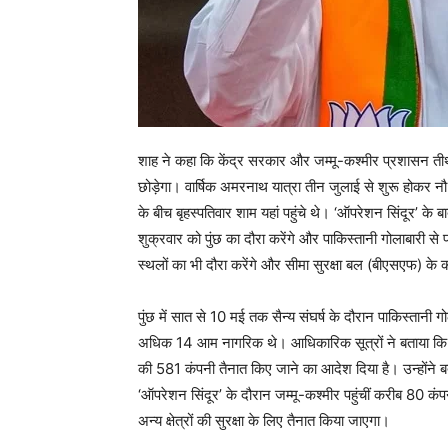
शाह ने कहा कि केंद्र सरकार और जम्मू-कश्मीर प्रशासन तीर्
छोड़ेगा। वार्षिक अमरनाथ यात्रा तीन जुलाई से शुरू होकर नौ 
के बीच बृहस्पतिवार शाम यहां पहुंचे थे। ‘ऑपरेशन सिंदूर’ के
शुक्रवार को पुंछ का दौरा करेंगे और पाकिस्तानी गोलाबारी से प्
स्थलों का भी दौरा करेंगे और सीमा सुरक्षा बल (बीएसएफ) के कर्
पुंछ में सात से 10 मई तक सैन्य संघर्ष के दौरान पाकिस्तानी
अधिक 14 आम नागरिक थे। आधिकारिक सूत्रों ने बताया कि के
की 581 कंपनी तैनात किए जाने का आदेश दिया है। उन्होंने बत
‘ऑपरेशन सिंदूर’ के दौरान जम्मू-कश्मीर पहुंचीं करीब 80 कंपन
अन्य क्षेत्रों की सुरक्षा के लिए तैनात किया जाएगा।