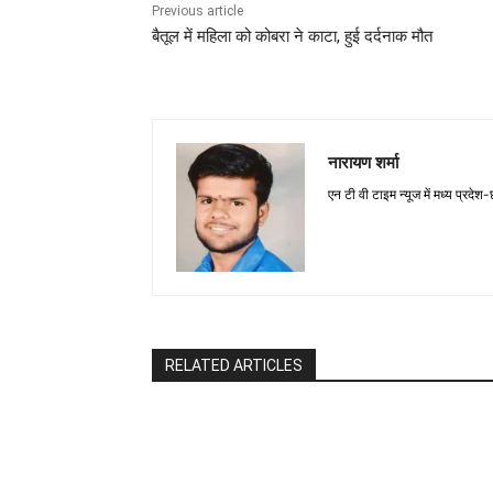
Previous article
बैतूल में महिला को कोबरा ने काटा, हुई दर्दनाक मौत
नारायण शर्मा
एन टी वी टाइम न्यूज में मध्य प्रदेश
RELATED ARTICLES