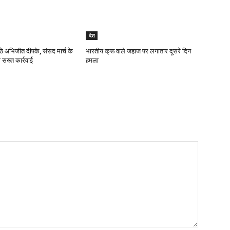
देश
ठे अभिजीत दीपके, संसद मार्च के
भारतीय क्रू वाले जहाज पर लगातार दूसरे दिन
 सख्त कार्रवाई
हमला