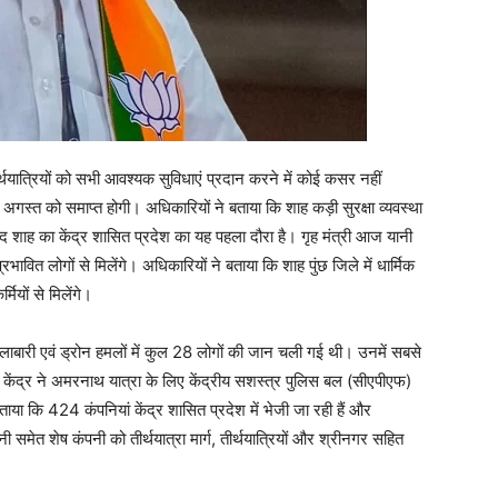
थयात्रियों को सभी आवश्यक सुविधाएं प्रदान करने में कोई कसर नहीं
अगस्त को समाप्त होगी। अधिकारियों ने बताया कि शाह कड़ी सुरक्षा व्यवस्था
 बाद शाह का केंद्र शासित प्रदेश का यह पहला दौरा है। गृह मंत्री आज यानी
रभावित लोगों से मिलेंगे। अधिकारियों ने बताया कि शाह पुंछ जिले में धार्मिक
मियों से मिलेंगे।
 गोलाबारी एवं ड्रोन हमलों में कुल 28 लोगों की जान चली गई थी। उनमें सबसे
ंद्र ने अमरनाथ यात्रा के लिए केंद्रीय सशस्त्र पुलिस बल (सीएपीएफ)
ाया कि 424 कंपनियां केंद्र शासित प्रदेश में भेजी जा रही हैं और
ी समेत शेष कंपनी को तीर्थयात्रा मार्ग, तीर्थयात्रियों और श्रीनगर सहित