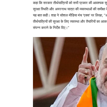
कहा कि सरकार तीर्थयात्रियों को सभी प्रकार की आवश्यक सुवि
सुरक्षा स्थिति और अमरनाथ यात्रा की व्यवस्थाओं की समीक्षा 
यह बात कही। शाह ने सोशल मीडिया मंच ‘एक्स’ पर लिखा, ‘‘अम
तीर्थयात्रियों की सुरक्षा के लिए व्यवस्था और तैयारियों का
संपन्न कराने के निर्देश दिए।”