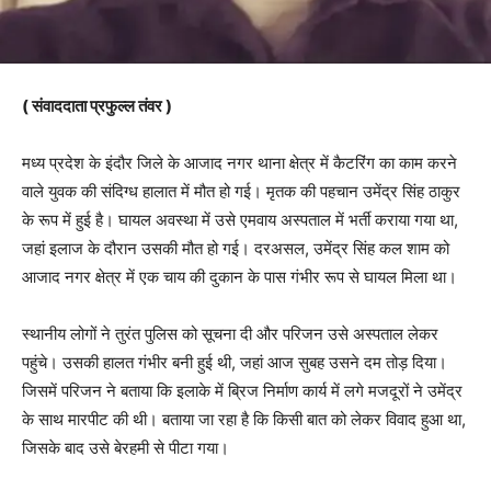
( संवाददाता प्रफुल्ल तंवर )
मध्य प्रदेश के इंदौर जिले के आजाद नगर थाना क्षेत्र में कैटरिंग का काम करने
वाले युवक की संदिग्ध हालात में मौत हो गई। मृतक की पहचान उमेंद्र सिंह ठाकुर
के रूप में हुई है। घायल अवस्था में उसे एमवाय अस्पताल में भर्ती कराया गया था,
जहां इलाज के दौरान उसकी मौत हो गई। दरअसल, उमेंद्र सिंह कल शाम को
आजाद नगर क्षेत्र में एक चाय की दुकान के पास गंभीर रूप से घायल मिला था।
स्थानीय लोगों ने तुरंत पुलिस को सूचना दी और परिजन उसे अस्पताल लेकर
पहुंचे। उसकी हालत गंभीर बनी हुई थी, जहां आज सुबह उसने दम तोड़ दिया।
जिसमें परिजन ने बताया कि इलाके में ब्रिज निर्माण कार्य में लगे मजदूरों ने उमेंद्र
के साथ मारपीट की थी। बताया जा रहा है कि किसी बात को लेकर विवाद हुआ था,
जिसके बाद उसे बेरहमी से पीटा गया।