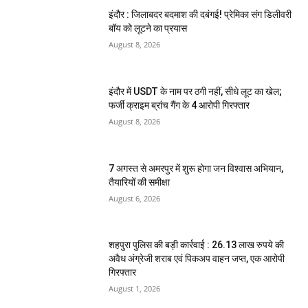
इंदौर : जिलाबदर बदमाश की दबंगई! प्रेमिका संग डिलीवरी
बॉय को लूटने का प्रयास
August 8, 2026
इंदौर में USDT के नाम पर ठगी नहीं, सीधे लूट का खेल;
फर्जी क्राइम ब्रांच गैंग के 4 आरोपी गिरफ्तार
August 8, 2026
7 अगस्त से अमरपुर में शुरू होगा जन विश्वास अभियान,
तैयारियों की समीक्षा
August 6, 2026
शहपुरा पुलिस की बड़ी कार्रवाई : 26.13 लाख रुपये की
अवैध अंग्रेजी शराब एवं पिकअप वाहन जप्त, एक आरोपी
गिरफ्तार
August 1, 2026