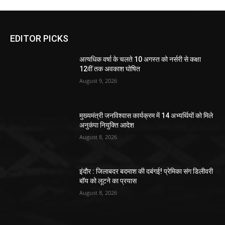
EDITOR PICKS
अत्यधिक वर्षा के चलते 10 अगस्त को नर्सरी से कक्षा
12वीं तक अवकाश घोषित
August 9, 2026
मुख्यमंत्री जनविश्वास कार्यक्रम में 14 अभ्यर्थियों को मिले
अनुकंपा नियुक्ति आदेश
August 8, 2026
इंदौर : जिलाबदर बदमाश की दबंगई! प्रेमिका संग डिलीवरी
बॉय को लूटने का प्रयास
August 8, 2026