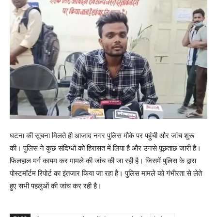
घटना की सूचना मिलते ही आजाद नगर पुलिस मौके पर पहुंची और जांच शुरू
की। पुलिस ने कुछ संदिग्धों को हिरासत में लिया है और उनसे पूछताछ जारी है।
फिलहाल मर्ग कायम कर मामले की जांच की जा रही है। जिसमें पुलिस के द्वारा
पोस्टमॉर्टम रिपोर्ट का इंतजार किया जा रहा है। पुलिस मामले को गंभीरता से लेते
हुए सभी पहलुओं की जांच कर रही है।