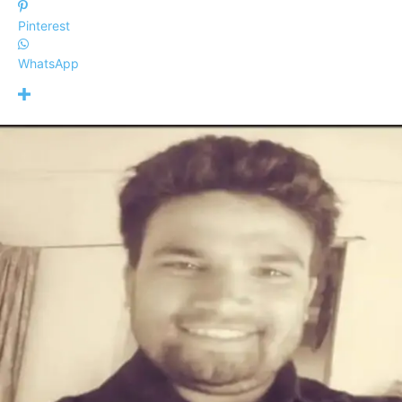
Pinterest
WhatsApp