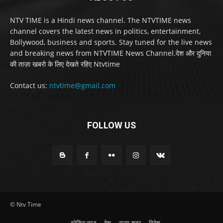
NTV TIME is a Hindi news channel. The NTVTIME news
channel covers the latest news in politics, entertainment,
Bollywood, business and sports. Stay tuned for the live news
and breaking news from NTVTIME News Channel.देश और दुनिया
की ताज़ा खबरो के लिए देखते रहिए Ntvtime
Contact us:
ntvtime@gmail.com
FOLLOW US
© Ntv Time
ब्रेकिंग न्यूज़
देश
राज्य-शहर
विदेश