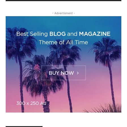
- Advertisment -