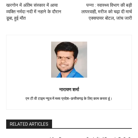
खरगोन में अंतिम संस्कार में आया
पन्ना : स्वास्थ्य विभाग की बड़ी
व्यक्ति नर्मदा नदी में नहाने के दौरान
लापरवाही, मरीज को चढ़ा दी मार्च
डूबा, हुई मौत
एक्सपायर बोटल, जांच जारी
नारायण शर्मा
एन टी वी टाइम न्यूज में मध्य प्रदेश-छत्तीसगढ़ के लिए काम करता हूं।
RELATED ARTICLES