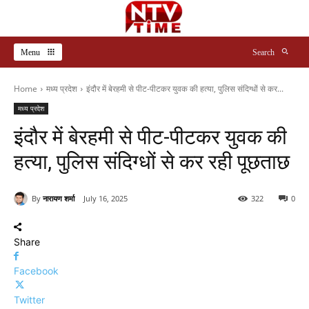
Menu
Search
Home
मध्य प्रदेश
इंदौर में बेरहमी से पीट-पीटकर युवक की हत्या, पुलिस संदिग्धों से कर...
मध्य प्रदेश
इंदौर में बेरहमी से पीट-पीटकर युवक की
हत्या, पुलिस संदिग्धों से कर रही पूछताछ
By
नारायण शर्मा
July 16, 2025
322
0
Share
Facebook
Twitter