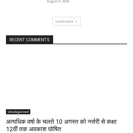
August 8, 2026
Load more
RECENT COMMENTS
Uncategorized
अत्यधिक वर्षा के चलते 10 अगस्त को नर्सरी से कक्षा
12वीं तक अवकाश घोषित