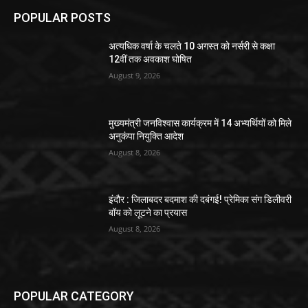
POPULAR POSTS
अत्यधिक वर्षा के चलते 10 अगस्त को नर्सरी से कक्षा
12वीं तक अवकाश घोषित
August 9, 2026
मुख्यमंत्री जनविश्वास कार्यक्रम में 14 अभ्यर्थियों को मिले
अनुकंपा नियुक्ति आदेश
August 8, 2026
इंदौर : जिलाबदर बदमाश की दबंगई! प्रेमिका संग डिलीवरी
बॉय को लूटने का प्रयास
August 8, 2026
POPULAR CATEGORY