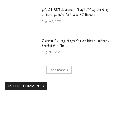
इंदौर में USDT के नाम पर ठगी नहीं, सीधे लूट का खेल;
फर्जी क्राइम ब्रांच गैंग के 4 आरोपी गिरफ्तार
August 8, 2026
7 अगस्त से अमरपुर में शुरू होगा जन विश्वास अभियान,
तैयारियों की समीक्षा
August 6, 2026
Load more
RECENT COMMENTS