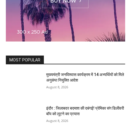
MOST POPULAR
मुख्यमंत्री जनविश्वास कार्यक्रम में 14 अभ्यर्थियों को मिले
अनुकंपा नियुक्ति आदेश
August 8, 2026
इंदौर : जिलाबदर बदमाश की दबंगई! प्रेमिका संग डिलीवरी
बॉय को लूटने का प्रयास
August 8, 2026