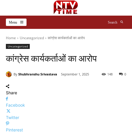
Menu
Search
Home
Uncategorized
कांग्रेस कार्यकर्ताओं का आरोप
Uncategorized
कांग्रेस कार्यकर्ताओं का आरोप
By
Shubhranshu Srivastava
September 1, 2025
148
0
Share
Facebook
Twitter
Pinterest