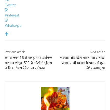
Twitter
Pinterest
WhatsApp
Previous article
Next article
कमरा नंबर 15 से पकड़ा गया अर्धनग्न
संस्कार और खेल भावना का अनोखा
मोहम्मद शोएब, 500 के नोटों से पुलिस
संगम, पं. दीनदयाल विद्यालय में हुआ
ने किया सेक्स रैकेट का पर्दाफाश
विशेष कार्यक्रम