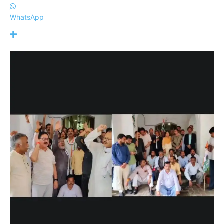
WhatsApp