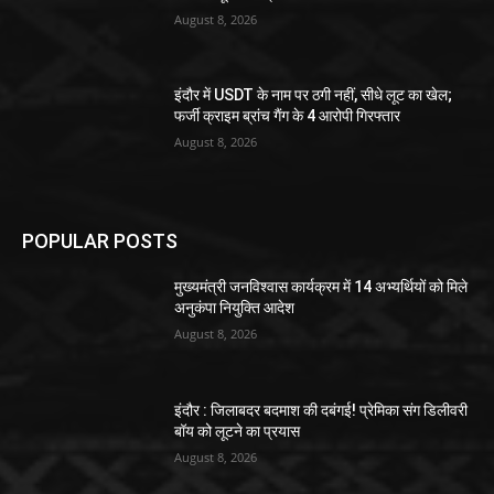
August 8, 2026
इंदौर में USDT के नाम पर ठगी नहीं, सीधे लूट का खेल;
फर्जी क्राइम ब्रांच गैंग के 4 आरोपी गिरफ्तार
August 8, 2026
POPULAR POSTS
मुख्यमंत्री जनविश्वास कार्यक्रम में 14 अभ्यर्थियों को मिले
अनुकंपा नियुक्ति आदेश
August 8, 2026
इंदौर : जिलाबदर बदमाश की दबंगई! प्रेमिका संग डिलीवरी
बॉय को लूटने का प्रयास
August 8, 2026