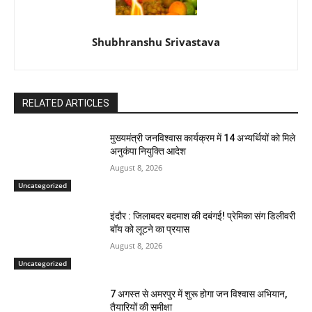
Shubhranshu Srivastava
RELATED ARTICLES
मुख्यमंत्री जनविश्वास कार्यक्रम में 14 अभ्यर्थियों को मिले
अनुकंपा नियुक्ति आदेश
August 8, 2026
Uncategorized
इंदौर : जिलाबदर बदमाश की दबंगई! प्रेमिका संग डिलीवरी
बॉय को लूटने का प्रयास
August 8, 2026
Uncategorized
7 अगस्त से अमरपुर में शुरू होगा जन विश्वास अभियान,
तैयारियों की समीक्षा