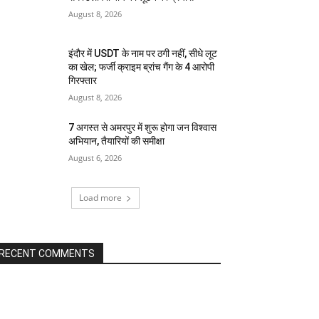
August 8, 2026
इंदौर में USDT के नाम पर ठगी नहीं, सीधे लूट
का खेल; फर्जी क्राइम ब्रांच गैंग के 4 आरोपी
गिरफ्तार
August 8, 2026
7 अगस्त से अमरपुर में शुरू होगा जन विश्वास
अभियान, तैयारियों की समीक्षा
August 6, 2026
Load more
RECENT COMMENTS