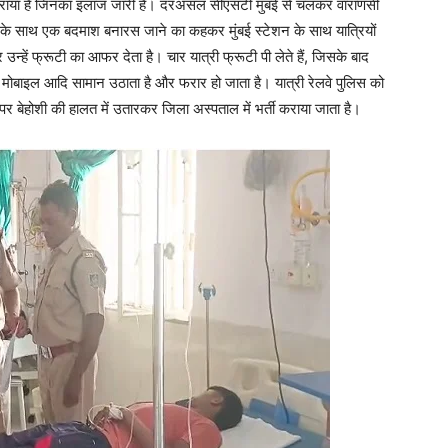
र्ती कराया है जिनका इलाज जारी है। दरअसल सीएसटी मुंबई से चलकर वाराणसी
ं के साथ एक बदमाश बनारस जाने का कहकर मुंबई स्टेशन के साथ यात्रियों
 उन्हें फ्रूटी का आफर देता है। चार यात्री फ्रूटी पी लेते हैं, जिसके बाद
ैग, मोबाइल आदि सामान उठाता है और फरार हो जाता है। यात्री रेलवे पुलिस को
 पर बेहोशी की हालत में उतारकर जिला अस्पताल में भर्ती कराया जाता है।