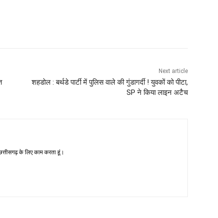
Next article
त
शहडोल : बर्थडे पार्टी में पुलिस वाले की गुंडागर्दी ! युवकों को पीटा,
SP ने किया लाइन अटैच
-छत्तीसगढ़ के लिए काम करता हूं।