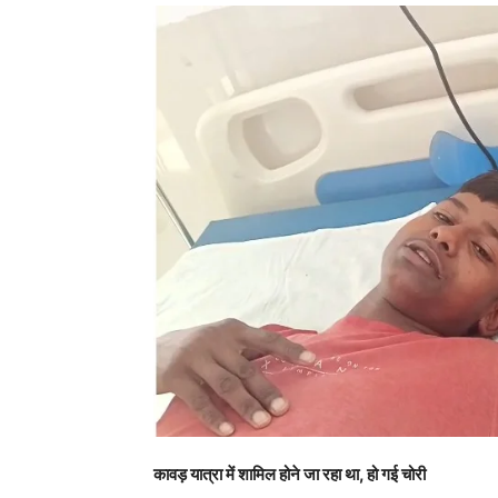
कावड़ यात्रा में शामिल होने जा रहा था, हो गई चोरी