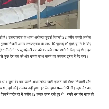
 है। उत्तरप्रदेश के थाना अरोहरा जुड़ाई निवासी 22 वर्षीय यात्री अनील
 गुलाब निवासी अमाव उत्तरप्रदेश के साथ 10 जुलाई को मुंबई घूमने के लिए
रेस में दोनों 15 जुलाई की रात को 12 बजे वापस आने के लिए चढ़े थे। इस
उनसे कुछ देर बात की और उनके साथ चलने का कहकर ट्रेन में बैठ गया।
लगा लिया था। कुछ देर बाद उसने आधा लीटर वाली फ्रूटी की बोतल निकाली और
े साथ था, हमें कोई संकोच नहीं हुआ, इसलिए हमने फ्रूटी पी ली। कुछ देर बाद
 जिसमें करीब दो में करीब 12 हजार रुपये रखे हुए थे। रुपये भरा बैग गायब हो
।