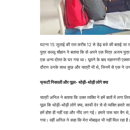
घटना 15 जुलाई की रात करीब 12 से डेढ़ बजे की बताई जा रही
पुत्र कल्लू चौहान ने बताया कि वो अपने एक मित्र अजय पुत्र
एक अन्य दोस्त के घर गया था। घूमने के बाद महानगरी एक्सप्
दौरान उनके साथ कुछ और यात्री भी थे, जिनमें से एक ने 
फ्रूटी निकाली और पूछा- थोड़ी-थोड़ी लोगे क्या
यात्री अनिल ने बताया कि उक्त व्यक्ति ने हमें बातों में 
पूछा कि थोड़ी-थोड़ी लोगे क्या, काफी देर से वो व्यक्ति हमार
हमें होश ही नहीं रहा और नींद लग गई। हमारे पास चार बैग थे,
गया। वहीं अनिल ने कहा कि मेरा मोबाइल भी नहीं मिल रहा है