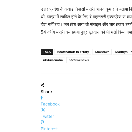
उत्तर प्रदेश के कवाड़ निवासी यात्री आनंद कुमार ने बताया क
थी, यात्रा में शामिल होने के लिए वे महानगरी एक्सप्रेस से वाप
होश नहीं रहा। जब होश आया तो मोबाइल और चार हजार रुपये स
54 वर्षीय यात्री कन्नह्यया पुत्र सूरदास को भी भर्ती किया ग
TAGS
intoxication in Fruity
Khandwa
Madhya Pr
ntvtimeindia
ntvtimenews
Share
Facebook
Twitter
Pinterest