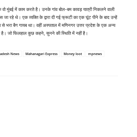
ि वो मुंबई में काम करते है। उनके गांव बोल-बम कावड़ यात्री निकलने वाली
स जा रहे थे। एक व्यक्ति के द्वारा दी गई फ्रूटी का एक घूंट पीने के बाद उन्हें
े भरा बैग गायब था। वहीं अस्पताल में मणिनगर उत्तर प्रदेश के एक अन्य
या है। जो फिलहाल कुछ कहने, सुनने की स्थिति में नहीं है।
adesh News
Mahanagari Express
Money loot
mpnews