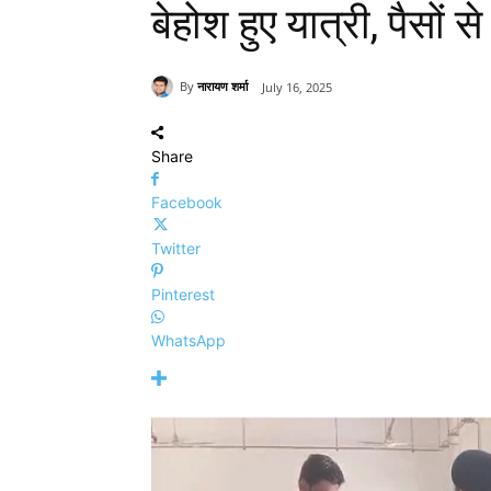
बेहोश हुए यात्री, पैसों स
By
नारायण शर्मा
July 16, 2025
Share
Facebook
Twitter
Pinterest
WhatsApp