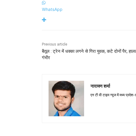
WhatsApp
Previous article
बैतूल : ट्रेन में धक्का लगने से गिरा युवक, कटे दोनों पैर, हाल
गंभीर
नारायण शर्मा
एन टी वी टाइम न्यूज में मध्य प्रदेश