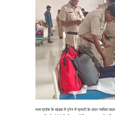
मध्य प्रदेश के खंडवा में ट्रेन में फ्रूटी के अंदर नशीला प