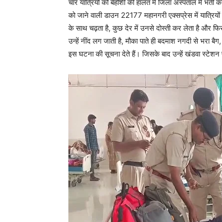
चार यात्रियों को बेहोशी की हालत में जिला अस्पताल में भ
को जाने वाली डाउन 22177 महानगरी एक्सप्रेस में यात्रियो
के साथ चढ़ता है, कुछ देर में उनसे दोस्ती कर लेता है और फिर
उन्हें नींद लग जाती है, मौका पाते ही बदमाश नगदी से भरा ब
इस घटना की सूचना देते हैं। जिसके बाद उन्हें खंडवा स्टेशन