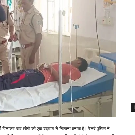
दार्थ पिलाकर चार लोगों को एक बदमाश ने निशाना बनाया है। रेलवे पुलिस ने