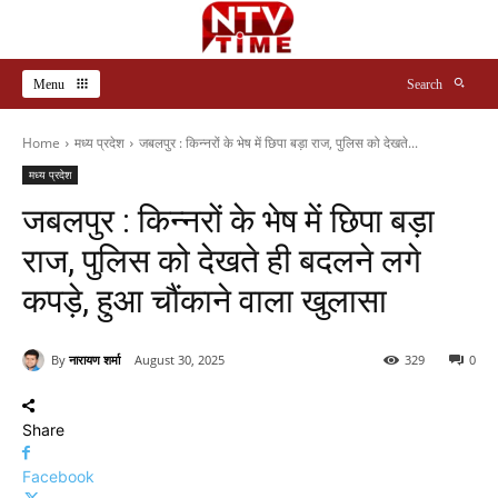
Menu
Search
Home
मध्य प्रदेश
जबलपुर : किन्नरों के भेष में छिपा बड़ा राज, पुलिस को देखते...
मध्य प्रदेश
जबलपुर : किन्नरों के भेष में छिपा बड़ा
राज, पुलिस को देखते ही बदलने लगे
कपड़े, हुआ चौंकाने वाला खुलासा
By
नारायण शर्मा
August 30, 2025
329
0
Share
Facebook