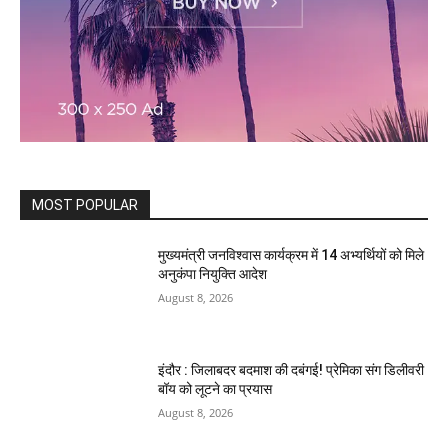
MOST POPULAR
मुख्यमंत्री जनविश्वास कार्यक्रम में 14 अभ्यर्थियों को मिले
अनुकंपा नियुक्ति आदेश
August 8, 2026
इंदौर : जिलाबदर बदमाश की दबंगई! प्रेमिका संग डिलीवरी
बॉय को लूटने का प्रयास
August 8, 2026