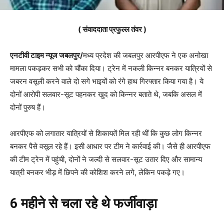
( संवाददाता प्रफुल्ल तंवर )
एनटीवी टाइम न्यूज जबलपुर/
मध्य प्रदेश की जबलपुर आरपीएफ ने एक अनोखा
मामला पकड़कर सभी को चौंका दिया। ट्रेन में नकली किन्नर बनकर यात्रियों से
जबरन वसूली करने वाले दो सगे भाइयों को रंगे हाथ गिरफ्तार किया गया है। ये
दोनों आरोपी सलवार-सूट पहनकर खुद को किन्नर बताते थे, जबकि असल में
दोनों पुरुष हैं।
आरपीएफ को लगातार यात्रियों से शिकायतें मिल रही थीं कि कुछ लोग किन्नर
बनकर पैसे वसूल रहे हैं। इसी आधार पर टीम ने कार्रवाई की। जैसे ही आरपीएफ
की टीम ट्रेन में पहुंची, दोनों ने जल्दी से सलवार-सूट उतार दिए और सामान्य
यात्री बनकर भीड़ में छिपने की कोशिश करने लगे, लेकिन पकड़े गए।
6 महीने से चला रहे थे फर्जीवाड़ा