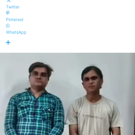
Twitter
Pinterest
WhatsApp