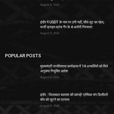
August 8, 2026
इंदौर में USDT के नाम पर ठगी नहीं, सीधे लूट का खेल;
फर्जी क्राइम ब्रांच गैंग के 4 आरोपी गिरफ्तार
August 8, 2026
POPULAR POSTS
मुख्यमंत्री जनविश्वास कार्यक्रम में 14 अभ्यर्थियों को मिले
अनुकंपा नियुक्ति आदेश
August 8, 2026
इंदौर : जिलाबदर बदमाश की दबंगई! प्रेमिका संग डिलीवरी
बॉय को लूटने का प्रयास
August 8, 2026