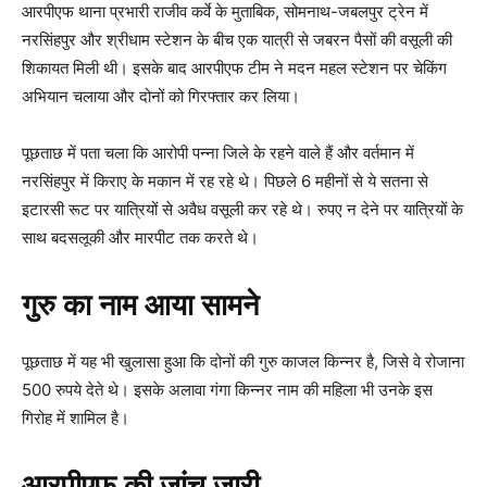
आरपीएफ थाना प्रभारी राजीव कर्वे के मुताबिक, सोमनाथ-जबलपुर ट्रेन में
नरसिंहपुर और श्रीधाम स्टेशन के बीच एक यात्री से जबरन पैसों की वसूली की
शिकायत मिली थी। इसके बाद आरपीएफ टीम ने मदन महल स्टेशन पर चेकिंग
अभियान चलाया और दोनों को गिरफ्तार कर लिया।
पूछताछ में पता चला कि आरोपी पन्ना जिले के रहने वाले हैं और वर्तमान में
नरसिंहपुर में किराए के मकान में रह रहे थे। पिछले 6 महीनों से ये सतना से
इटारसी रूट पर यात्रियों से अवैध वसूली कर रहे थे। रुपए न देने पर यात्रियों के
साथ बदसलूकी और मारपीट तक करते थे।
गुरु का नाम आया सामने
पूछताछ में यह भी खुलासा हुआ कि दोनों की गुरु काजल किन्नर है, जिसे वे रोजाना
500 रुपये देते थे। इसके अलावा गंगा किन्नर नाम की महिला भी उनके इस
गिरोह में शामिल है।
आरपीएफ की जांच जारी