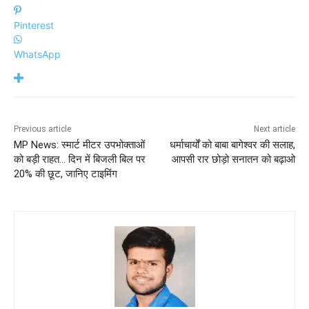
Pinterest
WhatsApp
Previous article
Next article
MP News: स्मार्ट मीटर उपभोक्ताओं
धर्माचार्यों को बाबा बागेश्वर की सलाह,
को बड़ी राहत… दिन में बिजली बिल पर
आपसी रार छोड़ो सनातन को बढ़ाओ
20% की छूट, जानिए टाइमिंग