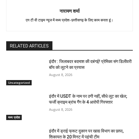
नारायण शर्मा
एन टी वी टाइम न्यूज में मध्य प्रदेश-छत्तीसगढ़ के लिए काम करता हूं।
RELATED ARTICLES
इंदौर : जिलाबदर बदमाश की दबंगई! प्रेमिका संग डिलीवरी
बॉय को लूटने का प्रयास
August 8, 2026
Uncategorized
इंदौर में USDT के नाम पर ठगी नहीं, सीधे लूट का खेल;
फर्जी क्राइम ब्रांच गैंग के 4 आरोपी गिरफ्तार
August 8, 2026
मध्य प्रदेश
इंदौर में ड्राई फ्रूट दुकान पर खाद्य विभाग का छापा,
शिकायत के 20 मिनट में पहुंची टीम