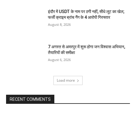
इंदौर में USDT के नाम पर ठगी नहीं, सीधे लूट का खेल;
फर्जी क्राइम ब्रांच गैंग के 4 आरोपी गिरफ्तार
August 8, 2026
7 अगस्त से अमरपुर में शुरू होगा जन विश्वास अभियान,
तैयारियों की समीक्षा
August 6, 2026
Load more
RECENT COMMENTS