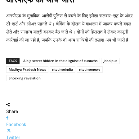
आरपीएफ के मुताबिक, आरोपी पुलिस से बचने के लिए हमेशा सलवार-सूट के अंदर
टी-शर्ट और लोअर पहनते थे। चेकिंग के दौरान ये बाथरूम में जाकर कपड़े बदल
लेते और सामान्य यात्री बनकर बैठ जाते थे। दोनों को हिरासत में लेकर कानूनी
कार्रवाई की जा रही है, जबकि उनके दो अन्य साथियों की तलाश अब भी जारी है।
TAGS
A big secret hidden in the disguise of eunuchs
Jabalpur
Madhya Pradesh News
ntvtimeindia
ntvtimenews
Shocking revelation
Share
Facebook
Twitter