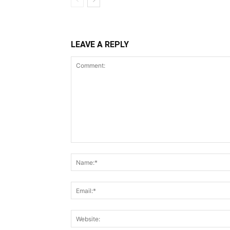
LEAVE A REPLY
Comment: