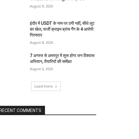
August 8, 2026
इंदौर में USDT के नाम पर ठगी नहीं, सीधे लूट
का खेल; फर्जी क्राइम ब्रांच गैंग के 4 आरोपी
गिरफ्तार
August 8, 2026
7 अगस्त से अमरपुर में शुरू होगा जन विश्वास
अभियान, तैयारियों की समीक्षा
August 6, 2026
Load more
RECENT COMMENTS