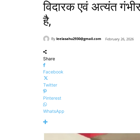
विदारक एवं अत्यंत गं
है,
By
leelasahu2930@gmail.com
February 26, 2026
Share
Facebook
Twitter
Pinterest
WhatsApp