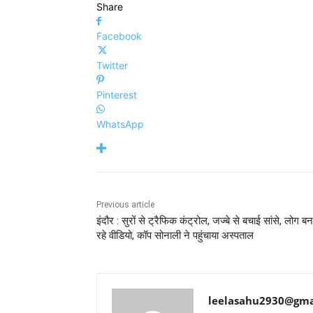
Share
Facebook
Twitter
Pinterest
WhatsApp
Previous article
इंदौर : सुरों से ट्रैफिक कंट्रोल, जज्बे से बचाई सांसे, लोग बन
रहे वीडियो, कॉप सोनाली ने पहुंचाया अस्पताल
leelasahu2930@gma