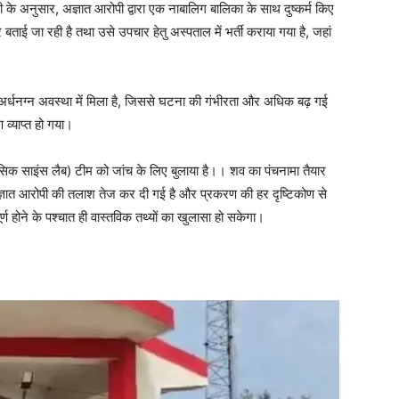
री के अनुसार, अज्ञात आरोपी द्वारा एक नाबालिग बालिका के साथ दुष्कर्म किए
 बताई जा रही है तथा उसे उपचार हेतु अस्पताल में भर्ती कराया गया है, जहां
अर्धनग्न अवस्था में मिला है, जिससे घटना की गंभीरता और अधिक बढ़ गई
 व्याप्त हो गया।
ेंसिक साइंस लैब) टीम को जांच के लिए बुलाया है।। शव का पंचनामा तैयार
अज्ञात आरोपी की तलाश तेज कर दी गई है और प्रकरण की हर दृष्टिकोण से
ण होने के पश्चात ही वास्तविक तथ्यों का खुलासा हो सकेगा।