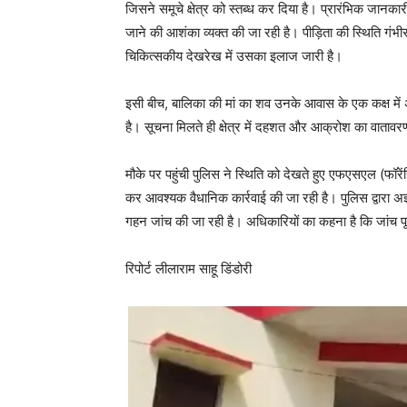
जिसने समूचे क्षेत्र को स्तब्ध कर दिया है। प्रारंभिक जानका
जाने की आशंका व्यक्त की जा रही है। पीड़िता की स्थिति गंभीर
चिकित्सकीय देखरेख में उसका इलाज जारी है।
इसी बीच, बालिका की मां का शव उनके आवास के एक कक्ष में 
है। सूचना मिलते ही क्षेत्र में दहशत और आक्रोश का वातावरण
मौके पर पहुंची पुलिस ने स्थिति को देखते हुए एफएसएल (फॉर
कर आवश्यक वैधानिक कार्रवाई की जा रही है। पुलिस द्वारा 
गहन जांच की जा रही है। अधिकारियों का कहना है कि जांच पूर्
रिपोर्ट लीलाराम साहू डिंडोरी