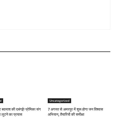
d
Uncategorized
र बदमाश की दबंगई! प्रेमिका संग
7 अगस्त से अमरपुर में शुरू होगा जन विश्वास
 लूटने का प्रयास
अभियान, तैयारियों की समीक्षा