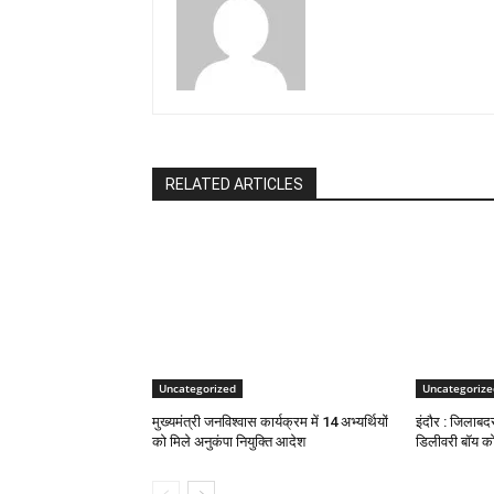
RELATED ARTICLES
Uncategorized
Uncategorize
मुख्यमंत्री जनविश्वास कार्यक्रम में 14 अभ्यर्थियों
इंदौर : जिलाबद
को मिले अनुकंपा नियुक्ति आदेश
डिलीवरी बॉय को