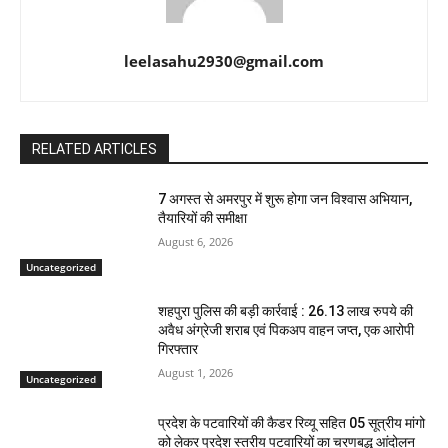
leelasahu2930@gmail.com
RELATED ARTICLES
7 अगस्त से अमरपुर में शुरू होगा जन विश्वास अभियान,
तैयारियों की समीक्षा
August 6, 2026
Uncategorized
शहपुरा पुलिस की बड़ी कार्रवाई : 26.13 लाख रुपये की
अवैध अंग्रेजी शराब एवं पिकअप वाहन जप्त, एक आरोपी
गिरफ्तार
August 1, 2026
Uncategorized
प्रदेश के पटवारियों की कैडर रिव्यू सहित 05 सूत्रीय मांगो
को लेकर प्रदेश स्तरीय पटवारियों का चरणबद्ध आंदोलन