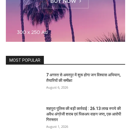
MOST POPULAR
7 अगस्त से अमरपुर में शुरू होगा जन विश्वास अभियान,
तैयारियों की समीक्षा
August 6, 2026
शहपुरा पुलिस की बड़ी कार्रवाई : 26.13 लाख रुपये की
अवैध अंग्रेजी शराब एवं पिकअप वाहन जप्त, एक आरोपी
गिरफ्तार
August 1, 2026