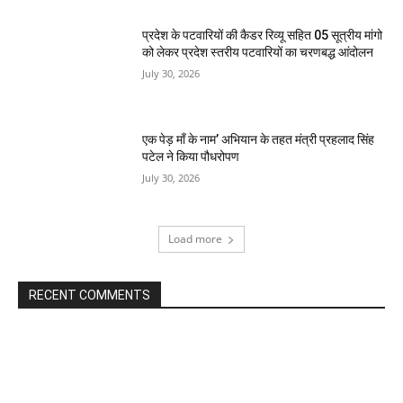
प्रदेश के पटवारियों की कैडर रिव्यू सहित 05 सूत्रीय मांगो
को लेकर प्रदेश स्तरीय पटवारियों का चरणबद्ध आंदोलन
July 30, 2026
एक पेड़ माँ के नाम’ अभियान के तहत मंत्री प्रहलाद सिंह
पटेल ने किया पौधरोपण
July 30, 2026
Load more
RECENT COMMENTS