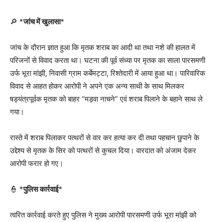
🔎 *
जांच में खुलासा
*
जांच के दौरान ज्ञात हुआ कि मृतक शराब का आदी था तथा नशे की हालत में
परिजनों से विवाद करता था। घटना की पूर्व संध्या पर मृतक का साला पारसमणी
उर्फ भूरा मांझी, निवासी ग्राम कर्बेमट्टा, रिश्तेदारी में आया हुआ था। पारिवारिक
विवाद से आहत होकर आरोपी ने अपने एक अन्य साथी के साथ मिलकर
षड्यंत्रपूर्वक मृतक को बाहर “मड़वा नाचने” एवं शराब पिलाने के बहाने साथ ले
गया।
रास्ते में शराब पिलाकर पत्थरों से वार कर हत्या कर दी तथा पहचान छुपाने के
उद्देश्य से मृतक के सिर को पत्थरों से कुचल दिया। वारदात को अंजाम देकर
आरोपी फरार हो गए।
👮 *
पुलिस कार्रवाई
*
त्वरित कार्रवाई करते हुए पुलिस ने मुख्य आरोपी पारसमणी उर्फ भूरा मांझी को