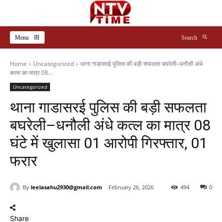
Menu
Search
Home
Uncategorized
थाना गाडासरई पुलिस की बड़ी सफलता बघरेली–धनौली अंधे
कत्ल का मात्र 08...
Uncategorized
थाना गाडासरई पुलिस की बड़ी सफलता
बघरेली–धनौली अंधे कत्ल का मात्र 08
घंटे में खुलासा 01 आरोपी गिरफ्तार, 01
फरार
By
leelasahu2930@gmail.com
February 26, 2026
494
0
Share