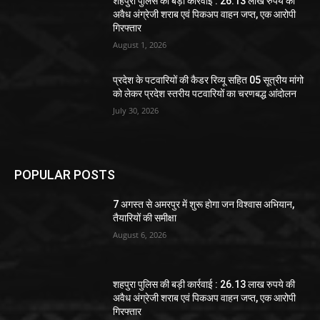
शहपुरा पुलिस की बड़ी कार्रवाई : 26.13 लाख रुपये की
अवैध अंग्रेजी शराब एवं पिकअप वाहन जप्त, एक आरोपी
गिरफ्तार
August 1, 2026
प्रदेश के पटवारियों की कैडर रिव्यू सहित 05 सूत्रीय मांगो
को लेकर प्रदेश स्तरीय पटवारियों का चरणबद्ध आंदोलन
July 30, 2026
POPULAR POSTS
7 अगस्त से अमरपुर में शुरू होगा जन विश्वास अभियान,
तैयारियों की समीक्षा
August 6, 2026
शहपुरा पुलिस की बड़ी कार्रवाई : 26.13 लाख रुपये की
अवैध अंग्रेजी शराब एवं पिकअप वाहन जप्त, एक आरोपी
गिरफ्तार