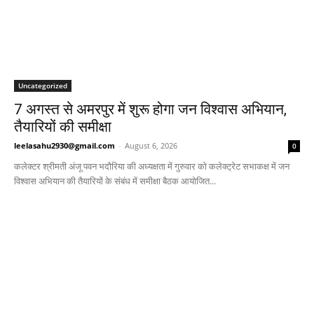
Uncategorized
7 अगस्त से अमरपुर में शुरू होगा जन विश्वास अभियान,
तैयारियों की समीक्षा
leelasahu2930@gmail.com
-
August 6, 2026
0
कलेक्टर श्रीमती अंजू पवन भदौरिया की अध्यक्षता में गुरुवार को कलेक्ट्रेट सभाकक्ष में जन
विश्वास अभियान की तैयारियों के संबंध में समीक्षा बैठक आयोजित...