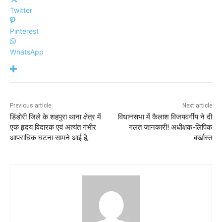
Twitter
Pinterest
WhatsApp
Previous article
Next article
डिंडोरी जिले के शहपुरा थाना क्षेत्र में
विधानसभा में कैलाश विजयवर्गीय ने दी
एक हृदय विदारक एवं अत्यंत गंभीर
गलत जानकारी! अधीक्षक-लिपिक
आपराधिक घटना सामने आई है,
बर्खास्त