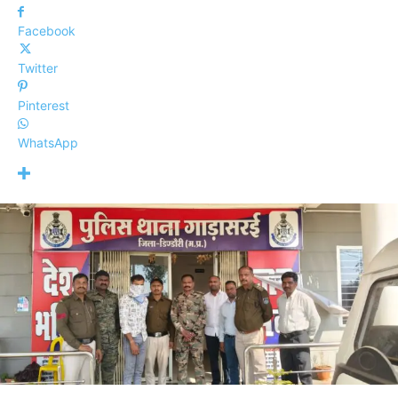
Facebook
Twitter
Pinterest
WhatsApp