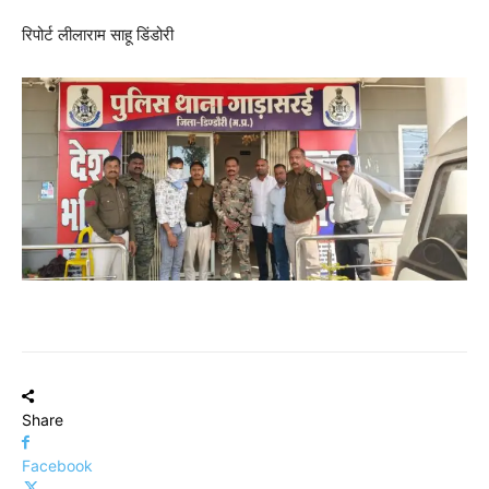
रिपोर्ट लीलाराम साहू डिंडोरी
Share
Facebook