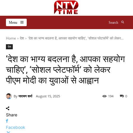
Menu
Search
Home
देश
'देश का भाग्य बदलना है, आपका सहयोग चाहिए', 'सोशल प्लेटफॉर्म' को लेकर...
देश
‘देश का भाग्य बदलना है, आपका सहयोग
चाहिए’, ‘सोशल प्लेटफॉर्म’ को लेकर
पीएम मोदी का युवाओं से आह्वान
By
नारायण शर्मा
August 15, 2025
194
0
Share
Facebook