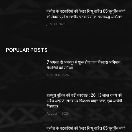
प्रदेश के पटवारियों की कैडर रिव्यू सहित 05 सूत्रीय मांगो
को लेकर प्रदेश स्तरीय पटवारियों का चरणबद्ध आंदोलन
July 30, 2026
POPULAR POSTS
7 अगस्त से अमरपुर में शुरू होगा जन विश्वास अभियान,
तैयारियों की समीक्षा
August 6, 2026
शहपुरा पुलिस की बड़ी कार्रवाई : 26.13 लाख रुपये की
अवैध अंग्रेजी शराब एवं पिकअप वाहन जप्त, एक आरोपी
गिरफ्तार
August 1, 2026
प्रदेश के पटवारियों की कैडर रिव्यू सहित 05 सूत्रीय मांगो