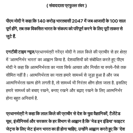
( संवाददाता प्रफुल्ल तंवर )
पीएम मोदी ने कहा कि 140 करोड़ भारतवासी 2047 में जब आजादी के 100 साल
पूर्ण होंगे, तब तक विकसित भारत के संकल्प को परिपूर्ण करने के लिए पूरी ताकत से
जुटे हैं.
एनटीवी टाइम न्यूज
/प्रधानमंत्री नरेंद्र मोदी ने लाल किले की प्राचीर से हर क्षेत्र
में ‘आत्मनिर्भर भारत’ का आह्वान किया है. देशवासियों को संबोधित करते हुए पीएम
मोदी ने कहा कि आत्मनिर्भरता का नाता सिर्फ आयात और निर्यात या रुपये-पैसे तक
सीमित नहीं है। आत्मनिर्भरता का नाता हमारे सामर्थ्य से जुड़ा हुआ है और जब
आत्मनिर्भरता खत्म होने लगती है, तो सामर्थ्य भी निरंतर क्षीण होता जाता है. इसलिए
हमारे सामर्थ्य को बचाए रखने, बनाए रखने और बढ़ाए रखने के लिए आत्मनिर्भर
होना बहुत अनिवार्य है.
प्रधानमंत्री ने कहा कि लाल किले की प्राचीर से देश के युवा वैज्ञानिकों, टैलेंटेड
यूथ, इंजीनियर्स और सरकार के हर विभाग से आह्वान है कि ‘मेड इन इंडिया’ फाइटर
जेट्स के लिए जेट इंजन भारत का ही होना चाहिए. उन्होंने आह्वान करते हुए कि ‘देश