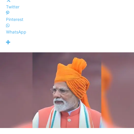
Twitter
Pinterest
WhatsApp