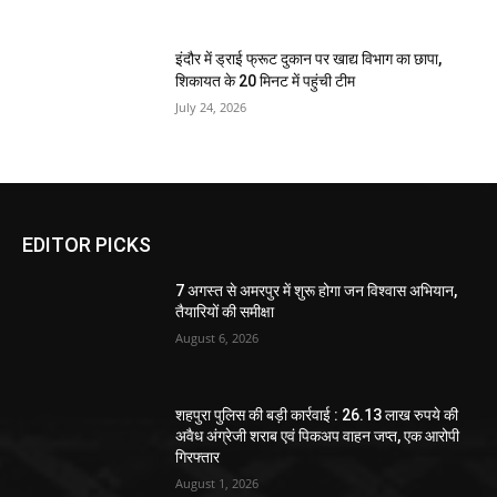
इंदौर में ड्राई फ्रूट दुकान पर खाद्य विभाग का छापा,
शिकायत के 20 मिनट में पहुंची टीम
July 24, 2026
EDITOR PICKS
7 अगस्त से अमरपुर में शुरू होगा जन विश्वास अभियान,
तैयारियों की समीक्षा
August 6, 2026
शहपुरा पुलिस की बड़ी कार्रवाई : 26.13 लाख रुपये की
अवैध अंग्रेजी शराब एवं पिकअप वाहन जप्त, एक आरोपी
गिरफ्तार
August 1, 2026