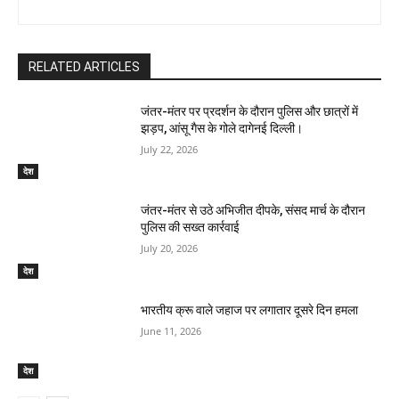
RELATED ARTICLES
जंतर-मंतर पर प्रदर्शन के दौरान पुलिस और छात्रों में
झड़प, आंसू गैस के गोले दागेनई दिल्ली।
July 22, 2026
देश
जंतर-मंतर से उठे अभिजीत दीपके, संसद मार्च के दौरान
पुलिस की सख्त कार्रवाई
July 20, 2026
देश
भारतीय क्रू वाले जहाज पर लगातार दूसरे दिन हमला
June 11, 2026
देश