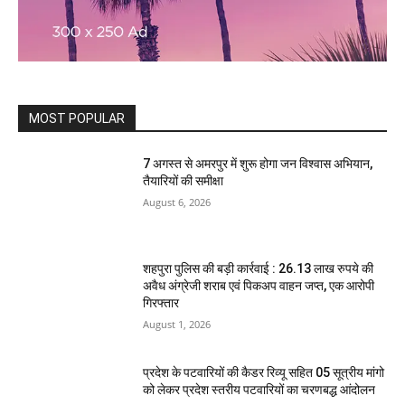
MOST POPULAR
7 अगस्त से अमरपुर में शुरू होगा जन विश्वास अभियान,
तैयारियों की समीक्षा
August 6, 2026
शहपुरा पुलिस की बड़ी कार्रवाई : 26.13 लाख रुपये की
अवैध अंग्रेजी शराब एवं पिकअप वाहन जप्त, एक आरोपी
गिरफ्तार
August 1, 2026
प्रदेश के पटवारियों की कैडर रिव्यू सहित 05 सूत्रीय मांगो
को लेकर प्रदेश स्तरीय पटवारियों का चरणबद्ध आंदोलन