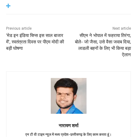
Previous article
Next article
‘मेड इन इंडिया चिप्स इस साल बाजार
सीएम ने भोपाल में फहराया तिरंगा,
में’, स्वतंत्रता दिवस पर पीएम मोदी की
बोले- जो जैसा, उसे वैसा जवाब दिया,
बड़ी घोषणा
लाडली बहनों के लिए भी किया बड़ा
ऐलान
नारायण शर्मा
एन टी वी टाइम न्यूज में मध्य प्रदेश-छत्तीसगढ़ के लिए काम करता हूं।