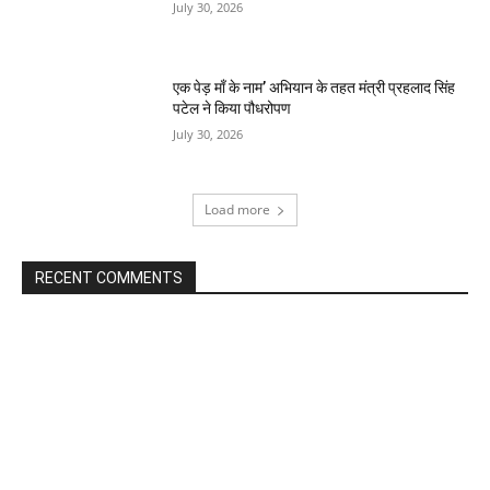
July 30, 2026
एक पेड़ माँ के नाम’ अभियान के तहत मंत्री प्रहलाद सिंह
पटेल ने किया पौधरोपण
July 30, 2026
Load more
RECENT COMMENTS