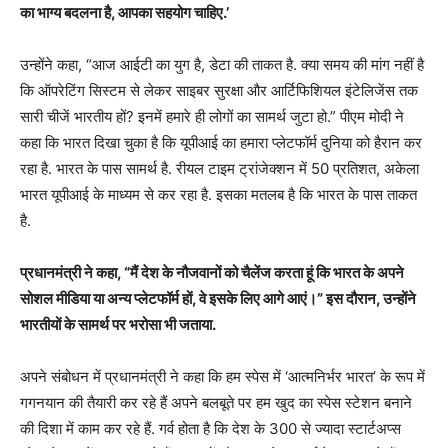
का भाग्य बदलना है, आपका सहयोग चाहिए.’
उन्होंने कहा, “आज आईटी का युग है, डेटा की ताकत है. क्या समय की मांग नहीं है
कि ऑपरेटिंग सिस्टम से लेकर साइबर सुरक्षा और आर्टिफिशियल इंटेलिजेंस तक
सारी चीजें भारतीय हों? इनमें हमारे ही लोगों का सामर्थ जुटा हो.” पीएम मोदी ने
कहा कि भारत दिखा चुका है कि यूपीआई का हमारा प्लेटफॉर्म दुनिया को हैरान कर
रहा है. भारत के पास सामर्थ है. रीयल टाइम ट्रांजेक्शन में 50 प्रतिशत, अकेला
भारत यूपीआई के माध्यम से कर रहा है. इसका मतलब है कि भारत के पास ताकत
है.
प्रधानमंत्री ने कहा, “मैं देश के नौजवानों को चैलेंज करता हूं कि भारत के अपने
सोशल मीडिया या अन्य प्लेटफॉर्म हों, वे इसके लिए आगे आएं।” इस दौरान, उन्होंने
भारतीयों के सामर्थ पर भरोसा भी जताया.
अपने संबोधन में प्रधानमंत्री ने कहा कि हम स्पेस में ‘आत्मनिर्भर भारत’ के रूप में
गगनयान की तैयारी कर रहे हैं अपने बलबूते पर हम खुद का स्पेस स्टेशन बनाने
की दिशा में काम कर रहे हैं. गर्व होता है कि देश के 300 से ज्यादा स्टार्टअप्स