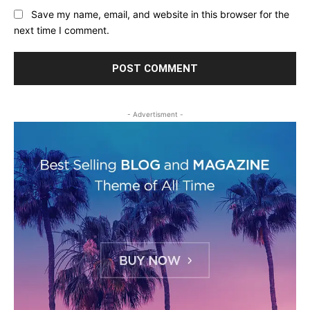
Save my name, email, and website in this browser for the
next time I comment.
- Advertisment -