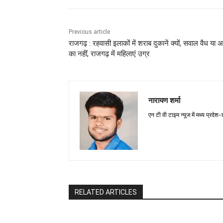
Previous article
राजगढ़ : रहवासी इलाकों में शराब दुकानें क्यों, सवाल वैध या 
का नहीं, राजगढ़ में महिलाएं उग्र
नारायण शर्मा
एन टी वी टाइम न्यूज में मध्य प्रदेश
RELATED ARTICLES