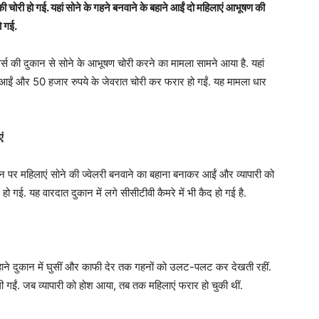
ों की चोरी हो गई. यहां सोने के गहने बनवाने के बहाने आईं दो महिलाएं आभूषण की
ो गई.
्वेलर्स की दुकान से सोने के आभूषण चोरी करने का मामला सामने आया है. यहां
र आईं और 50 हजार रुपये के जेवरात चोरी कर फरार हो गईं. यह मामला धार
ं
कान पर महिलाएं सोने की ज्वेलरी बनवाने का बहाना बनाकर आईं और व्यापारी को
गई. यह वारदात दुकान में लगे सीसीटीवी कैमरे में भी कैद हो गई है.
बहाने दुकान में घुसीं और काफी देर तक गहनों को उलट-पलट कर देखती रहीं.
ं. जब व्यापारी को होश आया, तब तक महिलाएं फरार हो चुकी थीं.