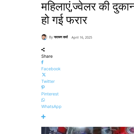
महिलाएं,ज्वेलर की दुक
हो गई फरार
By
नारायण शर्मा
April 16, 2025
Share
Facebook
Twitter
Pinterest
WhatsApp