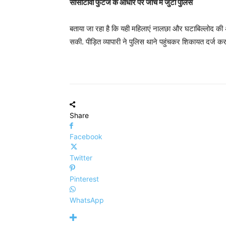
सीसीटीवी फुटेज के आधार पर जांच में जुटी पुलिस
बताया जा रहा है कि यही महिलाएं नालछा और घटाबिल्लोद की अन्य
सकी. पीड़ित व्यापारी ने पुलिस थाने पहुंचकर शिकायत दर्ज क
Share
Facebook
Twitter
Pinterest
WhatsApp