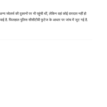
 ज्वेलर्स की दुकानों पर भी पहुंची थीं, लेकिन वहां कोई वारदात नहीं हो
रवाई है. फिलहाल पुलिस सीसीटीवी फुटेज के आधार पर जांच में जुट गई है.