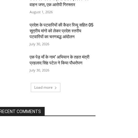
वाहन जप्त, एक आरोपी गिरफ्तार
August 1, 2026
प्रदेश के पटवारियों की कैडर रिव्यू सहित 05
सूत्रीय मांगो को लेकर प्रदेश स्तरीय
पटवारियों का चरणबद्ध आंदोलन
July 30, 2026
एक पेड़ माँ के नाम’ अभियान के तहत मंत्री
प्रहलाद सिंह पटेल ने किया पौधरोपण
July 30, 2026
Load more
RECENT COMMENTS