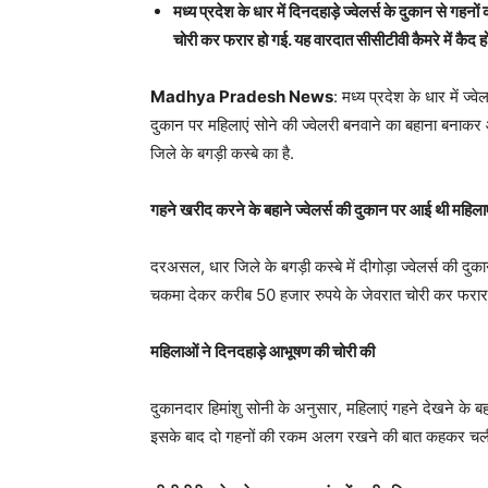
मध्य प्रदेश के धार में दिनदहाड़े ज्वेलर्स के दुकान से गहन
चोरी कर फरार हो गई. यह वारदात सीसीटीवी कैमरे में कैद ह
Madhya Pradesh News
: मध्य प्रदेश के धार में ज
दुकान पर महिलाएं सोने की ज्वेलरी बनवाने का बहाना बनाक
जिले के बगड़ी कस्बे का है.
गहने खरीद करने के बहाने ज्वेलर्स की दुकान पर आई थी महिलाए
दरअसल, धार जिले के बगड़ी कस्बे में दीगोड़ा ज्वेलर्स की दु
चकमा देकर करीब 50 हजार रुपये के जेवरात चोरी कर फरार हो 
महिलाओं ने दिनदहाड़े आभूषण की चोरी की
दुकानदार हिमांशु सोनी के अनुसार, महिलाएं गहने देखने के 
इसके बाद दो गहनों की रकम अलग रखने की बात कहकर चली गई