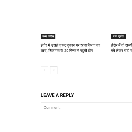
मध्य प्रदेश
मध्य प्रदेश
इंदौर में ड्राई फ्रूट दुकान पर खाद्य विभाग का
इंदौर में दो रा
छापा, शिकायत के 20 मिनट में पहुंची टीम
को लेकर घंटों
LEAVE A REPLY