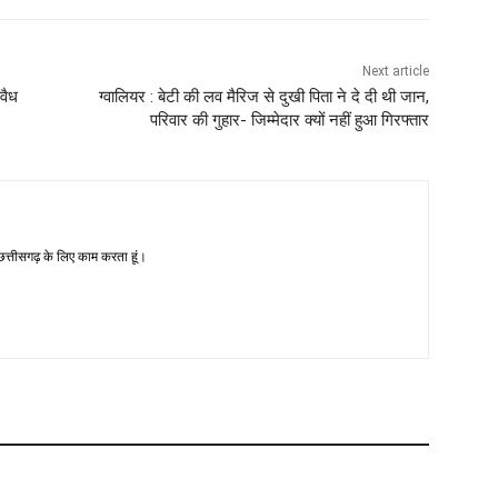
Next article
अवैध
ग्वालियर : बेटी की लव मैरिज से दुखी पिता ने दे दी थी जान,
परिवार की गुहार- जिम्मेदार क्यों नहीं हुआ गिरफ्तार
-छत्तीसगढ़ के लिए काम करता हूं।