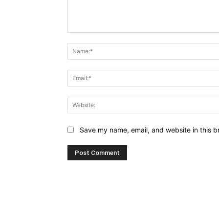
Comment:
Save my name, email, and website in this b