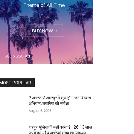
MOST POPULAR
7 अगस्त से अमरपुर में शुरू होगा जन विश्वास
अभियान, तैयारियों की समीक्षा
August 6, 2026
शहपुरा पुलिस की बड़ी कार्रवाई : 26.13 लाख
रुपये की अवैध अंग्रेजी शराब एवं पिकअप