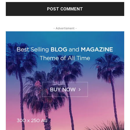
- Advertisment -