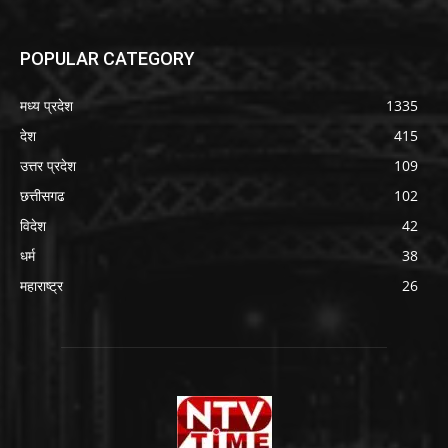
POPULAR CATEGORY
मध्य प्रदेश
1335
देश
415
उत्तर प्रदेश
109
छत्तीसगढ
102
विदेश
42
धर्म
38
महाराष्ट्र
26