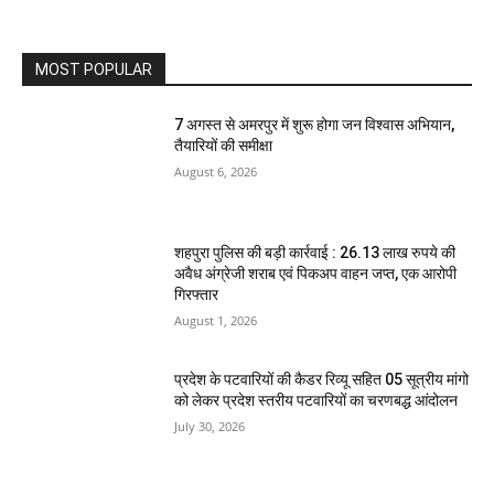
MOST POPULAR
7 अगस्त से अमरपुर में शुरू होगा जन विश्वास अभियान,
तैयारियों की समीक्षा
August 6, 2026
शहपुरा पुलिस की बड़ी कार्रवाई : 26.13 लाख रुपये की
अवैध अंग्रेजी शराब एवं पिकअप वाहन जप्त, एक आरोपी
गिरफ्तार
August 1, 2026
प्रदेश के पटवारियों की कैडर रिव्यू सहित 05 सूत्रीय मांगो
को लेकर प्रदेश स्तरीय पटवारियों का चरणबद्ध आंदोलन
July 30, 2026