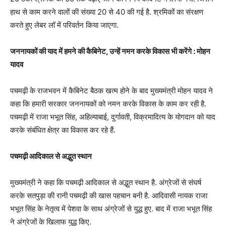
हाथ से काम करने वालों की संख्या 20 से 40 की गई है. श्रमिकों का संरक्षण
करते हुए लेबर लॉ में परिवर्तन किया जाएगा.
जननायकों की याद में हमने की कैबिनेट, उन्हें नमन करके विकास भी करेंगे : मोहन
यादव
पचमढ़ी के राजभवन में कैबिनेट बैठक खत्म होने के बाद मुख्यमंत्री मोहन यादव ने
कहा कि हमारी सरकार जननायकों को नमन करके विकास के काम कर रही है.
पचमढ़ी में राजा भभूत सिंह, अहिल्याबाई, दुर्गावती, विक्रमादित्य के योगदान को याद
करके संबंधित क्षेत्र का विकास कर रहे हैं.
पचमढ़ी आदिकाल से अद्भुत स्थान
मुख्यमंत्री ने कहा कि पचमढ़ी आदिकाल से अद्भुत स्थान है. अंग्रेजों से संघर्ष
करके सतपुड़ा की रानी पचमढ़ी की खास पहचान बनी है. आदिवासी नायक राजा
भभूत सिंह के नेतृत्व में पेशवा के साथ अंग्रेजों से युद्ध हुए. बाद में राजा भभूत सिंह
ने अंग्रेजों के खिलाफ युद्ध किए.