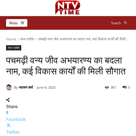
Menu
Search
Home
मध्य प्रदेश
पचमढ़ी वन्य जीव अभयारण्य का बदला नाम, कई विकास कार्यों की मिली...
मध्य प्रदेश
पचमढ़ी वन्य जीव अभयारण्य का बदला
नाम, कई विकास कार्यों की मिली सौगात
By
नारायण शर्मा
June 4, 2025
367
0
Share
Facebook
Twitter