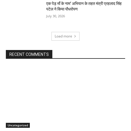
एक पेड़ माँ के नाम’ अभियान के तहत मंत्री प्रहलाद सिंह
पटेल ने किया पौधरोपण
July 30, 2026
Load more
RECENT COMMENTS
Uncategorized