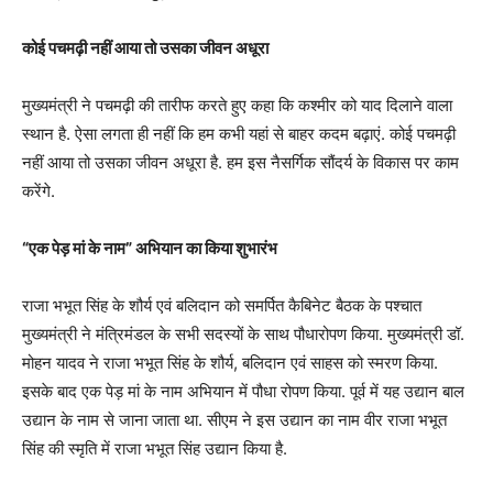
कोई पचमढ़ी नहीं आया तो उसका जीवन अधूरा
मुख्यमंत्री ने पचमढ़ी की तारीफ करते हुए कहा कि कश्मीर को याद दिलाने वाला
स्थान है. ऐसा लगता ही नहीं कि हम कभी यहां से बाहर कदम बढ़ाएं. कोई पचमढ़ी
नहीं आया तो उसका जीवन अधूरा है. हम इस नैसर्गिक सौंदर्य के विकास पर काम
करेंगे.
“एक पेड़ मां के नाम” अभियान का किया शुभारंभ
राजा भभूत सिंह के शौर्य एवं बलिदान को समर्पित कैबिनेट बैठक के पश्चात
मुख्यमंत्री ने मंत्रिमंडल के सभी सदस्यों के साथ पौधारोपण किया. मुख्यमंत्री डॉ.
मोहन यादव ने राजा भभूत सिंह के शौर्य, बलिदान एवं साहस को स्मरण किया.
इसके बाद एक पेड़ मां के नाम अभियान में पौधा रोपण किया. पूर्व में यह उद्यान बाल
उद्यान के नाम से जाना जाता था. सीएम ने इस उद्यान का नाम वीर राजा भभूत
सिंह की स्मृति में राजा भभूत सिंह उद्यान किया है.