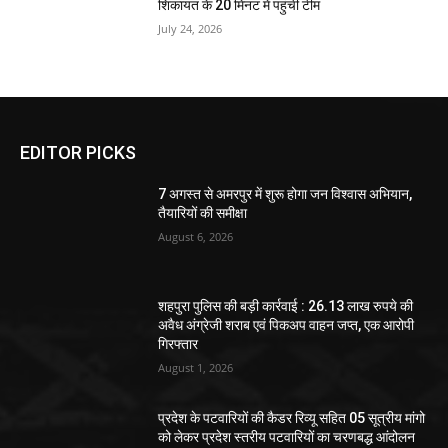
शिकायत के 20 मिनट में पहुंची टीम
July 24, 2026
EDITOR PICKS
7 अगस्त से अमरपुर में शुरू होगा जन विश्वास अभियान,
तैयारियों की समीक्षा
August 6, 2026
शहपुरा पुलिस की बड़ी कार्रवाई : 26.13 लाख रुपये की
अवैध अंग्रेजी शराब एवं पिकअप वाहन जप्त, एक आरोपी
गिरफ्तार
August 1, 2026
प्रदेश के पटवारियों की कैडर रिव्यू सहित 05 सूत्रीय मांगो
को लेकर प्रदेश स्तरीय पटवारियों का चरणबद्ध आंदोलन