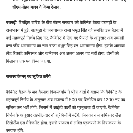
सीएम मोहन यादव ने किया ऐलान.
पचमढ़ी
: रिमझिम बारिश के बीच मोहन सरकार की कैबिनेट बैठक पचमढ़ी के
राजभवन में हुई. सतपुड़ा के जननायक राजा भभूत सिंह को समर्पित इस बैठक में
कई महत्वपूर्ण निर्णय लिए गए. कैबिनेट में लिए गए फैसले के अनुसार अब पचमढ़ी
वन्य जीव अभयारण्य का नाम राजा भभूत सिंह वन अभयारण्य होगा. इसके आलावा
लैंड रिकॉर्ड कमिश्नर और कमिश्नर अब अलग अलग पद नहीं होगा. दोनों को
मिलाकर एक पद किया जाएगा.
राजस्व के नए पद सृजित करेंगे
कैबिनेट बैठक के बाद कैलाश विजयवर्गीय ने प्रेस वार्ता में बताया कि कैबिनेट के
महत्वपूर्ण निर्णय के अनुसार अब राजस्व में 500 पद विलोपित कर 1200 नए पद
सृजित कर भर्ती होगी. जिसमें में आईटी वालों को प्रमुखता दी जाएगी. कैबिनेट
निर्णय के अनुसार तहसीलदार दो श्रेणियों में बंटेंगे. जिनका नाम कमिश्नर लैंड
रिसोर्सेज एंड मैनेजमेंट होगा. इससे राजस्व में लंबित प्रकरणों के निराकरण के
प्रयास होंगे.