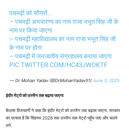
पचमढ़ी को सौगातें…
– पचमढ़ी अभयारण्य का नाम राजा भभूत सिंह जी के
नाम पर किया जाएगा
– पचमढ़ी महाविद्यालय का नाम राजा भभूत सिंह जी
के नाम पर होगा
– पचमढ़ी में जनजातीय संग्रहालय बनाया जाएगा
PIC.TWITTER.COM/HC43JWOKTF
— Dr Mohan Yadav (@DrMohanYadav51)
June 3, 2025
इंदौर मेट्रो को उज्जैन तक बढ़ाया जाएगा
कैलाश विजयवर्गी ने कहा कि इंदौर मेट्रो को उज्जैन तक बढ़ाया जाएगा. सरकार
का प्रयास है कि सिंहस्थ 2028 तक उज्जैन तक मेट्रो पहुँच जाए और चलने
लगे.