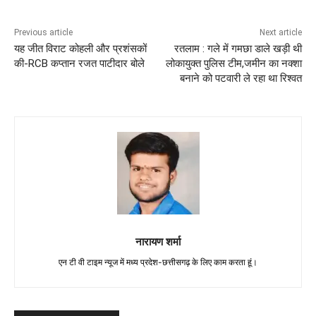
Previous article
Next article
यह जीत विराट कोहली और प्रशंसकों
रतलाम : गले में गमछा डाले खड़ी थी
की-RCB कप्तान रजत पाटीदार बोले
लोकायुक्त पुलिस टीम,जमीन का नक्शा
बनाने को पटवारी ले रहा था रिश्वत
नारायण शर्मा
एन टी वी टाइम न्यूज में मध्य प्रदेश-छत्तीसगढ़ के लिए काम करता हूं।