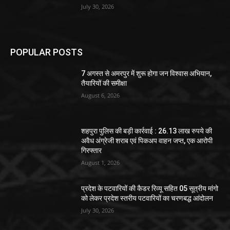
July 30, 2026
POPULAR POSTS
7 अगस्त से अमरपुर में शुरू होगा जन विश्वास अभियान,
तैयारियों की समीक्षा
August 6, 2026
शहपुरा पुलिस की बड़ी कार्रवाई : 26.13 लाख रुपये की
अवैध अंग्रेजी शराब एवं पिकअप वाहन जप्त, एक आरोपी
गिरफ्तार
August 1, 2026
प्रदेश के पटवारियों की कैडर रिव्यू सहित 05 सूत्रीय मांगो
को लेकर प्रदेश स्तरीय पटवारियों का चरणबद्ध आंदोलन
July 30, 2026