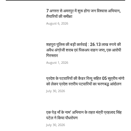
7 अगस्त से अमरपुर में शुरू होगा जन विश्वास अभियान,
तैयारियों की समीक्षा
August 6, 2026
शहपुरा पुलिस की बड़ी कार्रवाई : 26.13 लाख रुपये की
अवैध अंग्रेजी शराब एवं पिकअप वाहन जप्त, एक आरोपी
गिरफ्तार
August 1, 2026
प्रदेश के पटवारियों की कैडर रिव्यू सहित 05 सूत्रीय मांगो
को लेकर प्रदेश स्तरीय पटवारियों का चरणबद्ध आंदोलन
July 30, 2026
एक पेड़ माँ के नाम’ अभियान के तहत मंत्री प्रहलाद सिंह
पटेल ने किया पौधरोपण
July 30, 2026