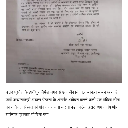
उत्तर प्रदेश के हाथीपुर निर्मल नगर से एक चौंकाने वाला मामला सामने आया है
जहाँ प्रधानमंत्री आवास योजना के अंतर्गत आवेदन करने वाली एक महिला सीता
को न केवल रिश्वत की मांग का सामना करना पड़ा, बल्कि उससे अमानवीय और
शर्मनाक प्रस्ताव भी दिया गया।