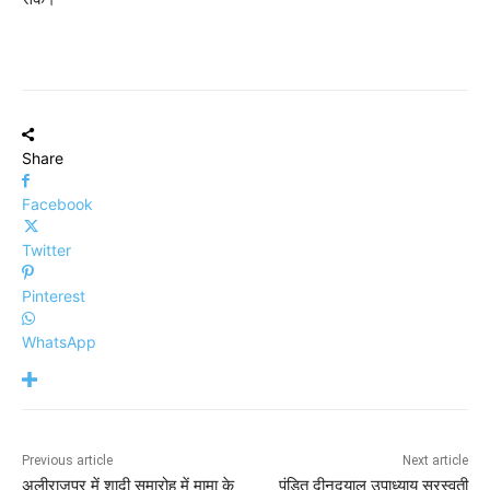
Share
Facebook
Twitter
Pinterest
WhatsApp
Previous article
Next article
अलीराजपुर में शादी समारोह में मामा के
पंडित दीनदयाल उपाध्याय सरस्वती