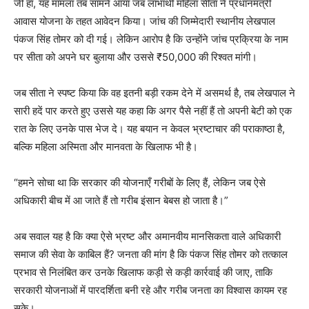
जी हाँ, यह मामला तब सामने आया जब लाभार्थी महिला सीता ने प्रधानमंत्री
आवास योजना के तहत आवेदन किया। जांच की जिम्मेदारी स्थानीय लेखपाल
पंकज सिंह तोमर को दी गई। लेकिन आरोप है कि उन्होंने जांच प्रक्रिया के नाम
पर सीता को अपने घर बुलाया और उससे ₹50,000 की रिश्वत मांगी।
जब सीता ने स्पष्ट किया कि वह इतनी बड़ी रकम देने में असमर्थ है, तब लेखपाल ने
सारी हदें पार करते हुए उससे यह कहा कि अगर पैसे नहीं हैं तो अपनी बेटी को एक
रात के लिए उनके पास भेज दे। यह बयान न केवल भ्रष्टाचार की पराकाष्ठा है,
बल्कि महिला अस्मिता और मानवता के खिलाफ भी है।
“हमने सोचा था कि सरकार की योजनाएँ गरीबों के लिए हैं, लेकिन जब ऐसे
अधिकारी बीच में आ जाते हैं तो गरीब इंसान बेबस हो जाता है।”
अब सवाल यह है कि क्या ऐसे भ्रष्ट और अमानवीय मानसिकता वाले अधिकारी
समाज की सेवा के काबिल हैं? जनता की मांग है कि पंकज सिंह तोमर को तत्काल
प्रभाव से निलंबित कर उनके खिलाफ कड़ी से कड़ी कार्रवाई की जाए, ताकि
सरकारी योजनाओं में पारदर्शिता बनी रहे और गरीब जनता का विश्वास कायम रह
सके।