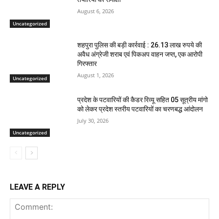
August 6, 2026
Uncategorized
शहपुरा पुलिस की बड़ी कार्रवाई : 26.13 लाख रुपये की
अवैध अंग्रेजी शराब एवं पिकअप वाहन जप्त, एक आरोपी
गिरफ्तार
August 1, 2026
Uncategorized
प्रदेश के पटवारियों की कैडर रिव्यू सहित 05 सूत्रीय मांगो
को लेकर प्रदेश स्तरीय पटवारियों का चरणबद्ध आंदोलन
July 30, 2026
Uncategorized
LEAVE A REPLY