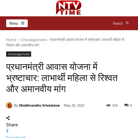
Menu
Search
Home
Uncategorized
प्रधानमंत्री आवास योजना में भ्रष्टाचार: लाभार्थी महिला से
रिश्वत और अमानवीय मांग
Uncategorized
प्रधानमंत्री आवास योजना में
भ्रष्टाचार: लाभार्थी महिला से रिश्वत
और अमानवीय मांग
By
Shubhranshu Srivastava
May 20, 2025
324
0
Share
Facebook