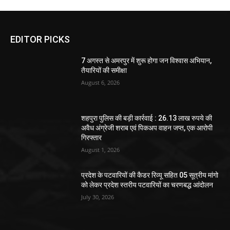
EDITOR PICKS
7 अगस्त से अमरपुर में शुरू होगा जन विश्वास अभियान,
तैयारियों की समीक्षा
August 6, 2026
शहपुरा पुलिस की बड़ी कार्रवाई : 26.13 लाख रुपये की
अवैध अंग्रेजी शराब एवं पिकअप वाहन जप्त, एक आरोपी
गिरफ्तार
August 1, 2026
प्रदेश के पटवारियों की कैडर रिव्यू सहित 05 सूत्रीय मांगो
को लेकर प्रदेश स्तरीय पटवारियों का चरणबद्ध आंदोलन
July 30, 2026