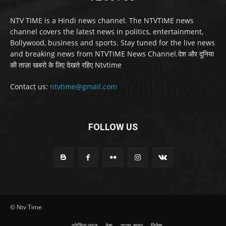
NTV TIME is a Hindi news channel. The NTVTIME news
channel covers the latest news in politics, entertainment,
Bollywood, business and sports. Stay tuned for the live news
and breaking news from NTVTIME News Channel.देश और दुनिया
की ताज़ा खबरो के लिए देखते रहिए Ntvtime
Contact us:
ntvtime@gmail.com
FOLLOW US
© Ntv Time
ब्रेकिंग न्यूज़
देश
राज्य-शहर
विदेश