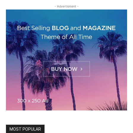
- Advertisment -
MOST POPULAR