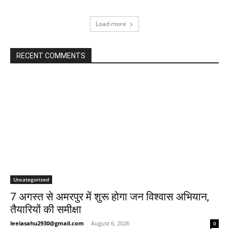
Load more
RECENT COMMENTS
Uncategorized
7 अगस्त से अमरपुर में शुरू होगा जन विश्वास अभियान,
तैयारियों की समीक्षा
leelasahu2930@gmail.com
-
August 6, 2026
0