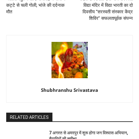
कट्टे से चली गोली, भांजे की दर्दनाक
विद्या मंदिर में विद्या भारती का दो
मौत
दिवसीय “सरस्वती संस्कार केंद्र
शिविर” सफलतापूर्वक संपन्न
Shubhranshu Srivastava
RELATED ARTICLES
7 अगस्त से अमरपुर में शुरू होगा जन विश्वास अभियान,
तैयारियों की समीक्षा