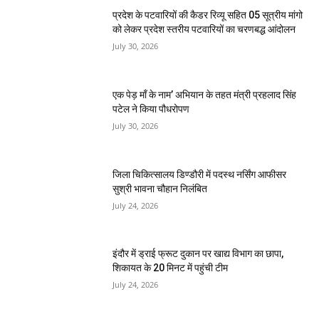
प्रदेश के पटवारियों की कैडर रिव्यू सहित 05 सूत्रीय मांगो
को लेकर प्रदेश स्तरीय पटवारियों का चरणबद्ध आंदोलन
July 30, 2026
एक पेड़ माँ के नाम’ अभियान के तहत मंत्री प्रहलाद सिंह
पटेल ने किया पौधरोपण
July 30, 2026
जिला चिकित्सालय डिण्डौरी में पदस्थ नर्सिंग आफीसर
सुश्री भावना चौहान निलंबित
July 24, 2026
इंदौर में ड्राई फ्रूट दुकान पर खाद्य विभाग का छापा,
शिकायत के 20 मिनट में पहुंची टीम
July 24, 2026