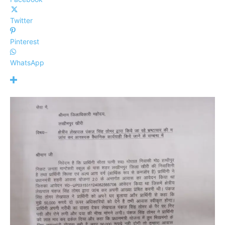
Twitter
Pinterest
WhatsApp