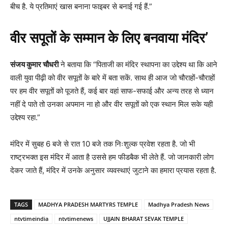
बीच है. ये प्रतिमाएं खास बनाना फाइबर से बनाई गई हैं.”
वीर सपूतों के सम्मान के लिए बनवाया मंदिर’
संजय कुमार चौधरी
ने बताया कि “पिताजी का मंदिर स्थापना का उद्देश्य था कि आने
वाली युवा पीढ़ी को वीर सपूतों के बारे में बता सकें. साथ ही आज जो चौराहों-चौराहों
पर हम वीर सपूतों को पूजते हैं, कई बार वहां साफ-सफाई और अन्य तरह से ध्यान
नहीं दे पाते तो उनका अपमान ना हो और वीर सपूतों को एक स्थान मिल सके यही
उद्देश्य रहा.”
मंदिर में सुबह 6 बजे से रात 10 बजे तक निःशुल्क प्रवेश रहता है. जो भी
राष्ट्रभक्त इस मंदिर में आता है उससे हम फीडबैक भी लेते हैं. जो जानकारी लोग
देकर जाते हैं, मंदिर में उनके अनुसार व्यवस्थाएं जुटाने का हमारा प्रयास रहता है.
TAGS
MADHYA PRADESH MARTYRS TEMPLE
Madhya Pradesh News
ntvtimeindia
ntvtimenews
UJJAIN BHARAT SEVAK TEMPLE