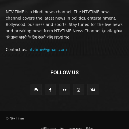
NTV TIME is a Hindi news channel. The NTVTIME news
channel covers the latest news in politics, entertainment,
Bollywood, business and sports. Stay tuned for the live news
and breaking news from NTVTIME News Channel.देश और दुनिया
की ताज़ा खबरो के लिए देखते रहिए Ntvtime
Contact us:
ntvtime@gmail.com
FOLLOW US
© Ntv Time
ब्रेकिंग न्यूज़
देश
राज्य-शहर
विदेश