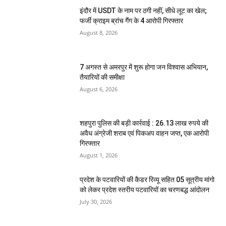
इंदौर में USDT के नाम पर ठगी नहीं, सीधे लूट का खेल;
फर्जी क्राइम ब्रांच गैंग के 4 आरोपी गिरफ्तार
August 8, 2026
7 अगस्त से अमरपुर में शुरू होगा जन विश्वास अभियान,
तैयारियों की समीक्षा
August 6, 2026
शहपुरा पुलिस की बड़ी कार्रवाई : 26.13 लाख रुपये की
अवैध अंग्रेजी शराब एवं पिकअप वाहन जप्त, एक आरोपी
गिरफ्तार
August 1, 2026
प्रदेश के पटवारियों की कैडर रिव्यू सहित 05 सूत्रीय मांगो
को लेकर प्रदेश स्तरीय पटवारियों का चरणबद्ध आंदोलन
July 30, 2026