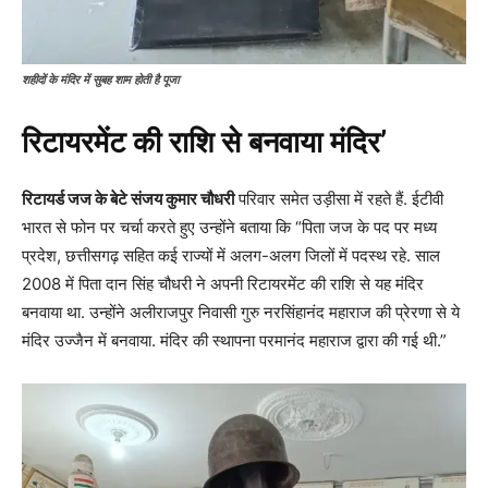
शहीदों के मंदिर में सुबह शाम होती है पूजा
रिटायरमेंट की राशि से बनवाया मंदिर’
रिटायर्ड जज के बेटे संजय कुमार चौधरी
परिवार समेत उड़ीसा में रहते हैं. ईटीवी
भारत से फोन पर चर्चा करते हुए उन्होंने बताया कि “पिता जज के पद पर मध्य
प्रदेश, छत्तीसगढ़ सहित कई राज्यों में अलग-अलग जिलों में पदस्थ रहे. साल
2008 में पिता दान सिंह चौधरी ने अपनी रिटायरमेंट की राशि से यह मंदिर
बनवाया था. उन्होंने अलीराजपुर निवासी गुरु नरसिंहानंद महाराज की प्रेरणा से ये
मंदिर उज्जैन में बनवाया. मंदिर की स्थापना परमानंद महाराज द्वारा की गई थी.”