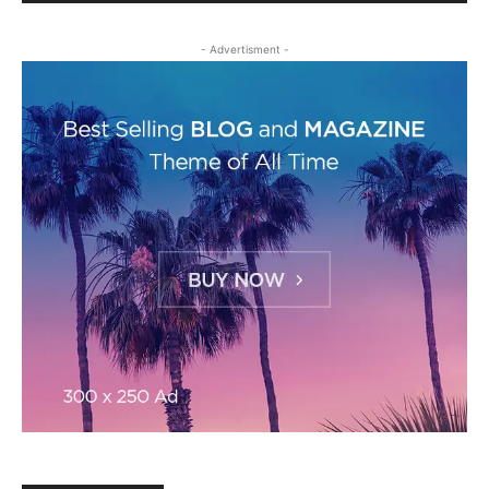
- Advertisment -