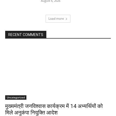
August 6, 2026
Load more
RECENT COMMENTS
Uncategorized
मुख्यमंत्री जनविश्वास कार्यक्रम में 14 अभ्यर्थियों को
मिले अनुकंपा नियुक्ति आदेश