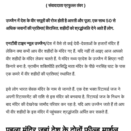
( संवाददाता प्रफुल्ल तंवर )
उज्जैन में देश के वीर सपूतों की रोज होती है आरती और पूजा. एक साथ 50 से
अधिक जवानों की प्रतिमाएं विराजित. शहीदों को श्रद्धांजलि देने आते हैं लोग.
एनटीवी टाइम न्यूज उज्जैन/
देश में वैसे तो कई देवी-देवताओं के हजारों मंदिर हैं
लेकिन क्या कभी आप वीर शहीदों के मंदिर गए हैं. यदि नहीं तो आइए आज आपको
वीर शहीदों के मंदिर लेकर चलते हैं. ये मंदिर मध्य प्रदेश के उज्जैन में क्षिप्रा नदी
किनारे बना है. प्राचीन शक्तिपीठि हरसिद्धि माता मंदिर के पीछे नरसिंह घाट के पास
एक कमरे में वीर शहीदों की प्रतिमाएं स्थापित हैं.
इसे लोग भारत सेवक मंदिर के नाम से जानते हैं. एक देश भक्त रिटायर्ड जज ने
अपनी रिटायरमेंट की राशि से इस मंदिर को बनवाया है. रिटायर्ड जज के निधन के
बाद मंदिर की देखरेख जामौद परिवार कर रहा है. यदि आप उज्जैन जाते हैं तो आप
भी वीर शहीदों के इस मंदिर में पहुंचकर श्रद्धांजलि अर्पित कर सकते हैं.
पहला मंदिर जहां देश के दोनों फील्ड मार्शल