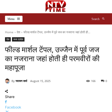
Menu
Search
Home
देश
फील्ड मार्शल टेंपल, उज्जैन में पूर्व जज का नजराना जहां होती ही...
देश
मध्य प्रदेश
फील्ड मार्शल टेंपल, उज्जैन में पूर्व जज
का नजराना जहां होती ही परमवीरों की
महापूजा
By
नारायण शर्मा
August 15, 2025
166
0
Share
Facebook