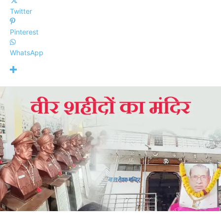
Twitter
Pinterest
WhatsApp