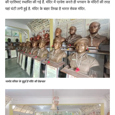
की प्रतिमाएं स्थापित की गई हैं. मंदिर में प्रवेश करते ही भगवान के मंदिरों की तरह
यहां घंटी लगी हुई है. मंदिर के बाहर लिखा है भारत सेवक मंदिर.
जामोद परिवार के सुपुर्द है मंदिर की देखभाल