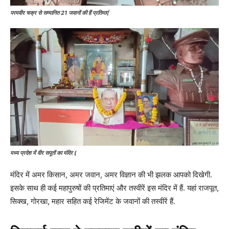
परमवीर चक्र से सम्मानित 21 जवानों की हैं प्रतिमाएं
मध्य प्रदेश में वीर सपूतों का मंदिर (
मंदिर में अमर किसान, अमर जवान, अमर विज्ञान की भी झलक आपको दिखेगी.
इसके साथ ही कई महापुरुषों की प्रतिमाएं और तस्वीरें इस मंदिर में हैं. यहां राजपूत,
सिक्ख, गोरखा, महार सहित कई रेजिमेंट के जवानों की तस्वीरें हैं.