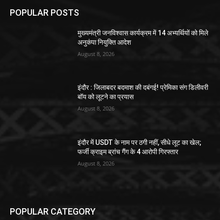
POPULAR POSTS
मुख्यमंत्री जनविश्वास कार्यक्रम में 14 अभ्यर्थियों को मिले
अनुकंपा नियुक्ति आदेश
August 8, 2026
इंदौर : जिलाबदर बदमाश की दबंगई! प्रेमिका संग डिलीवरी
बॉय को लूटने का प्रयास
August 8, 2026
इंदौर में USDT के नाम पर ठगी नहीं, सीधे लूट का खेल;
फर्जी क्राइम ब्रांच गैंग के 4 आरोपी गिरफ्तार
August 8, 2026
POPULAR CATEGORY