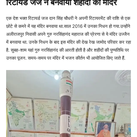
रिटायर्ड जज ने बनवाया शहीदों का मंदिर
एक देश भक्त रिटायर्ड जज दान सिंह चौधरी ने अपनी रिटायरमेंट की राशि से एक
छोटे से कमरे में यह मंदिर बनवाया था.साल 2016 में उनका निधन हो गया.उन्होंने
अलीराजपुर निवासी अपने गुरु नरसिंहानंद महाराज की प्रेरणा से ये मंदिर उज्जैन
में बनवाया था. उनके निधन के बाद इस मंदिर की देख रेख जामोद परिवार कर रहा
है. सुबह-शाम यहां गुरु नरसिंहानंद की आरती होती है और शहीदों की पुण्यतिथि पर
उनका पूजन. समय-समय पर मंदिर में भजन कीर्तन भी आयोजित किए जाते हैं.