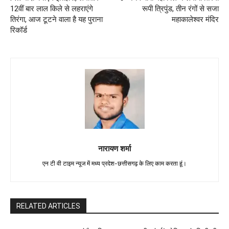
12वीं बार लाल किले से लहराएंगे
रूपी त्रिपुंड, तीन रंगों से सजा
तिरंगा, आज टूटने वाला है यह पुराना
महाकालेश्वर मंदिर
रिकॉर्ड
नारायण शर्मा
एन टी वी टाइम न्यूज में मध्य प्रदेश-छत्तीसगढ़ के लिए काम करता हूं।
RELATED ARTICLES