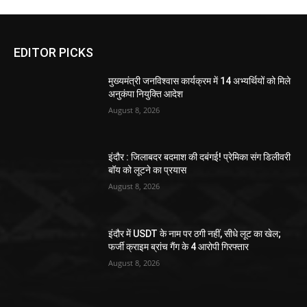
EDITOR PICKS
मुख्यमंत्री जनविश्वास कार्यक्रम में 14 अभ्यर्थियों को मिले
अनुकंपा नियुक्ति आदेश
August 8, 2026
इंदौर : जिलाबदर बदमाश की दबंगई! प्रेमिका संग डिलीवरी
बॉय को लूटने का प्रयास
August 8, 2026
इंदौर में USDT के नाम पर ठगी नहीं, सीधे लूट का खेल;
फर्जी क्राइम ब्रांच गैंग के 4 आरोपी गिरफ्तार
August 8, 2026