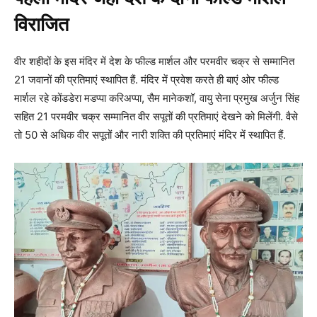
विराजित
वीर शहीदों के इस मंदिर में देश के फील्ड मार्शल और परमवीर चक्र से सम्मानित
21 जवानों की प्रतिमाएं स्थापित हैं. मंदिर में प्रवेश करते ही बाएं ओर फील्ड
मार्शल रहे कोंडडेरा मडप्पा करिअप्पा, सैम मानेकशॉ, वायु सेना प्रमुख अर्जुन सिंह
सहित 21 परमवीर चक्र सम्मानित वीर सपूतों की प्रतिमाएं देखने को मिलेंगी. वैसे
तो 50 से अधिक वीर सपूतों और नारी शक्ति की प्रतिमाएं मंदिर में स्थापित हैं.