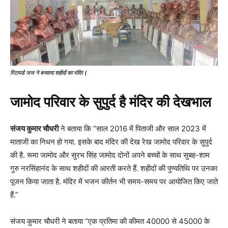
रिटायर्ड जज ने बनवाया शहीदों का मंदिर (
जामोद परिवार के सुपुर्द है मंदिर की देखभाल
संजय कुमार चौधरी
ने बताया कि “साल 2016 में पिताजी और साल 2023 में
माताजी का निधन हो गया. इसके बाद मंदिर की देख रेख जामोद परिवार के सुपुर्द
की है. रूमा जामोद और सुरभ सिंह जामोद दोनों अपने बच्चों के साथ सुबह-शाम
गुरु नरसिंहानंद के साथ शहीदों की आरती करते हैं. शहीदों की पुण्यतिथि पर उनका
पूजन किया जाता है. मंदिर में भजन कीर्तन भी समय-समय पर आयोजित किए जाते
हैं.”
संजय कुमार चौधरी ने बताया “एक प्रतिमा की कीमत 40000 से 45000 के