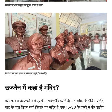
उज्जैन में वीर सपूतों को पूजा जाता है रोज
रिटायरमेंट की राशि से बनवाया शहीदों का मंदिर
उज्जैन में कहां है मंदिर?
मध्य प्रदेश के उज्जैन में प्राचीन शक्तिपीठ हरसिद्धि माता मंदिर के पीछे नरसिंह
घाट के पास क्षिप्रा नदी किनारे यह मंदिर है. एक 15/30 के कमरे में वीर शहीदों