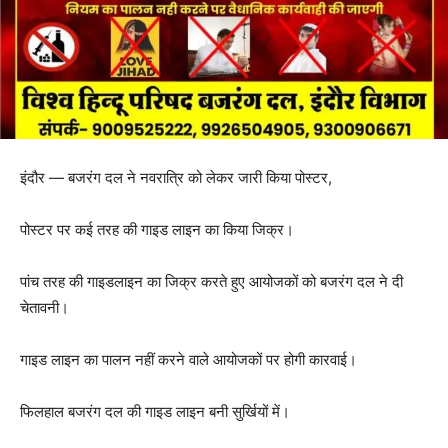
इंदौर — बजरंग दल ने नवरात्रि को लेकर जारी किया पोस्टर,
पोस्टर पर कई तरह की गाइड लाइन का किया जिक्र।
पांच तरह की गाइडलाइन का जिक्र करते हुए आयोजकों को बजरंग दल ने दी
चेतावनी।
गाइड लाइन का पालन नहीं करने वाले आयोजकों पर होगी कारवाई।
फिलहाल बजरंग दल की गाइड लाइन बनी सुर्खियों में।