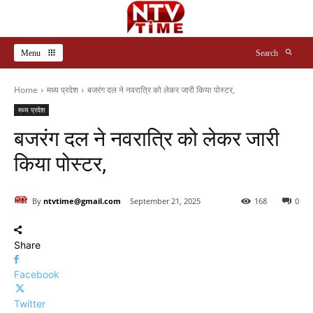
Menu
Search
Home
मध्य प्रदेश
बजरंग दल ने नवरात्रि को लेकर जारी किया पोस्टर,
मध्य प्रदेश
बजरंग दल ने नवरात्रि को लेकर जारी
किया पोस्टर,
By
ntvtime@gmail.com
September 21, 2025
168
0
Share
Facebook
Twitter