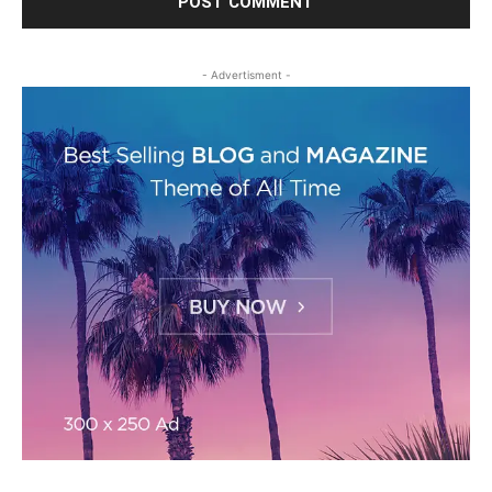
- Advertisment -