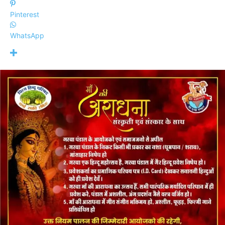
Pinterest
WhatsApp