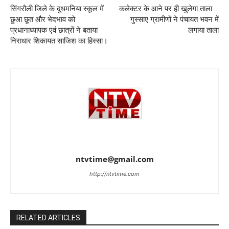
सिंगरौली जिले के दुधमनिया स्कूल में
कलेक्टर के आने पर ही खुलेगा ताला …
छुआ छूत और भेदभाव को
गुस्साए ग्रामीणों ने पंचायत भवन में
प्रधानाध्यापक एवं छात्रों ने बताया
लगाया ताला
निराधार शिकायत साजिश का हिस्सा।
ntvtime@gmail.com
http://ntvtime.com
RELATED ARTICLES