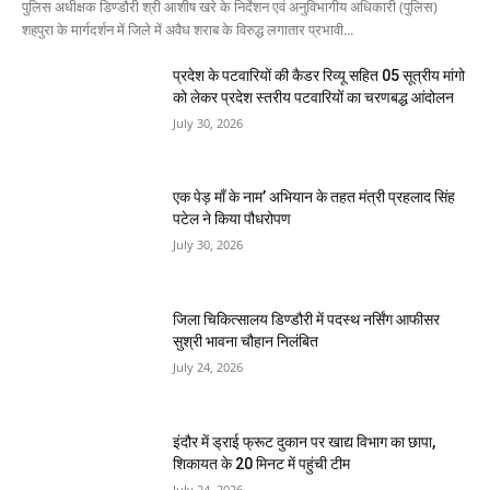
पुलिस अधीक्षक डिण्डौरी श्री आशीष खरे के निर्देशन एवं अनुविभागीय अधिकारी (पुलिस)
शहपुरा के मार्गदर्शन में जिले में अवैध शराब के विरुद्ध लगातार प्रभावी...
प्रदेश के पटवारियों की कैडर रिव्यू सहित 05 सूत्रीय मांगो
को लेकर प्रदेश स्तरीय पटवारियों का चरणबद्ध आंदोलन
July 30, 2026
एक पेड़ माँ के नाम’ अभियान के तहत मंत्री प्रहलाद सिंह
पटेल ने किया पौधरोपण
July 30, 2026
जिला चिकित्सालय डिण्डौरी में पदस्थ नर्सिंग आफीसर
सुश्री भावना चौहान निलंबित
July 24, 2026
इंदौर में ड्राई फ्रूट दुकान पर खाद्य विभाग का छापा,
शिकायत के 20 मिनट में पहुंची टीम
July 24, 2026