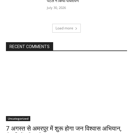
पटेल ने किया पौधरोपण
July 30, 2026
Load more
RECENT COMMENTS
Uncategorized
7 अगस्त से अमरपुर में शुरू होगा जन विश्वास अभियान,