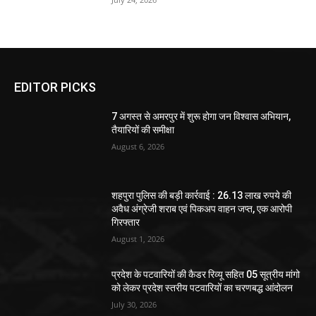
EDITOR PICKS
7 अगस्त से अमरपुर में शुरू होगा जन विश्वास अभियान,
तैयारियों की समीक्षा
August 6, 2026
शहपुरा पुलिस की बड़ी कार्रवाई : 26.13 लाख रुपये की
अवैध अंग्रेजी शराब एवं पिकअप वाहन जप्त, एक आरोपी
गिरफ्तार
August 1, 2026
प्रदेश के पटवारियों की कैडर रिव्यू सहित 05 सूत्रीय मांगो
को लेकर प्रदेश स्तरीय पटवारियों का चरणबद्ध आंदोलन
July 30, 2026