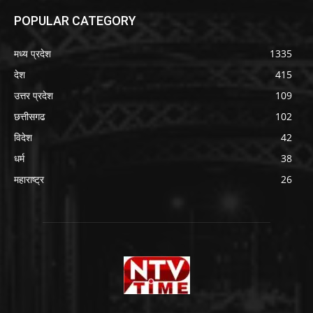
POPULAR CATEGORY
मध्य प्रदेश
1335
देश
415
उत्तर प्रदेश
109
छत्तीसगढ
102
विदेश
42
धर्म
38
महाराष्ट्र
26