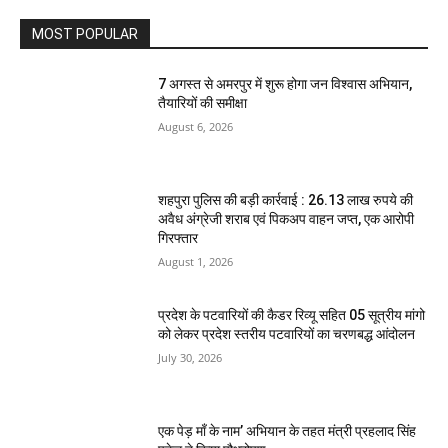
MOST POPULAR
7 अगस्त से अमरपुर में शुरू होगा जन विश्वास अभियान,
तैयारियों की समीक्षा
August 6, 2026
शहपुरा पुलिस की बड़ी कार्रवाई : 26.13 लाख रुपये की
अवैध अंग्रेजी शराब एवं पिकअप वाहन जप्त, एक आरोपी
गिरफ्तार
August 1, 2026
प्रदेश के पटवारियों की कैडर रिव्यू सहित 05 सूत्रीय मांगो
को लेकर प्रदेश स्तरीय पटवारियों का चरणबद्ध आंदोलन
July 30, 2026
एक पेड़ माँ के नाम’ अभियान के तहत मंत्री प्रहलाद सिंह