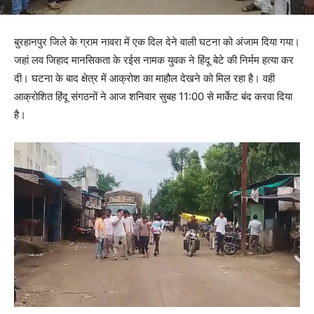
बुरहानपुर जिले के ग्राम नावरा में एक दिल देने वाली घटना को अंजाम दिया गया।
जहां लव जिहाद मानसिकता के रईस नामक युवक ने हिंदू बेटे की निर्मम हत्या कर
दी। घटना के बाद क्षेत्र में आक्रोश का माहौल देखने को मिल रहा है। वही
आक्रोशित हिंदू संगठनों ने आज शनिवार सुबह 11:00 से मार्केट बंद करवा दिया
है।