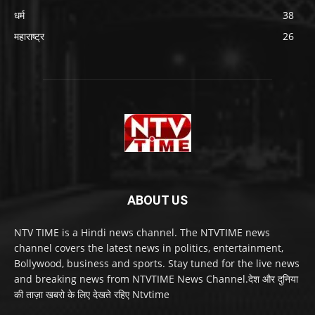
धर्म
38
महाराष्ट्र
26
ABOUT US
NTV TIME is a Hindi news channel. The NTVTIME news
channel covers the latest news in politics, entertainment,
Bollywood, business and sports. Stay tuned for the live news
and breaking news from NTVTIME News Channel.देश और दुनिया
की ताज़ा खबरो के लिए देखते रहिए Ntvtime