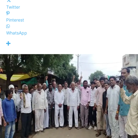
Twitter
Pinterest
WhatsApp