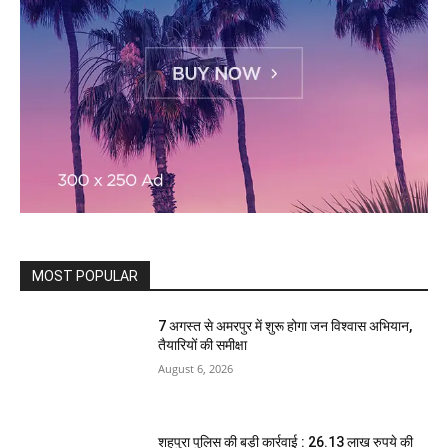
MOST POPULAR
7 अगस्त से अमरपुर में शुरू होगा जन विश्वास अभियान,
तैयारियों की समीक्षा
August 6, 2026
शहपुरा पुलिस की बड़ी कार्रवाई : 26.13 लाख रुपये की