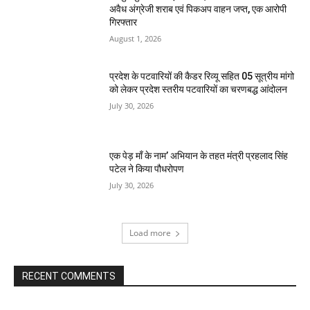
अवैध अंग्रेजी शराब एवं पिकअप वाहन जप्त, एक आरोपी
गिरफ्तार
August 1, 2026
प्रदेश के पटवारियों की कैडर रिव्यू सहित 05 सूत्रीय मांगो
को लेकर प्रदेश स्तरीय पटवारियों का चरणबद्ध आंदोलन
July 30, 2026
एक पेड़ माँ के नाम’ अभियान के तहत मंत्री प्रहलाद सिंह
पटेल ने किया पौधरोपण
July 30, 2026
Load more
RECENT COMMENTS