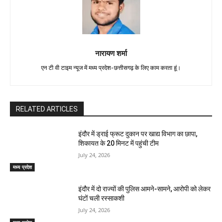
नारायण शर्मा
एन टी वी टाइम न्यूज में मध्य प्रदेश-छत्तीसगढ़ के लिए काम करता हूं।
RELATED ARTICLES
इंदौर में ड्राई फ्रूट दुकान पर खाद्य विभाग का छापा,
शिकायत के 20 मिनट में पहुंची टीम
July 24, 2026
मध्य प्रदेश
इंदौर में दो राज्यों की पुलिस आमने-सामने, आरोपी को लेकर
घंटों चली रस्साकशी
July 24, 2026