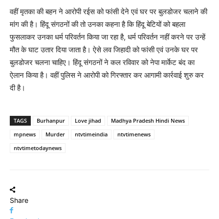
वहीं मृतका की बहन ने आरोपी रईस को फांसी देने एवं घर पर बुलडोजर चलाने की
मांग की है। हिंदू संगठनों की तो उनका कहना है कि हिंदू बेटियों को बहला
फुसलाकर उनका धर्म परिवर्तन किया जा रहा है, धर्म परिवर्तन नहीं करने पर उन्हें
मौत के घाट उतार दिया जाता है। ऐसे लव जिहादी को फांसी एवं उनके घर पर
बुलडोजर चलना चाहिए। हिंदू संगठनों ने कल रविवार को नेपा मार्केट बंद का
ऐलान किया है। वहीं पुलिस ने आरोपी को गिरफ्तार कर आगामी कार्रवाई शुरु कर
दी है।
TAGS
Burhanpur
Love jihad
Madhya Pradesh Hindi News
mpnews
Murder
ntvtimeindia
ntvtimenews
ntvtimetodaynews
Share