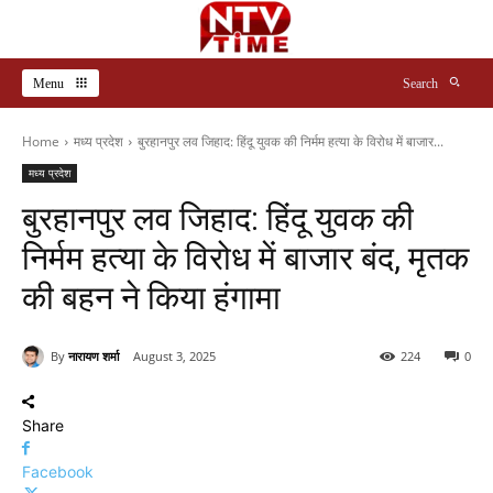
Menu
Search
Home
मध्य प्रदेश
बुरहानपुर लव जिहाद: हिंदू युवक की निर्मम हत्या के विरोध में बाजार...
मध्य प्रदेश
बुरहानपुर लव जिहाद: हिंदू युवक की
निर्मम हत्या के विरोध में बाजार बंद, मृतक
की बहन ने किया हंगामा
By
नारायण शर्मा
August 3, 2025
224
0
Share
Facebook