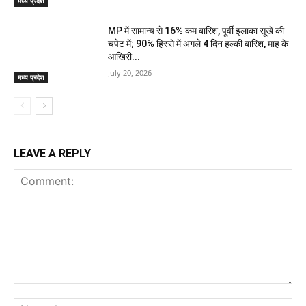
मध्य प्रदेश
MP में सामान्य से 16% कम बारिश, पूर्वी इलाका सूखे की
चपेट में; 90% हिस्से में अगले 4 दिन हल्की बारिश, माह के
आखिरी...
July 20, 2026
मध्य प्रदेश
LEAVE A REPLY
Comment:
Na