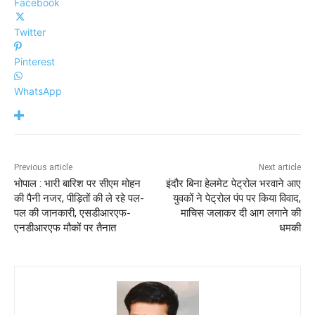
Facebook
Twitter
Pinterest
WhatsApp
Previous article
Next article
भोपाल : भारी बारिश पर सीएम मोहन
इंदौर बिना हेलमेट पेट्रोल भरवाने आए
की पैनी नजर, पीड़ितों की ले रहे पल-
युवकों ने पेट्रोल पंप पर किया विवाद,
पल की जानकारी, एसडीआरएफ-
माचिस जलाकर दी आग लगाने की
एनडीआरएफ मौकों पर तैनात
धमकी