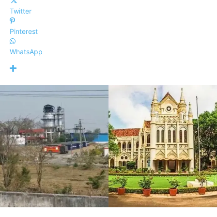
Twitter
Pinterest
WhatsApp