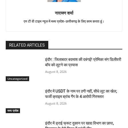
नारायण शर्मा
एन टी वी टाइम न्यूज में मध्य प्रदेश-छत्तीसगढ़ के लिए काम करता हूं।
RELATED ARTICLES
इंदौर : जिलाबदर बदमाश की दबंगई! प्रेमिका संग डिलीवरी
बॉय को लूटने का प्रयास
August 8, 2026
Uncategorized
इंदौर में USDT के नाम पर ठगी नहीं, सीधे लूट का खेल;
फर्जी क्राइम ब्रांच गैंग के 4 आरोपी गिरफ्तार
August 8, 2026
मध्य प्रदेश
इंदौर में ड्राई फ्रूट दुकान पर खाद्य विभाग का छापा,