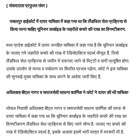
( संवाददाता प्रफुल्ल तंवर )
जबलपुर हाईकोर्ट में दायर याचिका में कहा गया था कि लैंडफिल सेल प्रक्रिया से
किया जाना चाहिए यूनियन कार्बाइड के जहरीले कचरे की राख का विनष्टीकरण.
मध्य प्रदेश हाईकोर्ट में दायर जनहित याचिका में कहा गया है कि यूनियन कार्बाइड
के जलाए गये जहरीले कचरे की राख में रेडियोएक्टिव पदार्थ मौजूद हैं. जिसे
लैंडफिल सेल प्रक्रिया से जमीन में दफनाए जाने से मिट्टी व पानी प्रदूषित होगा.
उसके उपयोग से मानव व पर्यावरण पर विपरीत प्रभाव पड़ेगा. कोर्ट ने इस याचिका
की सुनवाई मुख्य याचिका के साथ करने के आदेश जारी किए हैं.
अधिवक्ता बीएल नागर व समाजसेवी साधना कार्णिक ने कोर्ट ने दायर की थी याचिका
भोपाल निवासी अधिवक्ता बीएल नागर व समाजसेवी साधना कार्णिक की तरफ से
दायर याचिका में कहा गया था कि यूनियन कार्बाइड के जहरीले कचरे की राख का
विनष्टीकरण लैंडफिल सेल प्रक्रिया से किए जाने योग्य है. जलाए गए कचरे की
राख में रेडियोएक्टिव पदार्थ है, इसके अलावा इसमें भारी मात्रा में मरकरी भी है.