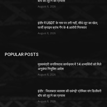
बॉय को लूटने का प्रयास
August 8, 2026
इंदौर में USDT के नाम पर ठगी नहीं, सीधे लूट का खेल;
फर्जी क्राइम ब्रांच गैंग के 4 आरोपी गिरफ्तार
August 8, 2026
POPULAR POSTS
मुख्यमंत्री जनविश्वास कार्यक्रम में 14 अभ्यर्थियों को मिले
अनुकंपा नियुक्ति आदेश
August 8, 2026
इंदौर : जिलाबदर बदमाश की दबंगई! प्रेमिका संग डिलीवरी
बॉय को लूटने का प्रयास
August 8, 2026