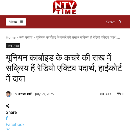
Menu
Search
Home
मध्य प्रदेश
यूनियन कार्बाइड के कचरे की राख में सक्रिय हैं रेडियो एक्टिव पदार्थ,...
मध्य प्रदेश
यूनियन कार्बाइड के कचरे की राख में
सक्रिय हैं रेडियो एक्टिव पदार्थ, हाईकोर्ट
में दावा
By
नारायण शर्मा
July 29, 2025
413
0
Share
Facebook