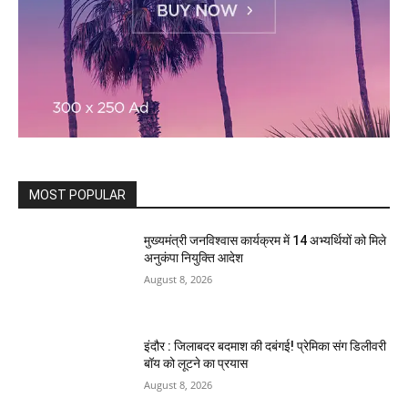
MOST POPULAR
मुख्यमंत्री जनविश्वास कार्यक्रम में 14 अभ्यर्थियों को मिले
अनुकंपा नियुक्ति आदेश
August 8, 2026
इंदौर : जिलाबदर बदमाश की दबंगई! प्रेमिका संग डिलीवरी
बॉय को लूटने का प्रयास
August 8, 2026