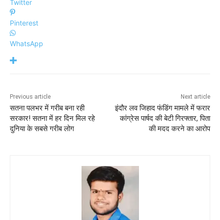
Twitter
Pinterest
WhatsApp
Previous article
Next article
सतना पलभर में गरीब बना रही
इंदौर लव जिहाद फंडिंग मामले में फरार
सरकार! सतना में हर दिन मिल रहे
कांग्रेस पार्षद की बेटी गिरफ्तार, पिता
दुनिया के सबसे गरीब लोग
की मदद करने का आरोप