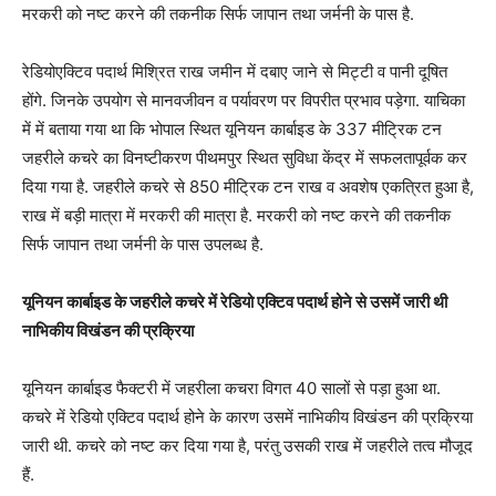
मरकरी को नष्ट करने की तकनीक सिर्फ जापान तथा जर्मनी के पास है.
रेडियोएक्टिव पदार्थ मिश्रित राख जमीन में दबाए जाने से मिट्टी व पानी दूषित
होंगे. जिनके उपयोग से मानवजीवन व पर्यावरण पर विपरीत प्रभाव पड़ेगा. याचिका
में में बताया गया था कि भोपाल स्थित यूनियन कार्बाइड के 337 मीट्रिक टन
जहरीले कचरे का विनष्टीकरण पीथमपुर स्थित सुविधा केंद्र में सफलतापूर्वक कर
दिया गया है. जहरीले कचरे से 850 मीट्रिक टन राख व अवशेष एकत्रित हुआ है,
राख में बड़ी मात्रा में मरकरी की मात्रा है. मरकरी को नष्ट करने की तकनीक
सिर्फ जापान तथा जर्मनी के पास उपलब्ध है.
यूनियन कार्बाइड के जहरीले कचरे में रेडियो एक्टिव पदार्थ होने से उसमें जारी थी
नाभिकीय विखंडन की प्रक्रिया
यूनियन कार्बाइड फैक्टरी में जहरीला कचरा विगत 40 सालों से पड़ा हुआ था.
कचरे में रेडियो एक्टिव पदार्थ होने के कारण उसमें नाभिकीय विखंडन की प्रक्रिया
जारी थी. कचरे को नष्ट कर दिया गया है, परंतु उसकी राख में जहरीले तत्व मौजूद
हैं.