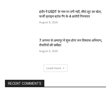
इंदौर में USDT के नाम पर ठगी नहीं, सीधे लूट का खेल;
फर्जी क्राइम ब्रांच गैंग के 4 आरोपी गिरफ्तार
August 8, 2026
7 अगस्त से अमरपुर में शुरू होगा जन विश्वास अभियान,
तैयारियों की समीक्षा
August 6, 2026
Load more
RECENT COMMENTS