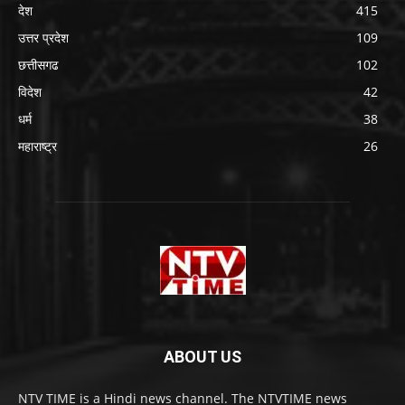
देश
415
उत्तर प्रदेश
109
छत्तीसगढ
102
विदेश
42
धर्म
38
महाराष्ट्र
26
ABOUT US
NTV TIME is a Hindi news channel. The NTVTIME news