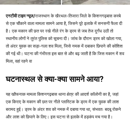
एनटीवी टाइम न्यूज/
राजस्थान के खैरथल-तिजारा जिले के किशनगढ़बास कस्बे
से एक चौंकाने वाला मामला सामने आया है, जिसने पूरे इलाके में सनसनी फैला दी
है। एक मकान की छत पर रखे नीले रंग के ड्रम से जब तेज दुर्गंध उठी तो
स्थानीय लोगों ने तुरंत पुलिस को सूचना दी। जांच के दौरान ड्रम को खोला गया,
तो अंदर युवक का सड़ा-गला शव मिला, जिसे नमक में दबाकर छिपाने की कोशिश
की गई थी। घटना की गंभीरता इस बात से और बढ़ जाती है कि जिस मकान में शव
मिला, वहां रहने वा
घटनास्थल से क्या-क्या सामने आया?
यह खौफनाक मामला किशनगढ़बास थाना क्षेत्र की आदर्श कॉलोनी का है, जहां
एक किराए के मकान की छत पर नीले प्लास्टिक के ड्रम में एक युवक की लाश
बरामद हुई। ड्रम के अंदर शव को नमक में दबाया गया था, संभवतः बदबू रोकने
और लाश को छिपाने के लिए। इस घटना से इलाके में हड़कंप मच गया है।