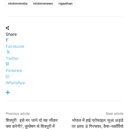
ntvtimeindia
ntvtimenews
rajasthan
Share
Facebook
Twitter
Pinterest
WhatsApp
Previous article
Next article
शिवपुरी : इसे मर जाने दो यह जीकर
भोपाल में हाई प्रोफाइल जुआ अड्डे
क्या करेगी?, कुपोषण से शिवपुरी में
पर छापा: 8 गिरफ्तार, कैश-स्कॉर्पियो