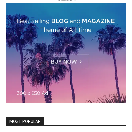
MOST POPULAR