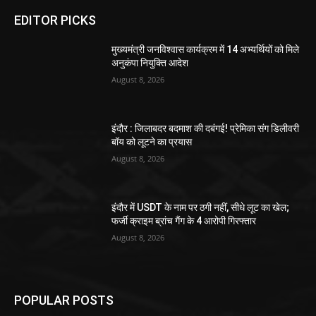
EDITOR PICKS
मुख्यमंत्री जनविश्वास कार्यक्रम में 14 अभ्यर्थियों को मिले
अनुकंपा नियुक्ति आदेश
August 8, 2026
इंदौर : जिलाबदर बदमाश की दबंगई! प्रेमिका संग डिलीवरी
बॉय को लूटने का प्रयास
August 8, 2026
इंदौर में USDT के नाम पर ठगी नहीं, सीधे लूट का खेल;
फर्जी क्राइम ब्रांच गैंग के 4 आरोपी गिरफ्तार
August 8, 2026
POPULAR POSTS