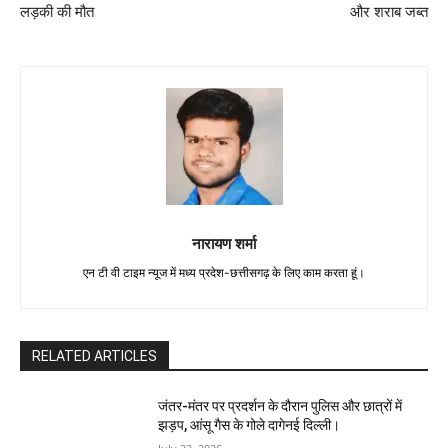
लड़की की मौत
और शराब जब्त
नारायण शर्मा
एन टी वी टाइम न्यूज में मध्य प्रदेश-छत्तीसगढ़ के लिए काम करता हूं।
RELATED ARTICLES
जंतर-मंतर पर प्रदर्शन के दौरान पुलिस और छात्रों में
झड़प, आंसू गैस के गोले दागेनई दिल्ली।