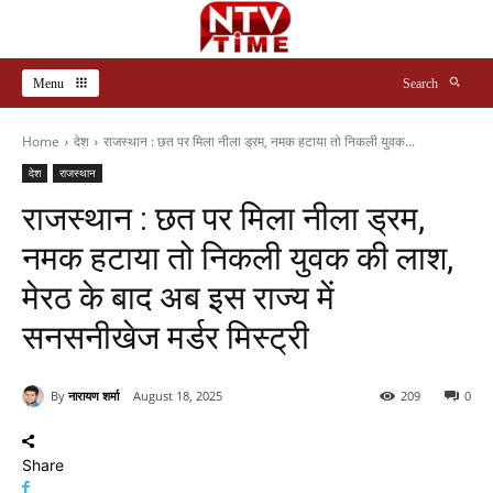
Menu
Search
Home
देश
राजस्थान : छत पर मिला नीला ड्रम, नमक हटाया तो निकली युवक...
देश
राजस्थान
राजस्थान : छत पर मिला नीला ड्रम,
नमक हटाया तो निकली युवक की लाश,
मेरठ के बाद अब इस राज्य में
सनसनीखेज मर्डर मिस्ट्री
By
नारायण शर्मा
August 18, 2025
209
0
Share