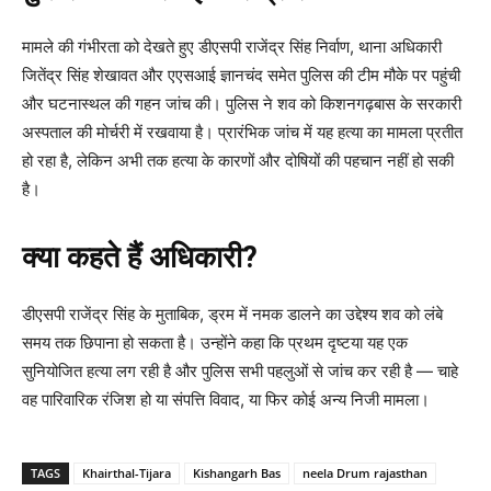
मामले की गंभीरता को देखते हुए डीएसपी राजेंद्र सिंह निर्वाण, थाना अधिकारी
जितेंद्र सिंह शेखावत और एएसआई ज्ञानचंद समेत पुलिस की टीम मौके पर पहुंची
और घटनास्थल की गहन जांच की। पुलिस ने शव को किशनगढ़बास के सरकारी
अस्पताल की मोर्चरी में रखवाया है। प्रारंभिक जांच में यह हत्या का मामला प्रतीत
हो रहा है, लेकिन अभी तक हत्या के कारणों और दोषियों की पहचान नहीं हो सकी
है।
क्या कहते हैं अधिकारी?
डीएसपी राजेंद्र सिंह के मुताबिक, ड्रम में नमक डालने का उद्देश्य शव को लंबे
समय तक छिपाना हो सकता है। उन्होंने कहा कि प्रथम दृष्टया यह एक
सुनियोजित हत्या लग रही है और पुलिस सभी पहलुओं से जांच कर रही है — चाहे
वह पारिवारिक रंजिश हो या संपत्ति विवाद, या फिर कोई अन्य निजी मामला।
TAGS
Khairthal-Tijara
Kishangarh Bas
neela Drum rajasthan