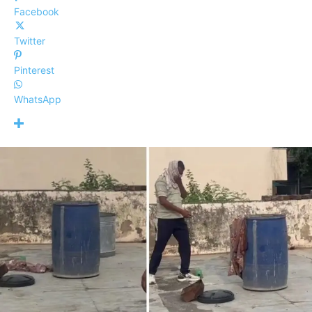
Facebook
Twitter
Pinterest
WhatsApp