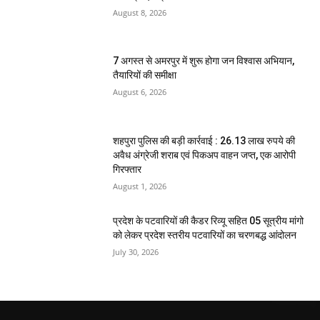
August 8, 2026
7 अगस्त से अमरपुर में शुरू होगा जन विश्वास अभियान,
तैयारियों की समीक्षा
August 6, 2026
शहपुरा पुलिस की बड़ी कार्रवाई : 26.13 लाख रुपये की
अवैध अंग्रेजी शराब एवं पिकअप वाहन जप्त, एक आरोपी
गिरफ्तार
August 1, 2026
प्रदेश के पटवारियों की कैडर रिव्यू सहित 05 सूत्रीय मांगो
को लेकर प्रदेश स्तरीय पटवारियों का चरणबद्ध आंदोलन
July 30, 2026