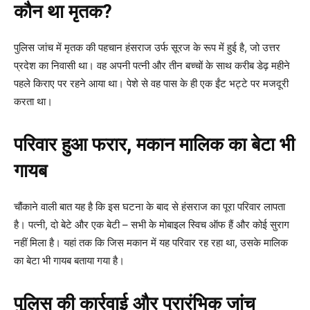
कौन था मृतक?
पुलिस जांच में मृतक की पहचान हंसराज उर्फ सूरज के रूप में हुई है, जो उत्तर
प्रदेश का निवासी था। वह अपनी पत्नी और तीन बच्चों के साथ करीब डेढ़ महीने
पहले किराए पर रहने आया था। पेशे से वह पास के ही एक ईंट भट्टे पर मजदूरी
करता था।
परिवार हुआ फरार, मकान मालिक का बेटा भी
गायब
चौंकाने वाली बात यह है कि इस घटना के बाद से हंसराज का पूरा परिवार लापता
है। पत्नी, दो बेटे और एक बेटी – सभी के मोबाइल स्विच ऑफ हैं और कोई सुराग
नहीं मिला है। यहां तक कि जिस मकान में यह परिवार रह रहा था, उसके मालिक
का बेटा भी गायब बताया गया है।
पुलिस की कार्रवाई और प्रारंभिक जांच