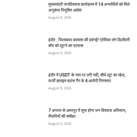
मुख्यमंत्री जनविश्वास कार्यक्रम में 14 अभ्यर्थियों को मिले
अनुकंपा नियुक्ति आदेश
August 8, 2026
इंदौर : जिलाबदर बदमाश की दबंगई! प्रेमिका संग डिलीवरी
बॉय को लूटने का प्रयास
August 8, 2026
इंदौर में USDT के नाम पर ठगी नहीं, सीधे लूट का खेल;
फर्जी क्राइम ब्रांच गैंग के 4 आरोपी गिरफ्तार
August 8, 2026
7 अगस्त से अमरपुर में शुरू होगा जन विश्वास अभियान,
तैयारियों की समीक्षा
August 6, 2026