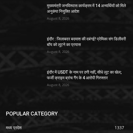
मुख्यमंत्री जनविश्वास कार्यक्रम में 14 अभ्यर्थियों को मिले
अनुकंपा नियुक्ति आदेश
August 8, 2026
इंदौर : जिलाबदर बदमाश की दबंगई! प्रेमिका संग डिलीवरी
बॉय को लूटने का प्रयास
August 8, 2026
इंदौर में USDT के नाम पर ठगी नहीं, सीधे लूट का खेल;
फर्जी क्राइम ब्रांच गैंग के 4 आरोपी गिरफ्तार
August 8, 2026
POPULAR CATEGORY
मध्य प्रदेश
1337