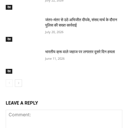
July 22, 2026
देश
जंतर-मंतर से उठे अभिजीत दीपके, संसद मार्च के दौरान
पुलिस की सख्त कार्रवाई
July 20, 2026
देश
भारतीय क्रू वाले जहाज पर लगातार दूसरे दिन हमला
June 11, 2026
देश
LEAVE A REPLY