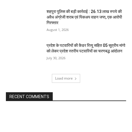
शहपुरा पुलिस की बड़ी कार्रवाई : 26.13 लाख रुपये की
अवैध अंग्रेजी शराब एवं पिकअप वाहन जप्त, एक आरोपी
गिरफ्तार
August 1, 2026
प्रदेश के पटवारियों की कैडर रिव्यू सहित 05 सूत्रीय मांगो
को लेकर प्रदेश स्तरीय पटवारियों का चरणबद्ध आंदोलन
July 30, 2026
Load more
RECENT COMMENTS