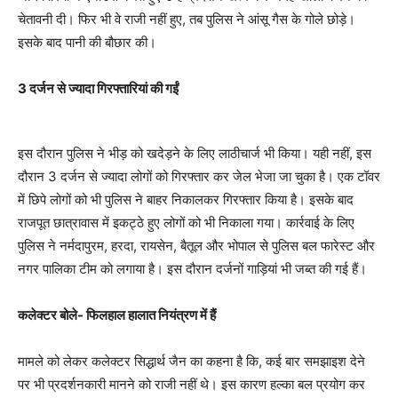
चेतावनी दी। फिर भी वे राजी नहीं हुए, तब पुलिस ने आंसू गैस के गोले छोड़े।
इसके बाद पानी की बौछार की।
3 दर्जन से ज्यादा गिरफ्तारियां की गईं
इस दौरान पुलिस ने भीड़ को खदेड़ने के लिए लाठीचार्ज भी किया। यही नहीं, इस
दौरान 3 दर्जन से ज्यादा लोगों को गिरफ्तार कर जेल भेजा जा चुका है। एक टॉवर
में छिपे लोगों को भी पुलिस ने बाहर निकालकर गिरफ्तार किया है। इसके बाद
राजपूत छात्रावास में इकट्ठे हुए लोगों को भी निकाला गया। कार्रवाई के लिए
पुलिस ने नर्मदापुरम, हरदा, रायसेन, बैतूल और भोपाल से पुलिस बल फारेस्ट और
नगर पालिका टीम को लगाया है। इस दौरान दर्जनों गाड़ियां भी जब्त की गई हैं।
कलेक्टर बोले- फिलहाल हालात नियंत्रण में हैं
मामले को लेकर कलेक्टर सिद्धार्थ जैन का कहना है कि, कई बार समझाइश देने
पर भी प्रदर्शनकारी मानने को राजी नहीं थे। इस कारण हल्का बल प्रयोग कर