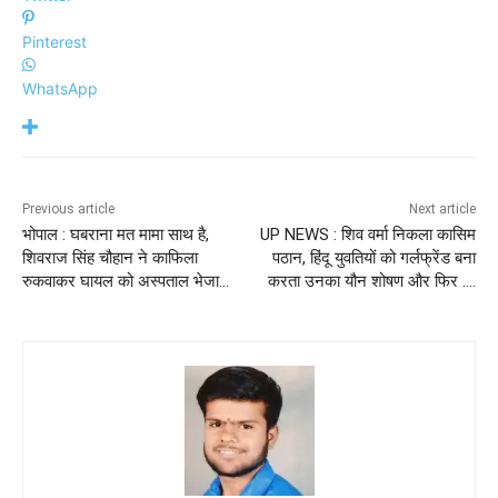
Pinterest
WhatsApp
Previous article
Next article
भोपाल : घबराना मत मामा साथ है,
UP NEWS : शिव वर्मा निकला कासिम
शिवराज सिंह चौहान ने काफिला
पठान, हिंदू युवतियों को गर्लफ्रेंड बना
रुकवाकर घायल को अस्पताल भेजा…
करता उनका यौन शोषण और फिर ….