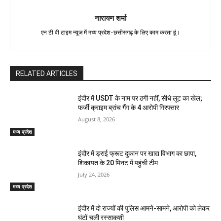
नारायण शर्मा
एन टी वी टाइम न्यूज में मध्य प्रदेश-छत्तीसगढ़ के लिए काम करता हूं।
RELATED ARTICLES
इंदौर में USDT के नाम पर ठगी नहीं, सीधे लूट का खेल;
फर्जी क्राइम ब्रांच गैंग के 4 आरोपी गिरफ्तार
August 8, 2026
मध्य प्रदेश
इंदौर में ड्राई फ्रूट दुकान पर खाद्य विभाग का छापा,
शिकायत के 20 मिनट में पहुंची टीम
July 24, 2026
मध्य प्रदेश
इंदौर में दो राज्यों की पुलिस आमने-सामने, आरोपी को लेकर
घंटों चली रस्साकशी