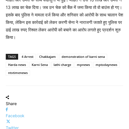
13 लाख का चेक दिया। जब उन चेक को बैंक में जमा किया तो वो बाउंस हो गए।
इसके बाद पुलिस ने मामला दर्ज किया और शनिवार को आरोपी के साथ चालान पेश
किया, लेकिन इस कार्रवाई को लेकर करणी सेना ने नाराजगी जताते हुए पुलिस पर
ढाई लाख रुपए रिश्वत लेकर आरोपी को बचाने का आरोप लगाते हुए प्रदर्शन शुरु
किया।
TAGS
4 Arrest
Chakkajam
demonstration of karni sena
Harda news
Karni Sena
lathi charge
mpnews
mptodaynews
ntvtimenews
Share
Facebook
Twitter