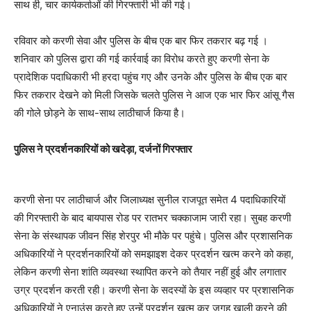
साथ ही, चार कार्यकर्ताओं की गिरफ्तारी भी की गई।
रविवार को करणी सेवा और पुलिस के बीच एक बार फिर तकरार बढ़ गई ।
शनिवार को पुलिस द्वारा की गई कार्रवाई का विरोध करते हुए करणी सेना के
प्रादेशिक पदाधिकारी भी हरदा पहुंच गए और उनके और पुलिस के बीच एक बार
फिर तकरार देखने को मिली जिसके चलते पुलिस ने आज एक भार फिर आंसू गैस
की गोले छोड़ने के साथ-साथ लाठीचार्ज किया है।
पुलिस ने प्रदर्शनकारियों को खदेड़ा, दर्जनों गिरफ्तार
करणी सेना पर लाठीचार्ज और जिलाध्यक्ष सुनील राजपूत समेत 4 पदाधिकारियों
की गिरफ्तारी के बाद बायपास रोड पर रातभर चक्काजाम जारी रहा। सुबह करणी
सेना के संस्थापक जीवन सिंह शेरपुर भी मौके पर पहुंचे। पुलिस और प्रशासनिक
अधिकारियों ने प्रदर्शनकारियों को समझाइश देकर प्रदर्शन खत्म करने को कहा,
लेकिन करणी सेना शांति व्यवस्था स्थापित करने को तैयार नहीं हुई और लगातार
उग्र प्रदर्शन करती रही। करणी सेना के सदस्यों के इस व्यव्हार पर प्रशासनिक
अधिकारियों ने एनाउंस करते हुए उन्हें प्रदर्शन खत्म कर जगह खाली करने की