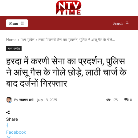
Menu
Search
Home
मध्य प्रदेश
हरदा में करणी सेना का प्रदर्शन, पुलिस ने आंसू गैस के गोले...
मध्य प्रदेश
हरदा में करणी सेना का प्रदर्शन, पुलिस
ने आंसू गैस के गोले छोड़े, लाठी चार्ज के
बाद दर्जनों गिरफ्तार
By
नारायण शर्मा
July 13, 2025
175
0
Share
Facebook