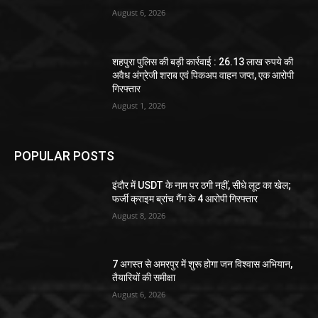
August 6, 2026
शहपुरा पुलिस की बड़ी कार्रवाई : 26.13 लाख रुपये की
अवैध अंग्रेजी शराब एवं पिकअप वाहन जप्त, एक आरोपी
गिरफ्तार
August 1, 2026
POPULAR POSTS
इंदौर में USDT के नाम पर ठगी नहीं, सीधे लूट का खेल;
फर्जी क्राइम ब्रांच गैंग के 4 आरोपी गिरफ्तार
August 8, 2026
7 अगस्त से अमरपुर में शुरू होगा जन विश्वास अभियान,
तैयारियों की समीक्षा
August 6, 2026