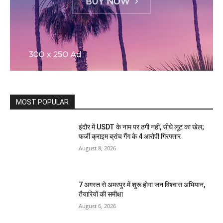
MOST POPULAR
इंदौर में USDT के नाम पर ठगी नहीं, सीधे लूट का खेल;
फर्जी क्राइम ब्रांच गैंग के 4 आरोपी गिरफ्तार
August 8, 2026
7 अगस्त से अमरपुर में शुरू होगा जन विश्वास अभियान,
तैयारियों की समीक्षा
August 6, 2026