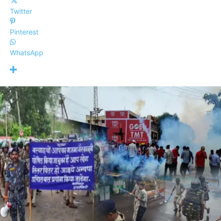
Twitter
Pinterest
WhatsApp