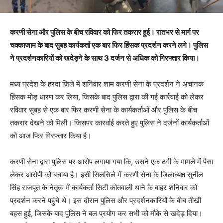
करणी सेना और पुलिस के बीच रविवार को फिर तकरार हुई। रातभर से मार्ग पर
चक्काजाम के बाद सुबह कार्यकर्ता एक बार फिर हिंसक प्रदर्शन करने लगे। पुलिस
ने प्रदर्शनकारियों को खदेड़ने के साथ 3 दर्जन से अधिक को गिरफ्तार किया।
मध्य प्रदेश के हरदा जिले में शनिवार शाम करणी सेना के प्रदर्शन ने अचानक
हिंसक मोड़ धारण कर लिया, जिसके बाद पुलिस द्वारा की गई कार्रवाई को लेकर
रविवार सुबह से एक बार फिर करणी सेना के कार्यकर्ताओं और पुलिस के बीच
तकरार देखने को मिली। जिसपर कारर्वाई करते हुए पुलिस ने दर्जनों कार्यकर्ताओं
को आज फिर गिरफ्तार किया है।
करणी सेना द्वारा पुलिस पर आरोप लगाया गया कि, उसने एक ठगी के मामले में पैसा
लेकर आरोपी को बचाया है। इसी सिलसिले में करणी सेना के जिलाध्यक्ष सुनील
सिंह राजपूत के नेतृत्व में कार्यकर्ता सिटी कोतवाली थाने के बाहर शनिवार को
प्रदर्शन करने पहुंचे थे। इस दौरान पुलिस और प्रदर्शनकारियों के बीच तीखी
बहस हुई, जिसके बाद पुलिस ने बल प्रयोग कर सभी को मौके से खदेड़ दिया।