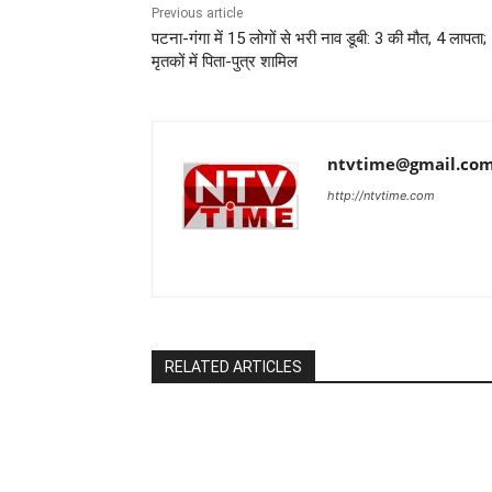
Previous article
पटना-गंगा में 15 लोगों से भरी नाव डूबी: 3 की मौत, 4 लापता;
मृतकों में पिता-पुत्र शामिल
ntvtime@gmail.co
http://ntvtime.com
RELATED ARTICLES