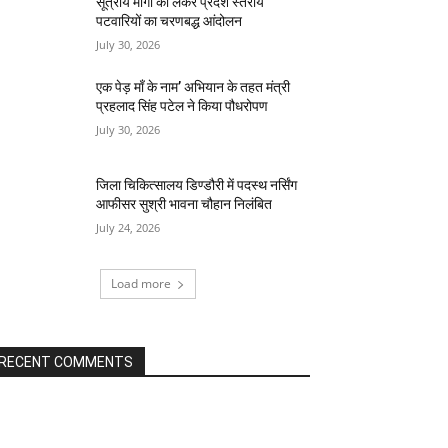
सूत्रीय मांगो को लेकर प्रदेश स्तरीय
पटवारियों का चरणबद्ध आंदोलन
July 30, 2026
एक पेड़ माँ के नाम’ अभियान के तहत मंत्री
प्रहलाद सिंह पटेल ने किया पौधरोपण
July 30, 2026
जिला चिकित्सालय डिण्डौरी में पदस्थ नर्सिंग
आफीसर सुश्री भावना चौहान निलंबित
July 24, 2026
Load more
RECENT COMMENTS