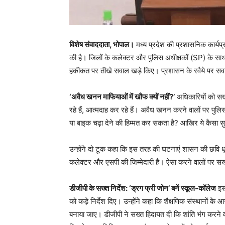
विशेष संवाददाता, भोपाल।
मध्य प्रदेश की प्रशासनिक कार्यप
की है। जिलों के कलेक्टर और पुलिस अधीक्षकों (SP) के साथ 
हकीकत पर तीखे सवाल खड़े किए। प्रशासन के रवैये पर सवाल उ
‘अवैध खनन माफियाओं में खौफ क्यों नहीं?’
अधिकारियों को सख्त
रहे हैं, आत्मदाह कर रहे हैं। अवैध खनन करने वालों पर पुलि
या बाइक चढ़ा देने की हिम्मत कर सकता है? आखिर ये कैसा स
उन्होंने दो टूक कहा कि इस तरह की घटनाएं शासन की छवि धू
कलेक्टर और एसपी की जिम्मेदारी है। ऐसा करने वालों पर स
डीजीपी के सख्त निर्देश: ‘ड्रग फ्री जोन’ बनें स्कूल-कॉलेज
इस 
को कड़े निर्देश दिए। उन्होंने कहा कि शैक्षणिक संस्थानों के 
बनाया जाए। डीजीपी ने सख्त हिदायत दी कि शांति भंग करने 