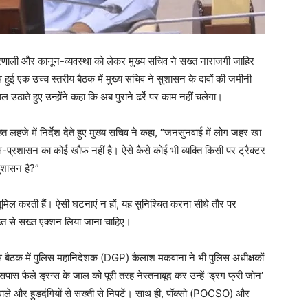
्रणाली और कानून-व्यवस्था को लेकर मुख्य सचिव ने सख्त नाराजगी जाहिर
हुई एक उच्च स्तरीय बैठक में मुख्य सचिव ने सुशासन के दावों की जमीनी
ठाते हुए उन्होंने कहा कि अब पुराने ढर्रे पर काम नहीं चलेगा।
 लहजे में निर्देश देते हुए मुख्य सचिव ने कहा, “जनसुनवाई में लोग जहर खा
स-प्रशासन का कोई खौफ नहीं है। ऐसे कैसे कोई भी व्यक्ति किसी पर ट्रैक्टर
ुशासन है?”
मिल करती हैं। ऐसी घटनाएं न हों, यह सुनिश्चित करना सीधे तौर पर
ख्त से सख्त एक्शन लिया जाना चाहिए।
बैठक में पुलिस महानिदेशक (DGP) कैलाश मकवाना ने भी पुलिस अधीक्षकों
आसपास फैले ड्रग्स के जाल को पूरी तरह नेस्तनाबूद कर उन्हें ‘ड्रग फ्री जोन’
वाले और हुड़दंगियों से सख्ती से निपटें। साथ ही, पॉक्सो (POCSO) और