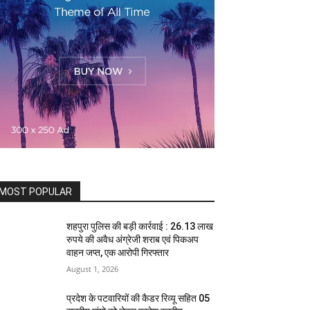
MOST POPULAR
शहपुरा पुलिस की बड़ी कार्रवाई : 26.13 लाख
रुपये की अवैध अंग्रेजी शराब एवं पिकअप
वाहन जप्त, एक आरोपी गिरफ्तार
August 1, 2026
प्रदेश के पटवारियों की कैडर रिव्यू सहित 05