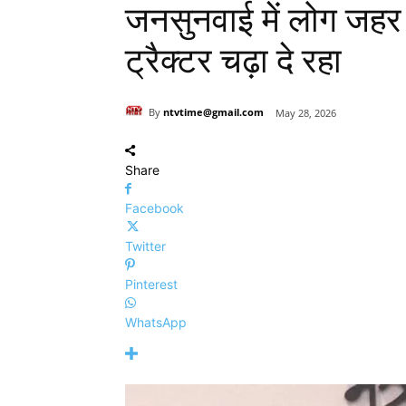
जनसुनवाई में लोग जहर
ट्रैक्टर चढ़ा दे रहा
By
ntvtime@gmail.com
May 28, 2026
Share
Facebook
Twitter
Pinterest
WhatsApp