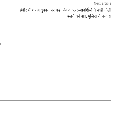
Next article
इंदौर में शराब दुकान पर बड़ा विवाद: प्रत्यक्षदर्शियों ने कही गोली
चलने की बात, पुलिस ने नकारा
m