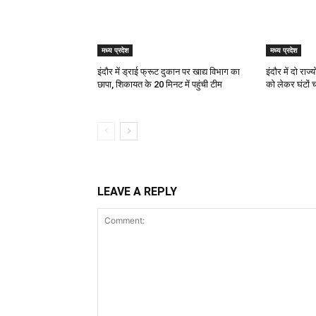
मध्य प्रदेश
मध्य प्रदेश
इंदौर में ड्राई फ्रूट दुकान पर खाद्य विभाग का
इंदौर में दो रा
छापा, शिकायत के 20 मिनट में पहुंची टीम
को लेकर घंटों
LEAVE A REPLY