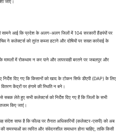
्शा जाए।
ी सामने आई कि प्रदेश के अलग-अलग जिलों में 104 सरकारी हैंडपंपों पर
व ने कलेक्टर्स को तुरंत कब्जा हटाने और दोषियों पर सख्त कार्रवाई के
े के मामलों में रोकथाम न कर पाने और लापरवाही बरतने पर जबलपुर और
निर्देश दिए गए कि किसानों को खाद के टोकन सिर्फ डीएपी (DAP) के लिए
वितरण केंद्रों पर हंगामे की स्थिति न बने।
से सबक लेते हुए सभी कलेक्टर्स को निर्देश दिए गए हैं कि जिलों के सभी
 इंतजाम किए जाएं।
 यह संदेश साफ है कि फील्ड पर तैनात अधिकारियों (कलेक्टर-एसपी) को अब
 की समस्याओं का त्वरित और संवेदनशील समाधान होना चाहिए, ताकि किसी