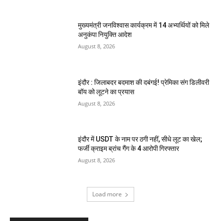
मुख्यमंत्री जनविश्वास कार्यक्रम में 14 अभ्यर्थियों को मिले
अनुकंपा नियुक्ति आदेश
August 8, 2026
इंदौर : जिलाबदर बदमाश की दबंगई! प्रेमिका संग डिलीवरी
बॉय को लूटने का प्रयास
August 8, 2026
इंदौर में USDT के नाम पर ठगी नहीं, सीधे लूट का खेल;
फर्जी क्राइम ब्रांच गैंग के 4 आरोपी गिरफ्तार
August 8, 2026
Load more