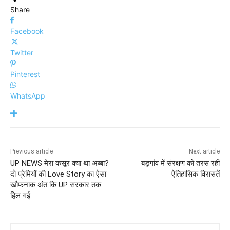
Share
Facebook
Twitter
Pinterest
WhatsApp
Previous article
Next article
UP NEWS मेरा कसूर क्या था अब्बा?
बड़गांव में संरक्षण को तरस रहीं
दो प्रेमियों की Love Story का ऐसा
ऐतिहासिक विरासतें
खौफनाक अंत कि UP सरकार तक
हिल गई