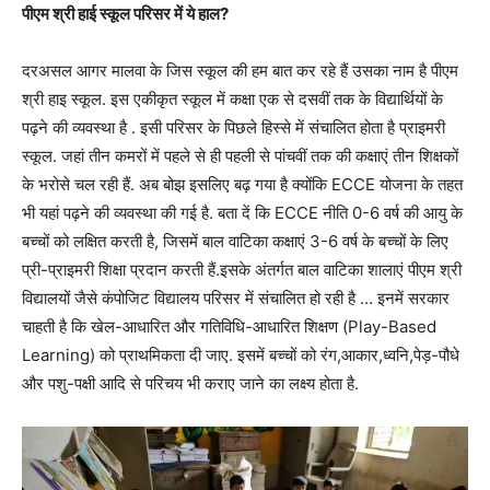
पीएम श्री हाई स्कूल परिसर में ये हाल?
दरअसल आगर मालवा के जिस स्कूल की हम बात कर रहे हैं उसका नाम है पीएम
श्री हाइ स्कूल. इस एकीकृत स्कूल में कक्षा एक से दसवीं तक के विद्यार्थियों के
पढ़ने की व्यवस्था है . इसी परिसर के पिछले हिस्से में संचालित होता है प्राइमरी
स्कूल. जहां तीन कमरों में पहले से ही पहली से पांचवीं तक की कक्षाएं तीन शिक्षकों
के भरोसे चल रही हैं. अब बोझ इसलिए बढ़ गया है क्योंकि ECCE योजना के तहत
भी यहां पढ़ने की व्यवस्था की गई है. बता दें कि ECCE नीति 0-6 वर्ष की आयु के
बच्चों को लक्षित करती है, जिसमें बाल वाटिका कक्षाएं 3-6 वर्ष के बच्चों के लिए
प्री-प्राइमरी शिक्षा प्रदान करती हैं.इसके अंतर्गत बाल वाटिका शालाएं पीएम श्री
विद्यालयों जैसे कंपोजिट विद्यालय परिसर में संचालित हो रही है … इनमें सरकार
चाहती है कि खेल-आधारित और गतिविधि-आधारित शिक्षण (Play-Based
Learning) को प्राथमिकता दी जाए. इसमें बच्चों को रंग,आकार,ध्वनि,पेड़-पौधे
और पशु-पक्षी आदि से परिचय भी कराए जाने का लक्ष्य होता है.