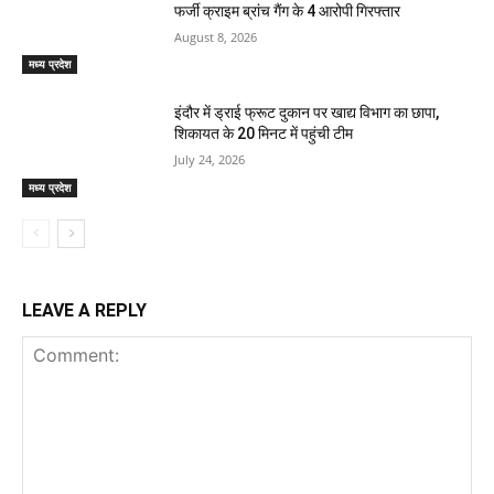
फर्जी क्राइम ब्रांच गैंग के 4 आरोपी गिरफ्तार
August 8, 2026
मध्य प्रदेश
इंदौर में ड्राई फ्रूट दुकान पर खाद्य विभाग का छापा,
शिकायत के 20 मिनट में पहुंची टीम
July 24, 2026
मध्य प्रदेश
LEAVE A REPLY