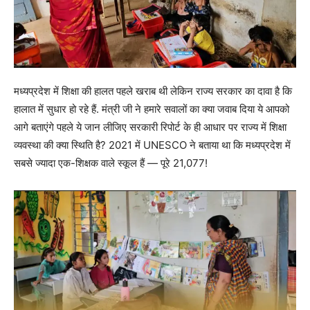
मध्यप्रदेश में शिक्षा की हालत पहले खराब थी लेकिन राज्य सरकार का दावा है कि
हालात में सुधार हो रहे हैं. मंत्री जी ने हमारे सवालों का क्या जवाब दिया ये आपको
आगे बताएंगे पहले ये जान लीजिए सरकारी रिपोर्ट के ही आधार पर राज्य में शिक्षा
व्यवस्था की क्या स्थिति है? 2021 में UNESCO ने बताया था कि मध्यप्रदेश में
सबसे ज्यादा एक-शिक्षक वाले स्कूल हैं — पूरे 21,077!