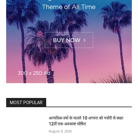
MOST POPULAR
अत्यधिक वर्षा के चलते 10 अगस्त को नर्सरी से कक्षा
12वीं तक अवकाश घोषित
August 9, 2026