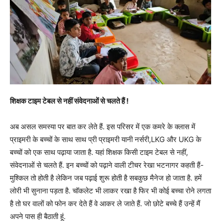
शिक्षक टाइम टेबल से नहीं संवेदनाओं से चलते हैं !
अब असल समस्या पर बात कर लेते हैं. इस परिसर में एक कमरे के क्लास में
प्राइमरी के बच्चों के साथ साथ प्री प्राइमरी यानी नर्सरी,LKG और UKG के
बच्चों को एक साथ पढ़ाया जाता है. यहां शिक्षक किसी टाइम टेबल से नहीं,
संवेदनाओं से चलते हैं. इन बच्चों को पढ़ाने वाली टीचर रेखा भटनागर कहती हैं-
मुश्किल तो होती है लेकिन जब पढ़ाई शुरू होती है सबकुछ मैनेज हो जाता है. हमें
लोरी भी सुनाना पड़ता है. चॉकलेट भी लाकर रखा है फिर भी कोई बच्चा रोने लगता
है तो घर वालों को फोन कर देते हैं वे आकर ले जाते हैं. जो छोटे बच्चे हैं उन्हें मैं
अपने पास ही बैठाती हूं.