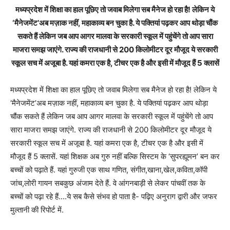
मध्यप्रदेश में शिक्षा का हाल पूछिए तो जवाब मिलेगा सब मैनेज हो रहा है! लेकिन ये
‘मैनेजमेंट’अब मज़ाक नहीं, महाकाव्य बन चुका है. ये पक्तियां पढ़कर आप थोड़ा चौंक
सकते हैं लेकिन जब आप आगर मालवा के सरकारी स्कूल में पहुंचेंगे तो आप सारा
माजरा समझ जाएंगे. राज्य की राजधानी से 200 किलोमीटर दूर मौजूद ये सरकारी
स्कूल सच में अजूबा है. यहां कमरा एक है, टीचर एक है और इसी में मौजूद हैं 5 क्लासें
मध्यप्रदेश में शिक्षा का हाल पूछिए तो जवाब मिलेगा सब मैनेज हो रहा है! लेकिन ये
‘मैनेजमेंट’अब मज़ाक नहीं, महाकाव्य बन चुका है. ये पक्तियां पढ़कर आप थोड़ा
चौंक सकते हैं लेकिन जब आप आगर मालवा के सरकारी स्कूल में पहुंचेंगे तो आप
सारा माजरा समझ जाएंगे. राज्य की राजधानी से 200 किलोमीटर दूर मौजूद ये
सरकारी स्कूल सच में अजूबा है. यहां कमरा एक है, टीचर एक है और इसी में
मौजूद हैं 5 क्लासें. यहां शिक्षक अब गुरु नहीं बल्कि सिस्टम के ‘सुपरह्यूमन’ बन कर
बच्चों को पढ़ाते हैं. यहां गुरुजी एक साथ गणित, संगीत,खाना,खेल,कविता,कॉपी
जांच,लोरी गायन सबकुछ अंजाम देते हैं. वे आंगनबाड़ी से लेकर पांचवीं तक के
बच्चों को पढ़ा रहे हैं….ये सब कैसे संभव हो पाता है- पढ़िए अनुराग द्वारी और जफर
मुल्तानी की रिपोर्ट में.