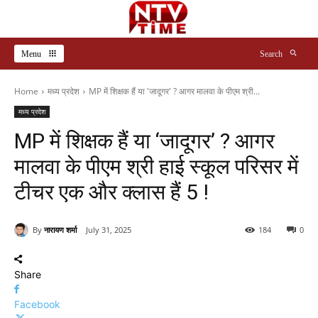
Menu
Search
Home
मध्य प्रदेश
MP में शिक्षक हैं या 'जादूगर' ? आगर मालवा के पीएम श्री...
मध्य प्रदेश
MP में शिक्षक हैं या ‘जादूगर’ ? आगर
मालवा के पीएम श्री हाई स्कूल परिसर में
टीचर एक और क्लास हैं 5 !
By
नारायण शर्मा
July 31, 2025
184
0
Share
Facebook