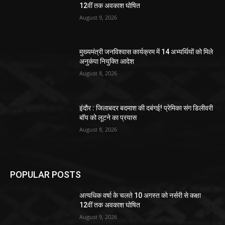
12वीं तक अवकाश घोषित
August 9, 2026
मुख्यमंत्री जनविश्वास कार्यक्रम में 14 अभ्यर्थियों को मिले
अनुकंपा नियुक्ति आदेश
August 8, 2026
इंदौर : जिलाबदर बदमाश की दबंगई! प्रेमिका संग डिलीवरी
बॉय को लूटने का प्रयास
August 8, 2026
POPULAR POSTS
अत्यधिक वर्षा के चलते 10 अगस्त को नर्सरी से कक्षा
12वीं तक अवकाश घोषित
August 9, 2026