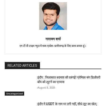
नारायण शर्मा
एन टी वी टाइम न्यूज में मध्य प्रदेश-छत्तीसगढ़ के लिए काम करता हूं।
RELATED ARTICLES
इंदौर : जिलाबदर बदमाश की दबंगई! प्रेमिका संग डिलीवरी
बॉय को लूटने का प्रयास
August 8, 2026
Uncategorized
इंदौर में USDT के नाम पर ठगी नहीं, सीधे लूट का खेल;