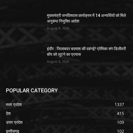
मुख्यमंत्री जनविश्वास कार्यक्रम में 14 अभ्यर्थियों को मिले
अनुकंपा नियुक्ति आदेश
August 8, 2026
इंदौर : जिलाबदर बदमाश की दबंगई! प्रेमिका संग डिलीवरी
बॉय को लूटने का प्रयास
August 8, 2026
POPULAR CATEGORY
मध्य प्रदेश
1337
देश
415
उत्तर प्रदेश
109
छत्तीसगढ
102