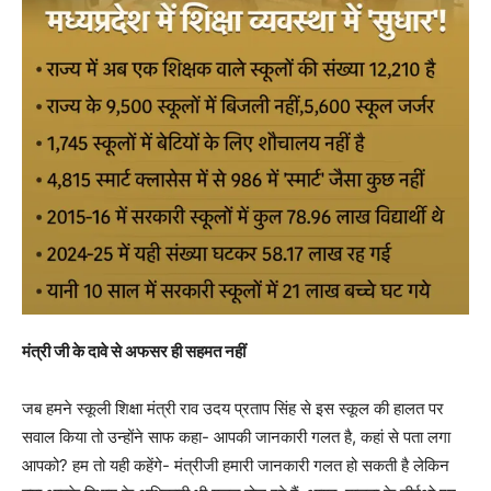
मंत्री जी के दावे से अफसर ही सहमत नहीं
जब हमने स्कूली शिक्षा मंत्री राव उदय प्रताप सिंह से इस स्कूल की हालत पर
सवाल किया तो उन्होंने साफ कहा- आपकी जानकारी गलत है, कहां से पता लगा
आपको? हम तो यही कहेंगे- मंत्रीजी हमारी जानकारी गलत हो सकती है लेकिन