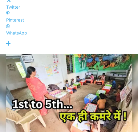
Twitter
Pinterest
WhatsApp