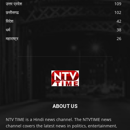
उत्तर प्रदेश
109
छत्तीसगढ
102
विदेश
42
धर्म
38
महाराष्ट्र
26
ABOUT US
NTV TIME is a Hindi news channel. The NTVTIME news
channel covers the latest news in politics, entertainment,