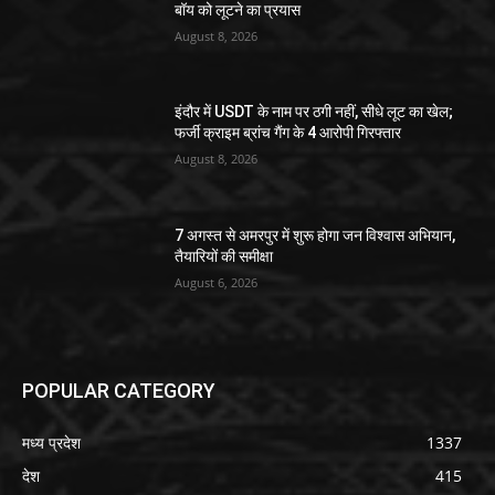
बॉय को लूटने का प्रयास
August 8, 2026
इंदौर में USDT के नाम पर ठगी नहीं, सीधे लूट का खेल;
फर्जी क्राइम ब्रांच गैंग के 4 आरोपी गिरफ्तार
August 8, 2026
7 अगस्त से अमरपुर में शुरू होगा जन विश्वास अभियान,
तैयारियों की समीक्षा
August 6, 2026
POPULAR CATEGORY
मध्य प्रदेश
1337
देश
415