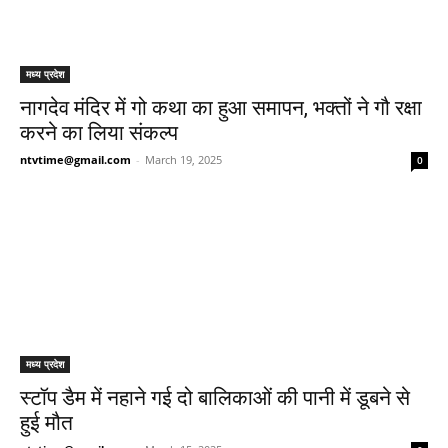
मध्य प्रदेश
नागदेव मंदिर में गो कथा का हुआ समापन, भक्तों ने गौ रक्षा
करने का लिया संकल्प
ntvtime@gmail.com
-
March 19, 2025
0
मध्य प्रदेश
स्टॉप डैम में नहाने गई दो बालिकाओं की पानी में डूबने से
हुई मौत