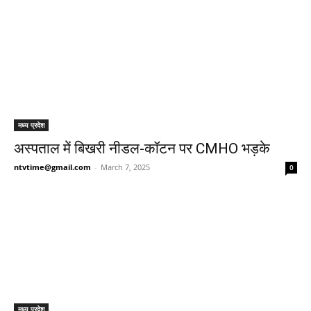
मध्य प्रदेश
अस्पताल में बिखरी नीडल-कॉटन पर CMHO भड़के
ntvtime@gmail.com
-
March 7, 2025
0
मध्य प्रदेश