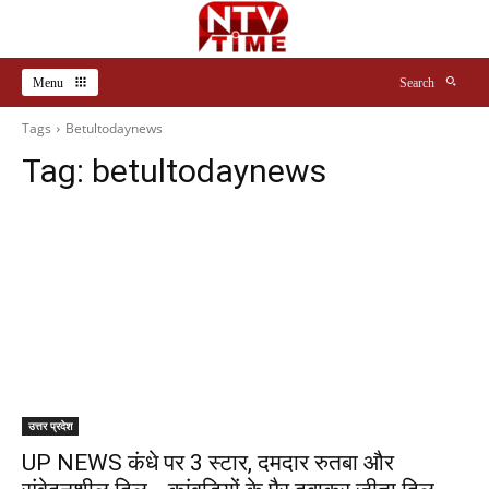
Menu
Search
Tags
Betultodaynews
Tag:
betultodaynews
उत्तर प्रदेश
UP NEWS कंधे पर 3 स्टार, दमदार रुतबा और