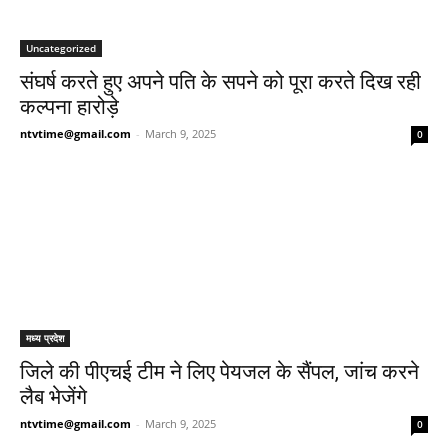
Uncategorized
संघर्ष करते हुए अपने पति के सपने को पूरा करते दिख रही
कल्पना हारोड़े
ntvtime@gmail.com
-
March 9, 2025
0
मध्य प्रदेश
जिले की पीएचई टीम ने लिए पेयजल के सैंपल, जांच करने
लैब भेजेंगे
ntvtime@gmail.com
-
March 9, 2025
0