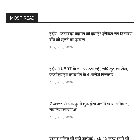
MOST READ
इंदौर : जिलाबदर बदमाश की दबंगई! प्रेमिका संग डिलीवरी
बॉय को लूटने का प्रयास
August 8, 2026
इंदौर में USDT के नाम पर ठगी नहीं, सीधे लूट का खेल;
फर्जी क्राइम ब्रांच गैंग के 4 आरोपी गिरफ्तार
August 8, 2026
7 अगस्त से अमरपुर में शुरू होगा जन विश्वास अभियान,
तैयारियों की समीक्षा
August 6, 2026
शहपुरा पुलिस की बड़ी कार्रवाई : 26.13 लाख रुपये की