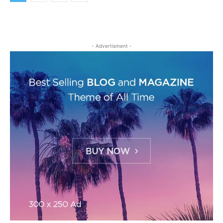
- Advertisment -