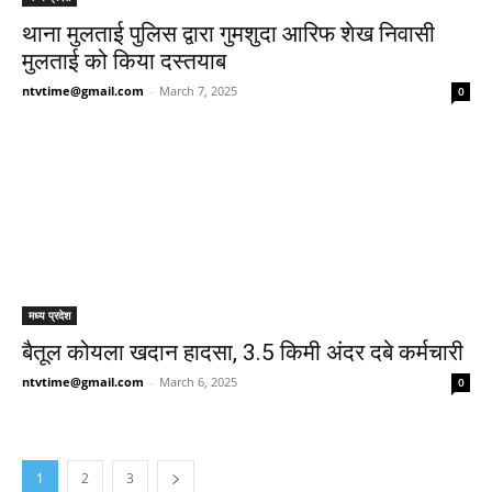
थाना मुलताई पुलिस द्वारा गुमशुदा आरिफ शेख निवासी
मुलताई को किया दस्तयाब
ntvtime@gmail.com
-
March 7, 2025
0
मध्य प्रदेश
बैतूल कोयला खदान हादसा, 3.5 किमी अंदर दबे कर्मचारी
ntvtime@gmail.com
-
March 6, 2025
0
1
2
3