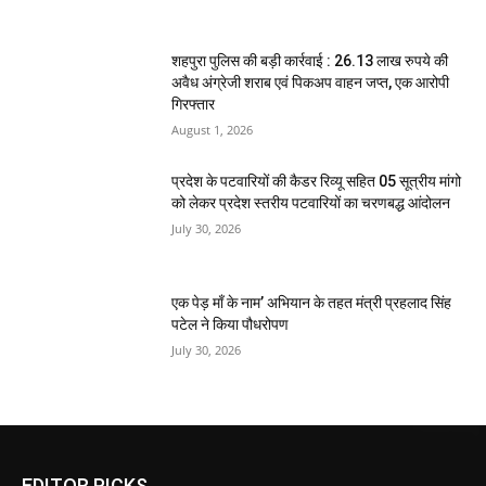
शहपुरा पुलिस की बड़ी कार्रवाई : 26.13 लाख रुपये की
अवैध अंग्रेजी शराब एवं पिकअप वाहन जप्त, एक आरोपी
गिरफ्तार
August 1, 2026
प्रदेश के पटवारियों की कैडर रिव्यू सहित 05 सूत्रीय मांगो
को लेकर प्रदेश स्तरीय पटवारियों का चरणबद्ध आंदोलन
July 30, 2026
एक पेड़ माँ के नाम’ अभियान के तहत मंत्री प्रहलाद सिंह
पटेल ने किया पौधरोपण
July 30, 2026
EDITOR PICKS