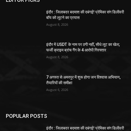
इंदौर : जिलाबदर बदमाश की दबंगई! प्रेमिका संग डिलीवरी
बॉय को लूटने का प्रयास
August 8, 2026
इंदौर में USDT के नाम पर ठगी नहीं, सीधे लूट का खेल;
फर्जी क्राइम ब्रांच गैंग के 4 आरोपी गिरफ्तार
August 8, 2026
7 अगस्त से अमरपुर में शुरू होगा जन विश्वास अभियान,
तैयारियों की समीक्षा
August 6, 2026
POPULAR POSTS
इंदौर : जिलाबदर बदमाश की दबंगई! प्रेमिका संग डिलीवरी