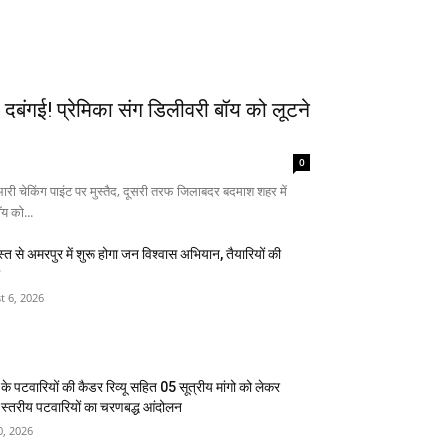
दबंगई! प्रेमिका संग डिलीवरी बॉय को लूटने
0
ारी चेकिंग पाइंट पर मुस्तैद, दूसरी तरफ जिलाबदर बदमाश शहर में
य को...
त से अमरपुर में शुरू होगा जन विश्वास अभियान, तैयारियों की
t 6, 2026
 के पटवारियों की कैडर रिव्यू सहित 05 सूत्रीय मांगो को लेकर
श स्तरीय पटवारियों का चरणबद्ध आंदोलन
0, 2026