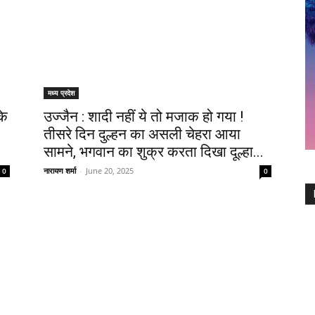
मध्य प्रदेश
के
उज्जैन : शादी नहीं ये तो मजाक हो गया !
तीसरे दिन दुल्हन का असली चेहरा आया
सामने, भगवान का शुक्र करता दिखा दूल्हा...
नारायण शर्मा
-
June 20, 2025
0
0