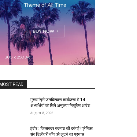
MOST READ
मुख्यमंत्री जनविश्वास कार्यक्रम में 14
अभ्यर्थियों को मिले अनुकंपा नियुक्ति आदेश
August 8, 2026
इंदौर : जिलाबदर बदमाश की दबंगई! प्रेमिका
संग डिलीवरी बॉय को लूटने का प्रयास