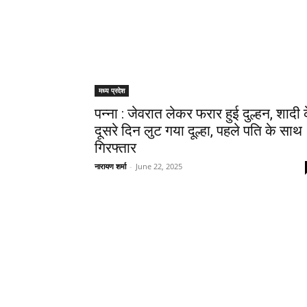
मध्य प्रदेश
पन्ना : जेवरात लेकर फरार हुई दुल्हन, शादी 
दूसरे दिन लुट गया दूल्हा, पहले पति के साथ
गिरफ्तार
नारायण शर्मा
-
June 22, 2025