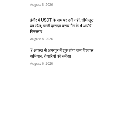
August 8, 2026
इंदौर में USDT के नाम पर ठगी नहीं, सीधे लूट
का खेल; फर्जी क्राइम ब्रांच गैंग के 4 आरोपी
गिरफ्तार
August 8, 2026
7 अगस्त से अमरपुर में शुरू होगा जन विश्वास
अभियान, तैयारियों की समीक्षा
August 6, 2026