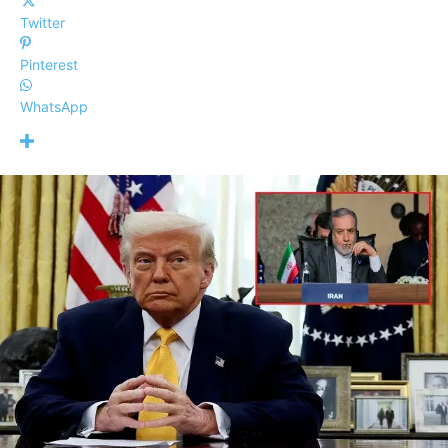
Twitter
Pinterest
WhatsApp