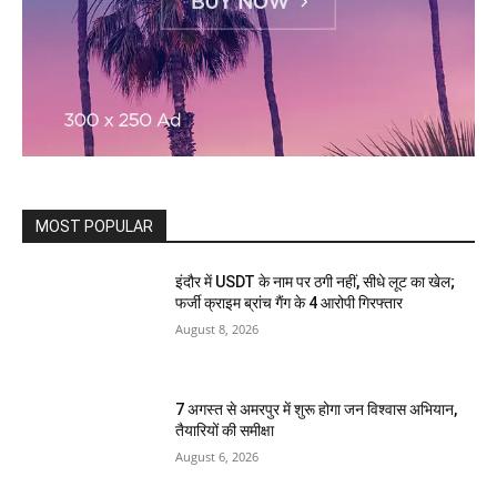
MOST POPULAR
इंदौर में USDT के नाम पर ठगी नहीं, सीधे लूट का खेल;
फर्जी क्राइम ब्रांच गैंग के 4 आरोपी गिरफ्तार
August 8, 2026
7 अगस्त से अमरपुर में शुरू होगा जन विश्वास अभियान,
तैयारियों की समीक्षा
August 6, 2026