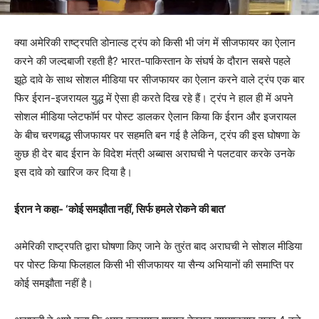
क्या अमेरिकी राष्ट्रपति डोनाल्ड ट्रंप को किसी भी जंग में सीजफायर का ऐलान
करने की जल्दबाजी रहती है? भारत-पाकिस्तान के संघर्ष के दौरान सबसे पहले
झूठे दावे के साथ सोशल मीडिया पर सीजफायर का ऐलान करने वाले ट्रंप एक बार
फिर ईरान-इजरायल युद्ध में ऐसा ही करते दिख रहे हैं। ट्रंप ने हाल ही में अपने
सोशल मीडिया प्लेटफॉर्म पर पोस्ट डालकर ऐलान किया कि ईरान और इजरायल
के बीच चरणबद्ध सीजफायर पर सहमति बन गई है लेकिन, ट्रंप की इस घोषणा के
कुछ ही देर बाद ईरान के विदेश मंत्री अब्बास अराघची ने पलटवार करके उनके
इस दावे को खारिज कर दिया है।
ईरान ने कहा- ‘कोई समझौता नहीं, सिर्फ हमले रोकने की बात’
अमेरिकी राष्ट्रपति द्वारा घोषणा किए जाने के तुरंत बाद अराघची ने सोशल मीडिया
पर पोस्ट किया फिलहाल किसी भी सीजफायर या सैन्य अभियानों की समाप्ति पर
कोई समझौता नहीं है।