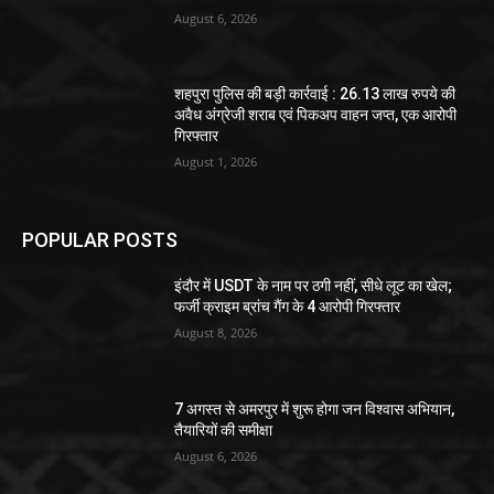
August 6, 2026
शहपुरा पुलिस की बड़ी कार्रवाई : 26.13 लाख रुपये की
अवैध अंग्रेजी शराब एवं पिकअप वाहन जप्त, एक आरोपी
गिरफ्तार
August 1, 2026
POPULAR POSTS
इंदौर में USDT के नाम पर ठगी नहीं, सीधे लूट का खेल;
फर्जी क्राइम ब्रांच गैंग के 4 आरोपी गिरफ्तार
August 8, 2026
7 अगस्त से अमरपुर में शुरू होगा जन विश्वास अभियान,
तैयारियों की समीक्षा
August 6, 2026