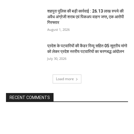
शहपुरा पुलिस की बड़ी कार्रवाई : 26.13 लाख रुपये की
अवैध अंग्रेजी शराब एवं पिकअप वाहन जप्त, एक आरोपी
गिरफ्तार
August 1, 2026
प्रदेश के पटवारियों की कैडर रिव्यू सहित 05 सूत्रीय मांगो
को लेकर प्रदेश स्तरीय पटवारियों का चरणबद्ध आंदोलन
July 30, 2026
Load more
RECENT COMMENTS