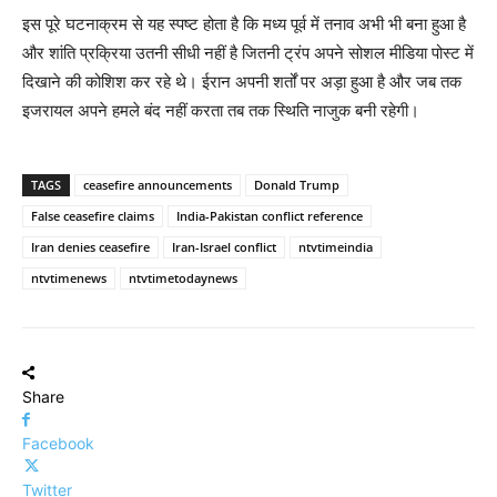
इस पूरे घटनाक्रम से यह स्पष्ट होता है कि मध्य पूर्व में तनाव अभी भी बना हुआ है
और शांति प्रक्रिया उतनी सीधी नहीं है जितनी ट्रंप अपने सोशल मीडिया पोस्ट में
दिखाने की कोशिश कर रहे थे। ईरान अपनी शर्तों पर अड़ा हुआ है और जब तक
इजरायल अपने हमले बंद नहीं करता तब तक स्थिति नाजुक बनी रहेगी।
TAGS
ceasefire announcements
Donald Trump
False ceasefire claims
India-Pakistan conflict reference
Iran denies ceasefire
Iran-Israel conflict
ntvtimeindia
ntvtimenews
ntvtimetodaynews
Share
Facebook
Twitter