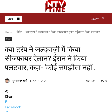
Menu
Search
Home
विदेश
क्या ट्रंप ने जल्दबाज़ी में किया सीजफायर ऐलान? ईरान ने किया पलटवार,...
विदेश
क्या ट्रंप ने जल्दबाज़ी में किया
सीजफायर ऐलान? ईरान ने किया
पलटवार, कहा- ‘कोई समझौता नहीं..
By
नारायण शर्मा
June 24, 2025
188
0
Share
Facebook