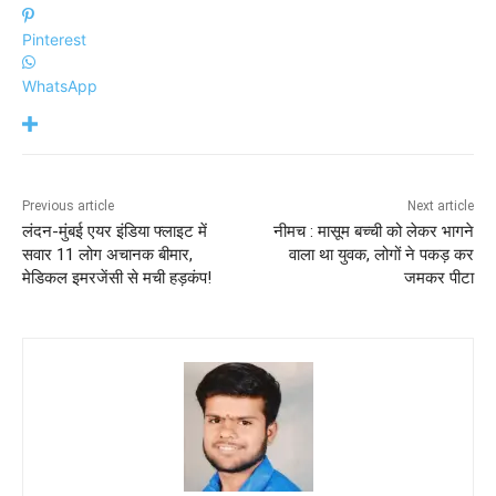
Pinterest
WhatsApp
Previous article
Next article
लंदन-मुंबई एयर इंडिया फ्लाइट में
नीमच : मासूम बच्ची को लेकर भागने
सवार 11 लोग अचानक बीमार,
वाला था युवक, लोगों ने पकड़ कर
मेडिकल इमरजेंसी से मची हड़कंप!
जमकर पीटा