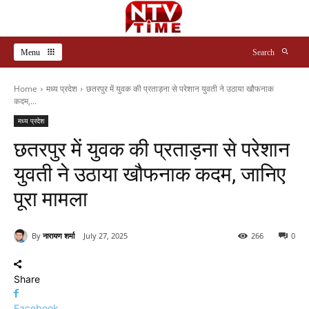
Menu
Search
Home
मध्य प्रदेश
छतरपुर में युवक की प्रताड़ना से परेशान युवती ने उठाया खौफनाक
कदम,...
मध्य प्रदेश
छतरपुर में युवक की प्रताड़ना से परेशान
युवती ने उठाया खौफनाक कदम, जानिए
पूरा मामला
By
नारायण शर्मा
July 27, 2025
266
0
Share
Facebook