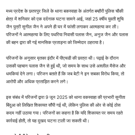
मध्य प्रदेश के छतरपुर जिले के थाना बकस्वाहा के अंतर्गत बम्हौरी पुलिस चौकी
क्षेत्र में शनिवार को एक दर्दनाक घटना सामने आई, जहां 25 वर्षीय युवती शुचि
जैन पुत्री सुनील जैन ने अपने ही घर में फांसी लगाकर आत्महत्या कर ली।
परिजनों ने आत्महत्या के लिए पथरिया निवासी पलास जैन, अनुज जैन और पलास
की बहन द्वारा की गई मानसिक प्रताड़ना को जिम्मेदार ठहराया है।
परिजनों के अनुसार मृतका इंदौर में पीएचडी की छात्रा थी। पढ़ाई के दौरान
उसकी पहचान पलास जैन से हुई थी, जो समय के साथ उसे अश्लील मैसेज और
धमकियां देने लगा। परिजन बताते हैं कि जब बेटी ने इन सबका विरोध किया, तो
आरोपी और अधिक प्रताड़ित करने लगे।
इस संबंध में परिजनों द्वारा 9 जून 2025 को थाना वकस्वाहा की प्रभारी सुनीता
बिंदुआ को लिखित शिकायत सौंपी गई थी, लेकिन पुलिस की ओर से कोई ठोस
कदम नहीं उठाया गया। परिजनों का कहना है कि यदि शिकायत पर समय रहते
कार्रवाई होती, तो यह दुखद घटना टाली जा सकती थी।