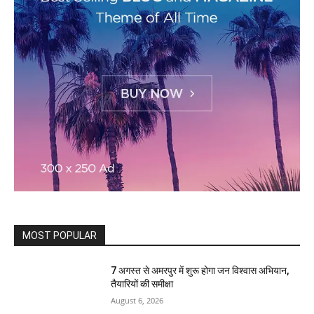
MOST POPULAR
7 अगस्त से अमरपुर में शुरू होगा जन विश्वास अभियान,
तैयारियों की समीक्षा
August 6, 2026