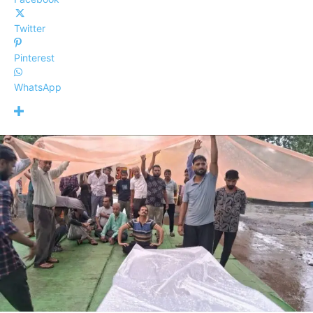
Twitter
Pinterest
WhatsApp