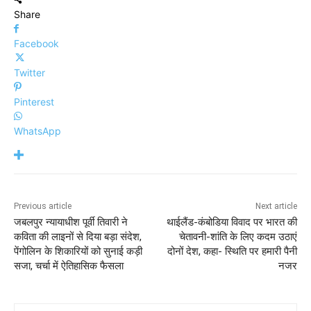
Share
Facebook
Twitter
Pinterest
WhatsApp
Previous article
Next article
जबलपुर न्यायाधीश पूर्वी तिवारी ने
थाईलैंड-कंबोडिया विवाद पर भारत की
कविता की लाइनों से दिया बड़ा संदेश,
चेतावनी-शांति के लिए कदम उठाएं
पेंगोलिन के शिकारियों को सुनाई कड़ी
दोनों देश, कहा- स्थिति पर हमारी पैनी
सजा, चर्चा में ऐतिहासिक फैसला
नजर