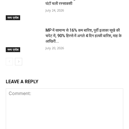
घंटों चली रस्साकशी
July 24, 2026
मध्य प्रदेश
MP में सामान्य से 16% कम बारिश, पूर्वी इलाका सूखे की
चपेट में; 90% हिस्से में अगले 4 दिन हल्की बारिश, माह के
आखिरी...
July 20, 2026
मध्य प्रदेश
LEAVE A REPLY