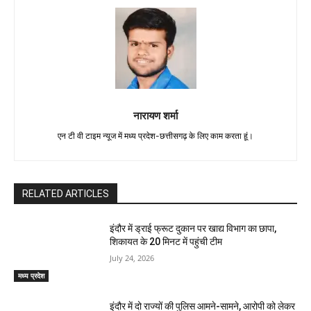
नारायण शर्मा
एन टी वी टाइम न्यूज में मध्य प्रदेश-छत्तीसगढ़ के लिए काम करता हूं।
RELATED ARTICLES
इंदौर में ड्राई फ्रूट दुकान पर खाद्य विभाग का छापा,
शिकायत के 20 मिनट में पहुंची टीम
July 24, 2026
मध्य प्रदेश
इंदौर में दो राज्यों की पुलिस आमने-सामने, आरोपी को लेकर