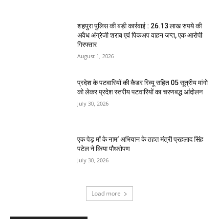
शहपुरा पुलिस की बड़ी कार्रवाई : 26.13 लाख रुपये की
अवैध अंग्रेजी शराब एवं पिकअप वाहन जप्त, एक आरोपी
गिरफ्तार
August 1, 2026
प्रदेश के पटवारियों की कैडर रिव्यू सहित 05 सूत्रीय मांगो
को लेकर प्रदेश स्तरीय पटवारियों का चरणबद्ध आंदोलन
July 30, 2026
एक पेड़ माँ के नाम’ अभियान के तहत मंत्री प्रहलाद सिंह
पटेल ने किया पौधरोपण
July 30, 2026
Load more