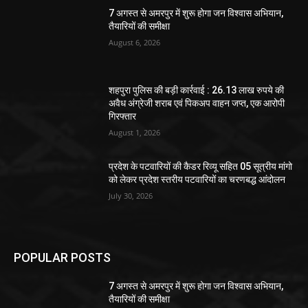
7 अगस्त से अमरपुर में शुरू होगा जन विश्वास अभियान,
तैयारियों की समीक्षा
August 6, 2026
शहपुरा पुलिस की बड़ी कार्रवाई : 26.13 लाख रुपये की
अवैध अंग्रेजी शराब एवं पिकअप वाहन जप्त, एक आरोपी
गिरफ्तार
August 1, 2026
प्रदेश के पटवारियों की कैडर रिव्यू सहित 05 सूत्रीय मांगो
को लेकर प्रदेश स्तरीय पटवारियों का चरणबद्ध आंदोलन
July 30, 2026
POPULAR POSTS
7 अगस्त से अमरपुर में शुरू होगा जन विश्वास अभियान,
तैयारियों की समीक्षा