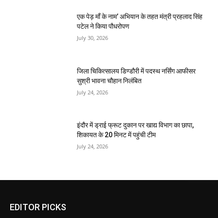
एक पेड़ माँ के नाम’ अभियान के तहत मंत्री प्रहलाद सिंह
पटेल ने किया पौधरोपण
July 30, 2026
जिला चिकित्सालय डिण्डौरी में पदस्थ नर्सिंग आफीसर
सुश्री भावना चौहान निलंबित
July 24, 2026
इंदौर में ड्राई फ्रूट दुकान पर खाद्य विभाग का छापा,
शिकायत के 20 मिनट में पहुंची टीम
July 24, 2026
EDITOR PICKS