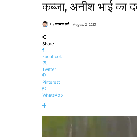
कब्जा, अनीश भाई का द
By
नारायण शर्मा
August 2, 2025
Share
Facebook
Twitter
Pinterest
WhatsApp