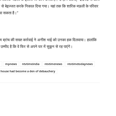
ाने से बेइज्जत करके निकाल दिया गया। यहां तक कि शारिक मछली के परिवार
रवा सकता है।”
 ब्रांच की सख्त कार्रवाई ने अनीश भाई को उनका हक दिलवाया। हालांकि
उम्मीद है कि वे फिर से अपने घर में सुकून से रह पाएंगे।
mpnews
ntvtimeindia
ntvtimenews
ntvtimetodaynews
 house had become a den of debauchery