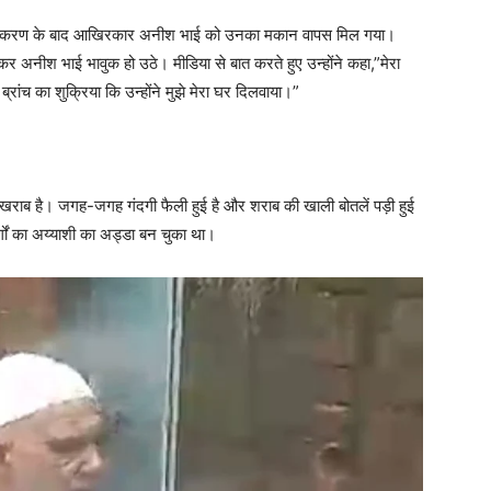
ा प्रकरण के बाद आखिरकार अनीश भाई को उनका मकान वापस मिल गया।
खकर अनीश भाई भावुक हो उठे। मीडिया से बात करते हुए उन्होंने कहा,”मेरा
ांच का शुक्रिया कि उन्होंने मुझे मेरा घर दिलवाया।”
 खराब है। जगह-जगह गंदगी फैली हुई है और शराब की खाली बोतलें पड़ी हुई
्गों का अय्याशी का अड्डा बन चुका था।