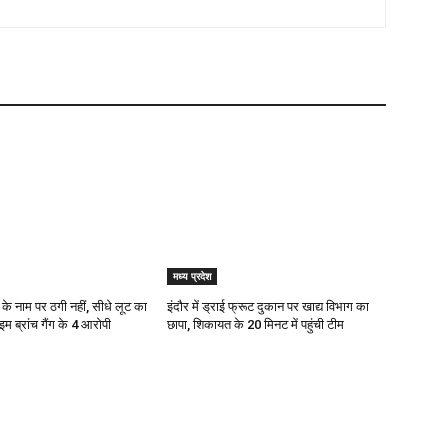
मध्य प्रदेश
के नाम पर ठगी नहीं, सीधे लूट का
इंदौर में ड्राई फ्रूट दुकान पर खाद्य विभाग का
इम ब्रांच गैंग के 4 आरोपी
छापा, शिकायत के 20 मिनट में पहुंची टीम