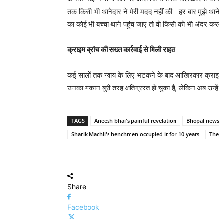
तक किसी भी थानेदार ने मेरी मदद नहीं की। हर बार मुझे थ
का कोई भी बच्चा थाने पहुंच जाए तो वो किसी को भी अंदर क
क्राइम ब्रांच की सख्त कार्रवाई से मिली राहत
कई सालों तक न्याय के लिए भटकने के बाद आखिरकार क्राइम
उनका मकान बुरी तरह क्षतिग्रस्त हो चुका है, लेकिन अब उन्हें 
TAGS
Aneesh bhai's painful revelation
Bhopal news
Sharik Machli's henchmen occupied it for 10 years
The
Share
Facebook