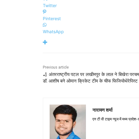
Twitter
Pinterest
WhatsApp
Previous article
🏏 अंतरराष्ट्रीय पटल पर लखीमपुर के लाल ने बिखेरा परच
डॉ. आशीष बने ओमान क्रिकेट टीम के चीफ फिजियोथेरेपिस्ट
नारायण शर्मा
एन टी वी टाइम न्यूज में मध्य प्रदेश