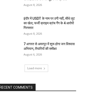
August 8, 2026
इंदौर में USDT के नाम पर ठगी नहीं, सीधे लूट
का खेल; फर्जी क्राइम ब्रांच गैंग के 4 आरोपी
गिरफ्तार
August 8, 2026
7 अगस्त से अमरपुर में शुरू होगा जन विश्वास
अभियान, तैयारियों की समीक्षा
August 6, 2026
Load more
RECENT COMMENTS