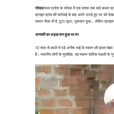
भोपाल
/मध्य प्रदेश के भोपाल में एक दशक तक चले कब्ज
क्राइम ब्रांच की कार्रवाई के बाद अपने उजड़े हुए घर को दे
मकान जैसा भी है, टूटा-फूटा, नुकसान हुआ… लेकिन क्राइम ब्र
अय्याशी का अड्डा बना हुआ था घर
10 साल से कब्जे में पड़े अनीश भाई के मकान की हालत बेहद
हैं। स्थानीय लोगों के मुताबिक, यह मकान शारिक मछली के गुर