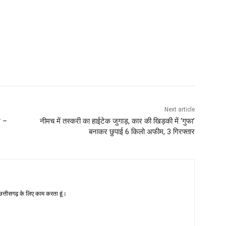
Next article
म –
नीमच में तस्करी का हाईटेक जुगाड़, कार की खिड़की में ‘गुफा’
बनाकर छुपाई 6 किलो अफीम, 3 गिरफ्तार
-छत्तीसगढ़ के लिए काम करता हूं।