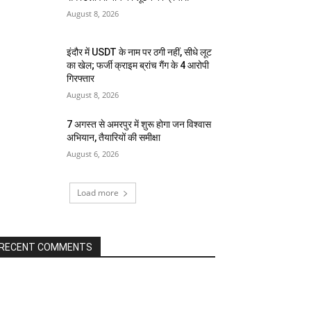
August 8, 2026
इंदौर में USDT के नाम पर ठगी नहीं, सीधे लूट
का खेल; फर्जी क्राइम ब्रांच गैंग के 4 आरोपी
गिरफ्तार
August 8, 2026
7 अगस्त से अमरपुर में शुरू होगा जन विश्वास
अभियान, तैयारियों की समीक्षा
August 6, 2026
Load more
RECENT COMMENTS