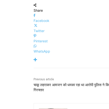
Share
Facebook
Twitter
Pinterest
WhatsApp
Previous article
चाकू लहराकर आमजन को धमका रहा था आरोपी पुलिस ने कि
गिरफ्तार