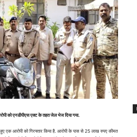
. आरोपी को एनडीपीएस एक्ट के तहत जेल भेज दिया गया.
े हुए एक आरोपी को गिरफ्तार किया है. आरोपी के पास से 25 लाख रुपए कीमत