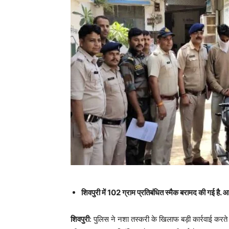
शिवपुरी में 102 ग्राम प्रतिबंधित स्मैक बरामद की गई है
शिवपुरी
: पुलिस ने नशा तस्करी के खिलाफ बड़ी कार्रवाई करत