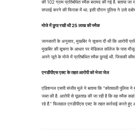
की 102 ग्राम प्रतिबंधित स्मैक बरामद की गई है. बताया जा र
सप्लाई करने की फिराक में था. इसी दौरान पुलिस ने उसे दब
मोजे में छुपा रखी थी 25 लाख की स्मैक
जानकारी के अनुसार, मुखबिर ने सूचना दी थी कि आरोपी प्रति
मुखबिर की सूचना के आधार पर मेडिकल कॉलेज के पास मौजूद प
अपने जूते के मोजे में प्रतिबंधित स्मैक छुपाई थी. जिसकी 
एनडीपीएस एक्ट के तहत आरोपी को भेजा जेल
एडिशनल एसपी संजीव मुले ने बताया कि “कोतवाली पुलिस ने मु
जब्त की है. आरोपी से पूछताछ की जा रही है कि वह स्मैक कहां 
रहे हैं.” फिलहाल एनडीपीएस एक्ट के तहत कार्रवाई करते हुए 