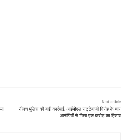
Next article
या
नीमच पुलिस की बड़ी कार्रवाई, आईपीएल सट्टेबाजी गिरोह के चार
आरोपियों से मिला एक करोड़ का हिसाब