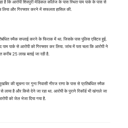
हा है कि आरोपी शिवपुरी मेडिकल कॉलेज के पास स्थित पाम पार्क के पास से
ोच लिया और गिरफ्तार करने में सफलता हासिल की.
बंधित स्मैक सप्लाई करने के फिराक में था. जिसके पास पुलिस एक्टिव हुई.
ाम पार्क से आरोपी को गिरफ्तार कर लिया. जांच में पता चला कि आरोपी ने
कीमत करीब 25 लाख बताई जा रही है.
खबिर की सूचना पर गुना निवासी नीरज राणा के पास से प्रतिबंधित स्मैक
से लाया है और किसे देने जा रहा था. आरोपी के पुराने रिकॉर्ड भी खंगाले जा
आरोपी को जेल भेजा दिया गया है.