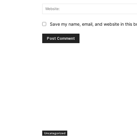
Save my name, email, and website in this b
Uncategorized