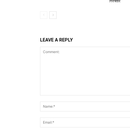
गिरफ्तार
LEAVE A REPLY
Comment: