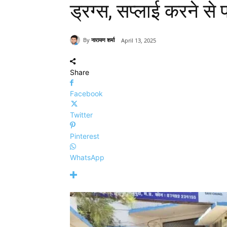
ड्रग्स, सप्लाई करने से 
By
नारायण शर्मा
April 13, 2025
Share
Facebook
Twitter
Pinterest
WhatsApp